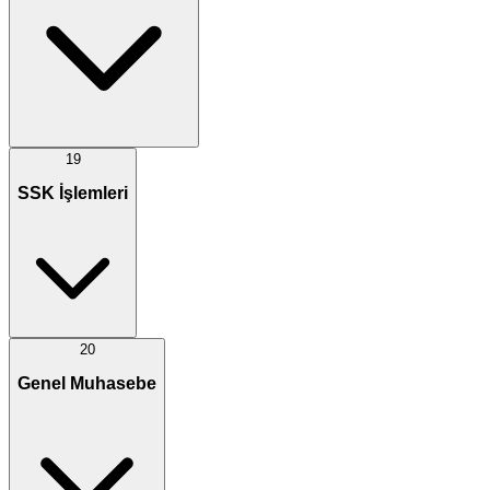
19
SSK İşlemleri
20
Genel Muhasebe