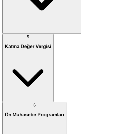
5
Katma Değer Vergisi
6
Ön Muhasebe Programları