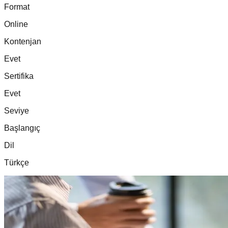
Format
Online
Kontenjan
Evet
Sertifika
Evet
Seviye
Başlangıç
Dil
Türkçe