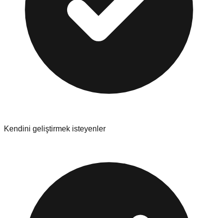
Kendini geliştirmek isteyenler