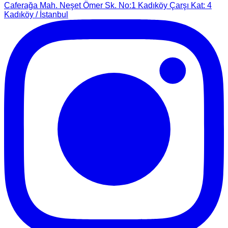
Caferağa Mah. Neşet Ömer Sk. No:1 Kadıköy Çarşı Kat: 4
Kadıköy / İstanbul