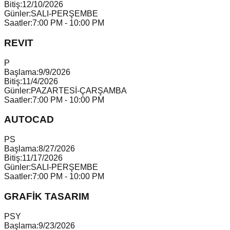
Bitiş:
12/10/2026
Günler:
SALI-PERŞEMBE
Saatler:
7:00 PM - 10:00 PM
REVIT
P
Başlama:
9/9/2026
Bitiş:
11/4/2026
Günler:
PAZARTESİ-ÇARŞAMBA
Saatler:
7:00 PM - 10:00 PM
AUTOCAD
P
S
Başlama:
8/27/2026
Bitiş:
11/17/2026
Günler:
SALI-PERŞEMBE
Saatler:
7:00 PM - 10:00 PM
GRAFİK TASARIM
P
S
Y
Başlama:
9/23/2026