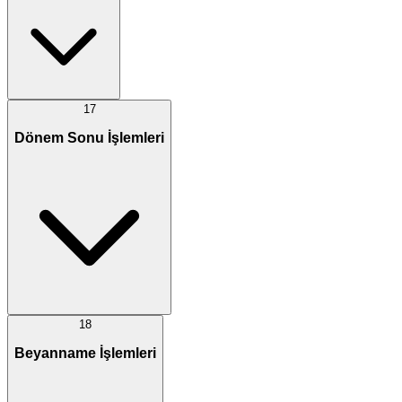
17
Dönem Sonu İşlemleri
18
Beyanname İşlemleri