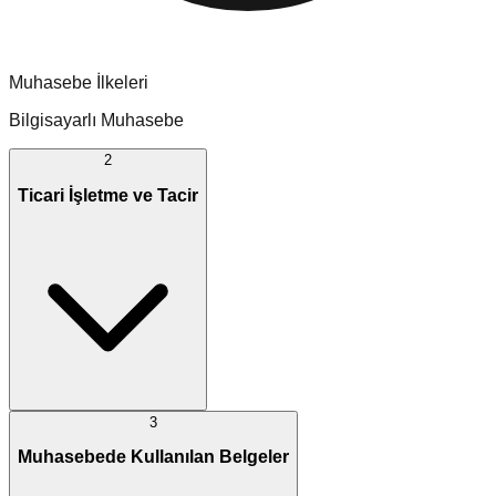
Muhasebe İlkeleri
Bilgisayarlı Muhasebe
2
Ticari İşletme ve Tacir
3
Muhasebede Kullanılan Belgeler