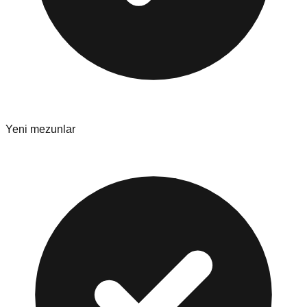
Yeni mezunlar