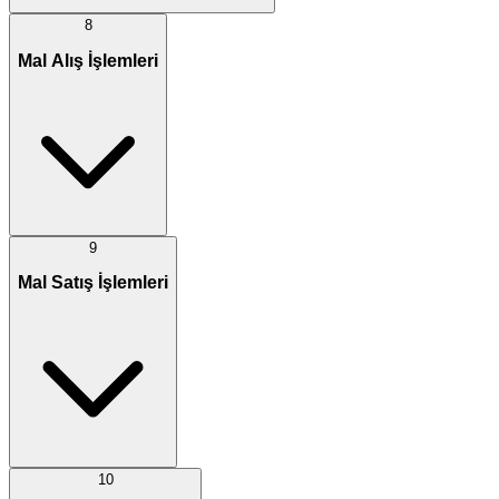
8
Mal Alış İşlemleri
9
Mal Satış İşlemleri
10