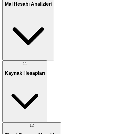
Mal Hesabı Analizleri
11
Kaynak Hesapları
12