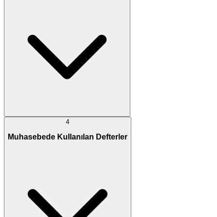
4
Muhasebede Kullanılan Defterler