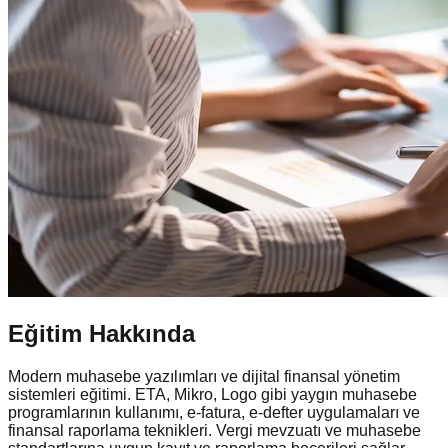
Eğitim Hakkında
Modern muhasebe yazılımları ve dijital finansal yönetim
sistemleri eğitimi. ETA, Mikro, Logo gibi yaygın muhasebe
programlarının kullanımı, e-fatura, e-defter uygulamaları ve
finansal raporlama teknikleri. Vergi mevzuatı ve muhasebe