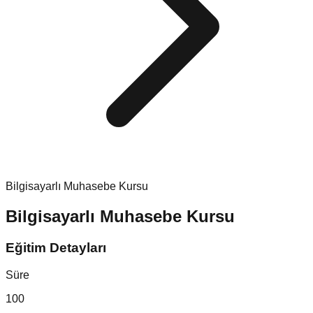
Bilgisayarlı Muhasebe Kursu
Bilgisayarlı Muhasebe Kursu
Eğitim Detayları
Süre
100