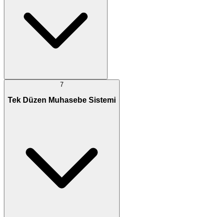
7
Tek Düzen Muhasebe Sistemi