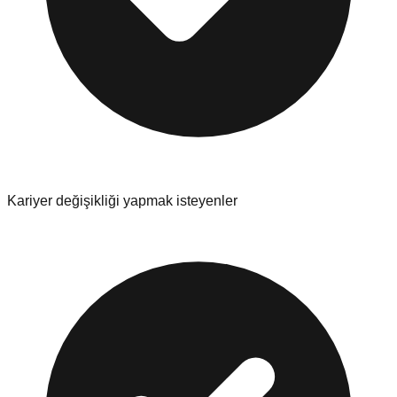
Kariyer değişikliği yapmak isteyenler