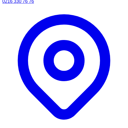
0216 330 76 76