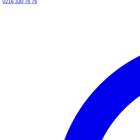
0216 330 76 76