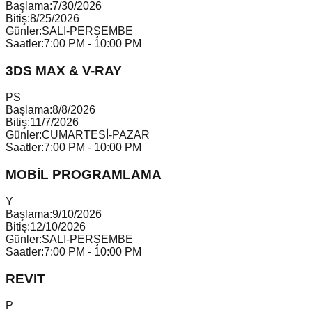
Başlama:
7/30/2026
Bitiş:
8/25/2026
Günler:
SALI-PERŞEMBE
Saatler:
7:00 PM - 10:00 PM
3DS MAX & V-RAY
P
S
Başlama:
8/8/2026
Bitiş:
11/7/2026
Günler:
CUMARTESİ-PAZAR
Saatler:
7:00 PM - 10:00 PM
MOBİL PROGRAMLAMA
Y
Başlama:
9/10/2026
Bitiş:
12/10/2026
Günler:
SALI-PERŞEMBE
Saatler:
7:00 PM - 10:00 PM
REVIT
P