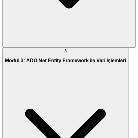
3
Modül 3: ADO.Net Entity Framework ile Veri İşlemleri