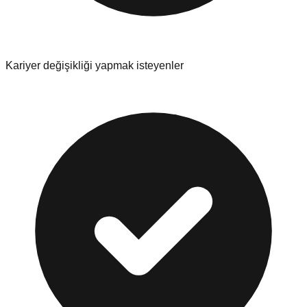
Kariyer değişikliği yapmak isteyenler