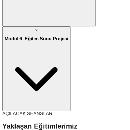
6
Modül 6: Eğitim Sonu Projesi
AÇILACAK SEANSLAR
Yaklaşan Eğitimlerimiz