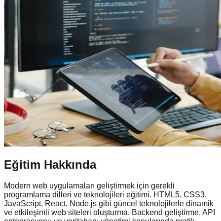
Eğitim Hakkında
Modern web uygulamaları geliştirmek için gerekli
programlama dilleri ve teknolojileri eğitimi. HTML5, CSS3,
JavaScript, React, Node.js gibi güncel teknolojilerle dinamik
ve etkileşimli web siteleri oluşturma. Backend geliştirme, API