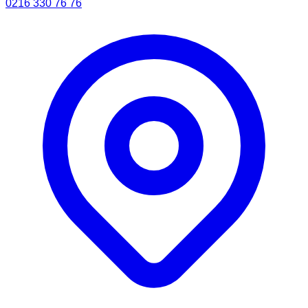
0216 330 76 76