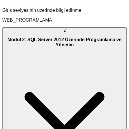
Giriş seviyesinin üzerinde bilgi edinme
WEB_PROGRAMLAMA
2
Modül 2: SQL Server 2012 Üzerinde Programlama ve
Yönetim