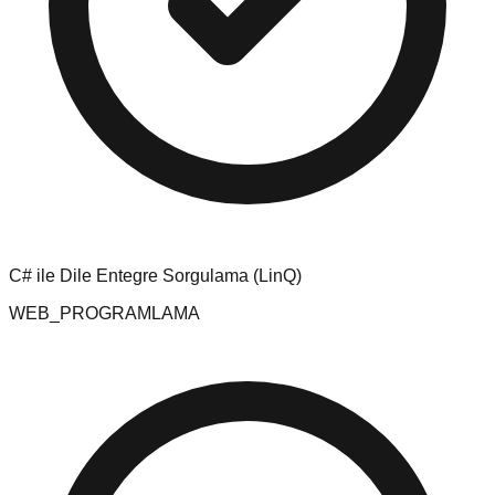
C# ile Dile Entegre Sorgulama (LinQ)
WEB_PROGRAMLAMA