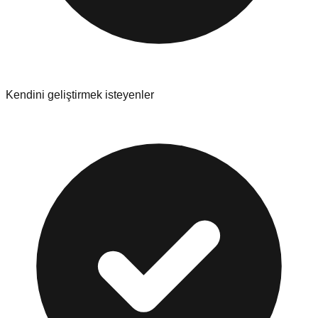
Kendini geliştirmek isteyenler