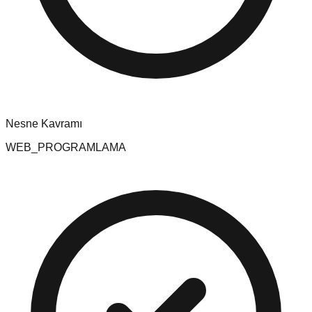
Nesne Kavramı
WEB_PROGRAMLAMA