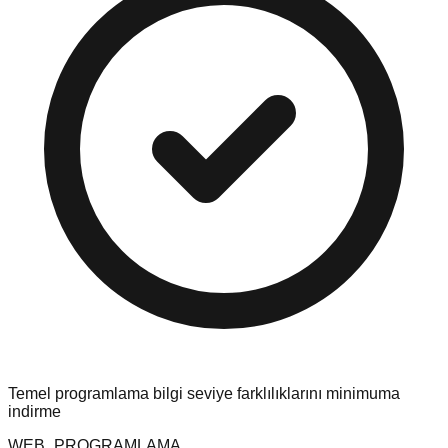
Temel programlama bilgi seviye farklılıklarını minimuma
indirme
WEB_PROGRAMLAMA