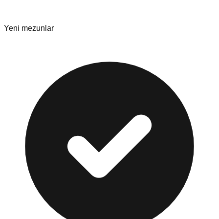
Yeni mezunlar