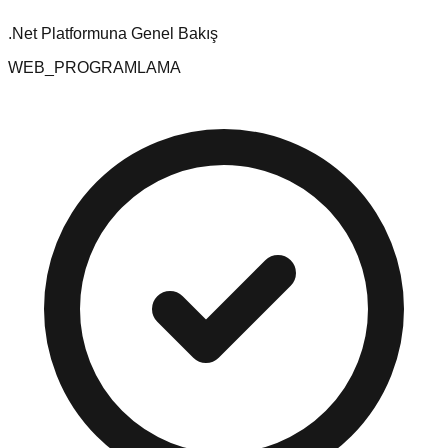
.Net Platformuna Genel Bakış
WEB_PROGRAMLAMA