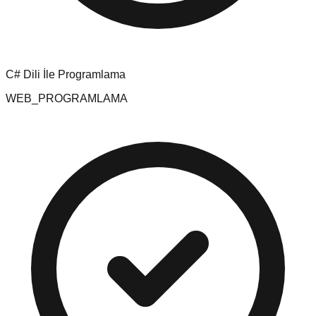
C# Dili İle Programlama
WEB_PROGRAMLAMA