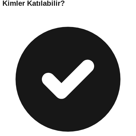
Kimler Katılabilir?