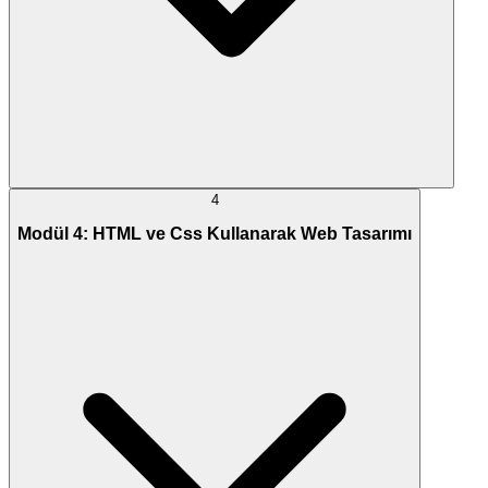
4
Modül 4: HTML ve Css Kullanarak Web Tasarımı