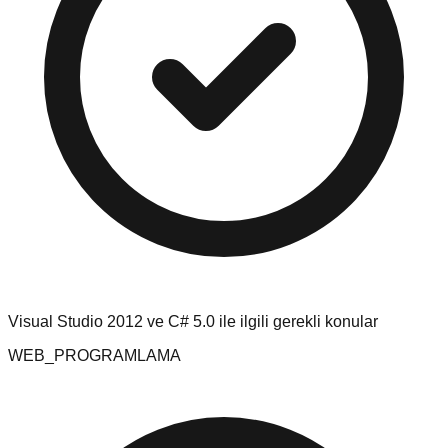
Visual Studio 2012 ve C# 5.0 ile ilgili gerekli konular
WEB_PROGRAMLAMA