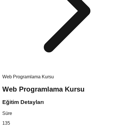
Web Programlama Kursu
Web Programlama Kursu
Eğitim Detayları
Süre
135