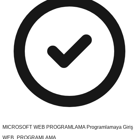
MICROSOFT WEB PROGRAMLAMA Programlamaya Giriş
WEB_PROGRAMLAMA