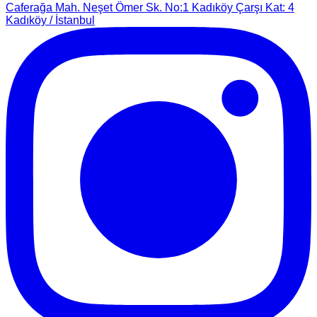
Caferağa Mah. Neşet Ömer Sk. No:1 Kadıköy Çarşı Kat: 4
Kadıköy / İstanbul