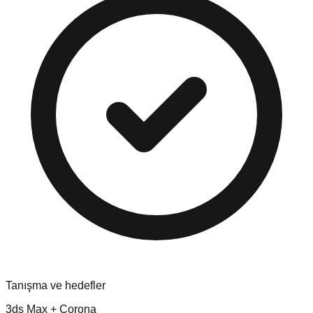
Tanışma ve hedefler
3ds Max + Corona