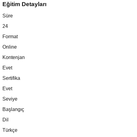
Eğitim Detayları
Süre
24
Format
Online
Kontenjan
Evet
Sertifika
Evet
Seviye
Başlangıç
Dil
Türkçe