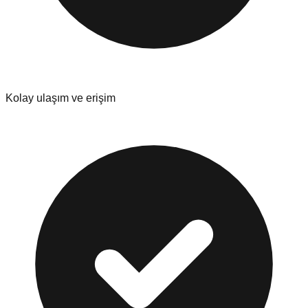
Kolay ulaşım ve erişim