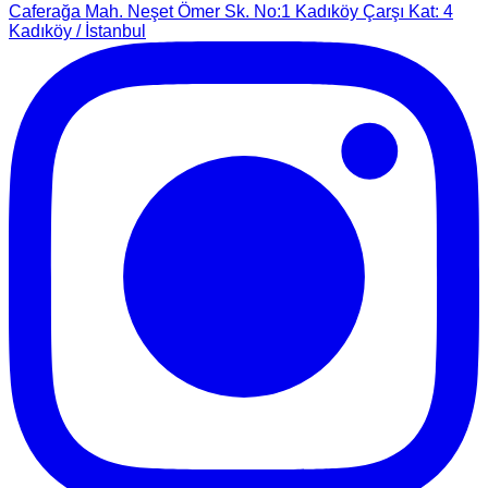
Caferağa Mah. Neşet Ömer Sk. No:1 Kadıköy Çarşı Kat: 4
Kadıköy / İstanbul