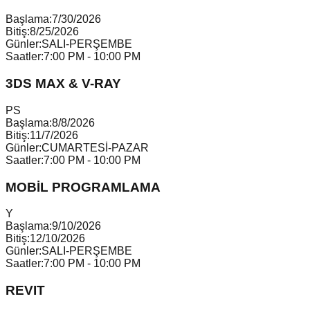
Başlama:
7/30/2026
Bitiş:
8/25/2026
Günler:
SALI-PERŞEMBE
Saatler:
7:00 PM - 10:00 PM
3DS MAX & V-RAY
P
S
Başlama:
8/8/2026
Bitiş:
11/7/2026
Günler:
CUMARTESİ-PAZAR
Saatler:
7:00 PM - 10:00 PM
MOBİL PROGRAMLAMA
Y
Başlama:
9/10/2026
Bitiş:
12/10/2026
Günler:
SALI-PERŞEMBE
Saatler:
7:00 PM - 10:00 PM
REVIT