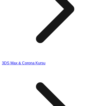
3DS Max & Corona Kursu