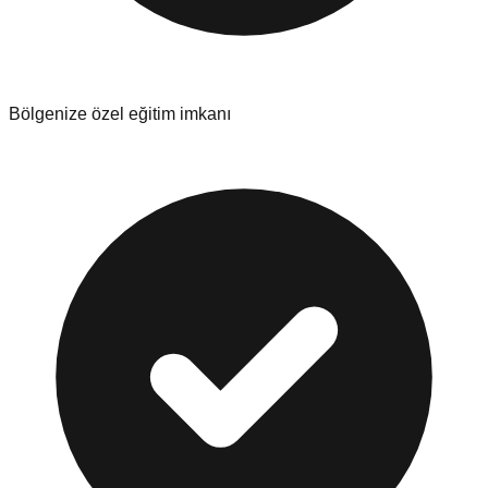
Bölgenize özel eğitim imkanı