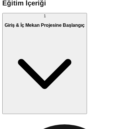
Eğitim İçeriği
1
Giriş & İç Mekan Projesine Başlangıç