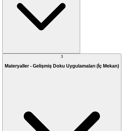
3
Materyaller - Gelişmiş Doku Uygulamaları (İç Mekan)