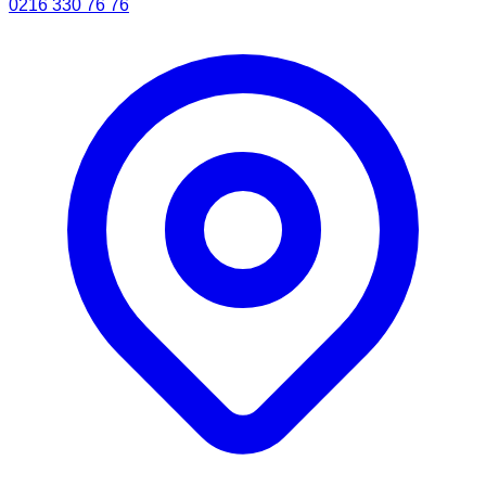
0216 330 76 76