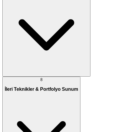
8
İleri Teknikler & Portfolyo Sunum