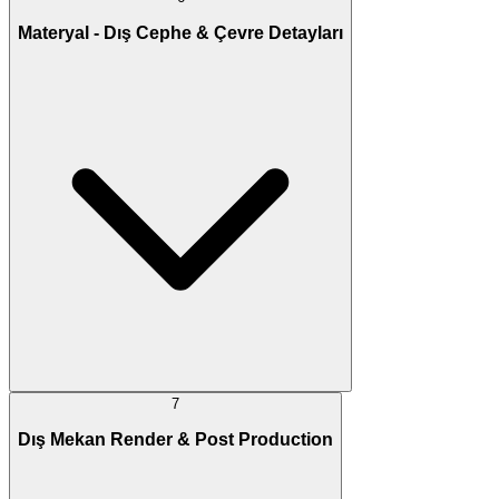
Materyal - Dış Cephe & Çevre Detayları
7
Dış Mekan Render & Post Production