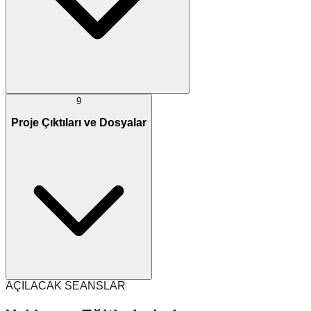
9
Proje Çıktıları ve Dosyalar
AÇILACAK SEANSLAR