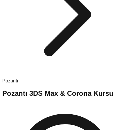
Pozantı
Pozantı
3DS Max & Corona Kursu