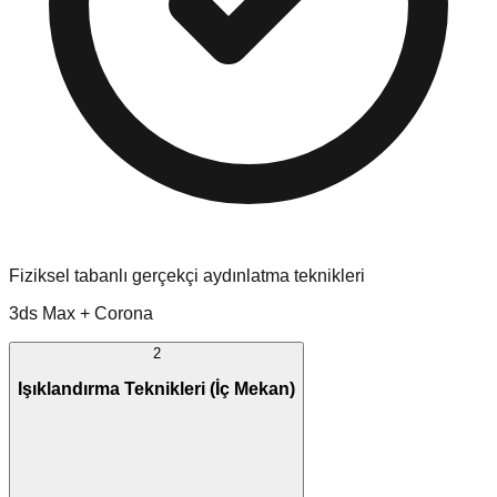
Fiziksel tabanlı gerçekçi aydınlatma teknikleri
3ds Max + Corona
2
Işıklandırma Teknikleri (İç Mekan)