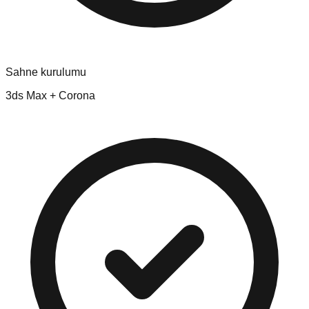
Sahne kurulumu
3ds Max + Corona