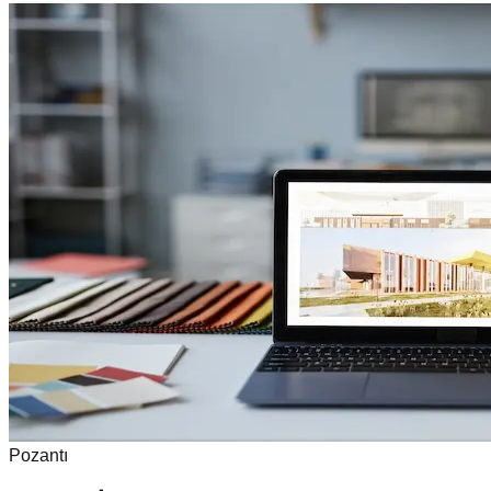
Pozantı