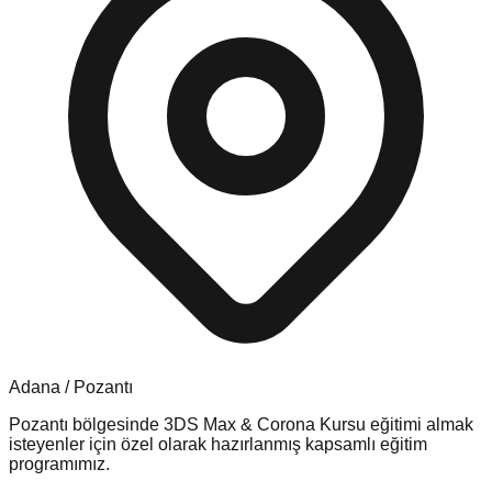
Adana
/
Pozantı
Pozantı
bölgesinde
3DS Max & Corona Kursu
eğitimi almak
isteyenler için özel olarak hazırlanmış kapsamlı eğitim
programımız.