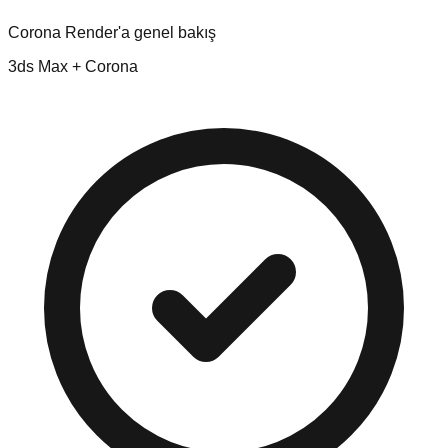
Corona Render'a genel bakış
3ds Max + Corona