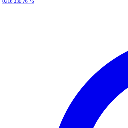
0216 330 76 76