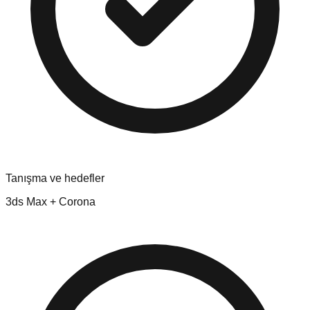
Tanışma ve hedefler
3ds Max + Corona