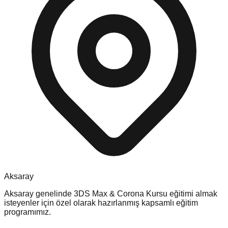
Aksaray
Aksaray
genelinde
3DS Max & Corona Kursu
eğitimi almak
isteyenler için özel olarak hazırlanmış kapsamlı eğitim
programımız.