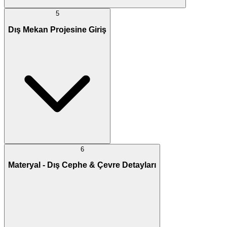
5
Dış Mekan Projesine Giriş
6
Materyal - Dış Cephe & Çevre Detayları