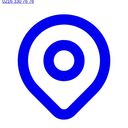
0216 330 76 76