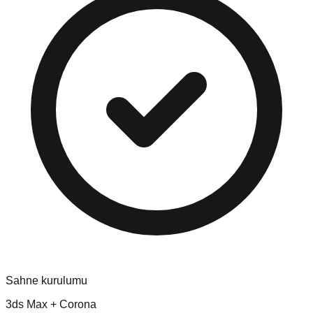
Sahne kurulumu
3ds Max + Corona