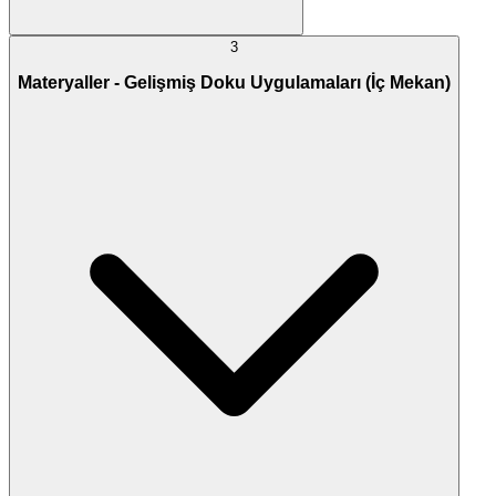
3
Materyaller - Gelişmiş Doku Uygulamaları (İç Mekan)