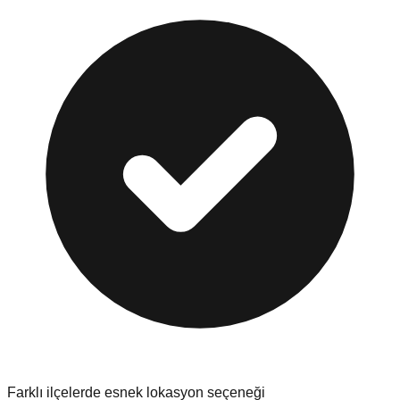
Farklı ilçelerde esnek lokasyon seçeneği