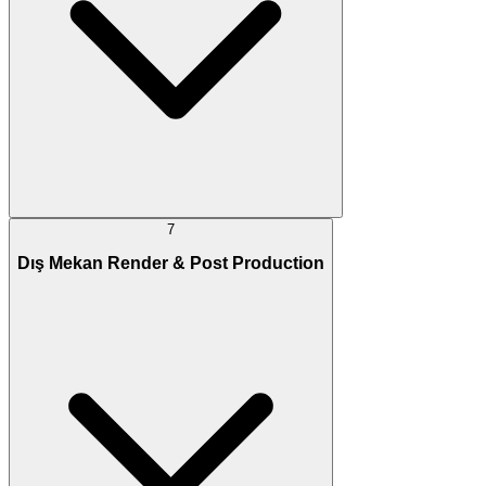
7
Dış Mekan Render & Post Production