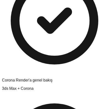
Corona Render'a genel bakış
3ds Max + Corona