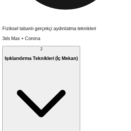
Fiziksel tabanlı gerçekçi aydınlatma teknikleri
3ds Max + Corona
2
Işıklandırma Teknikleri (İç Mekan)