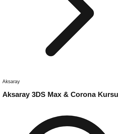
Aksaray
Aksaray
3DS Max & Corona Kursu