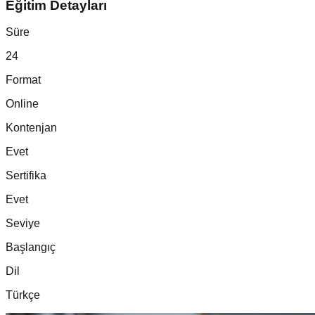
Eğitim Detayları
Süre
24
Format
Online
Kontenjan
Evet
Sertifika
Evet
Seviye
Başlangıç
Dil
Türkçe