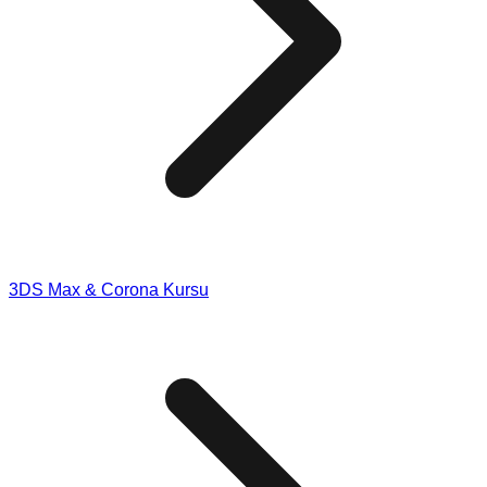
3DS Max & Corona Kursu