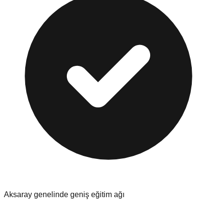
Aksaray
genelinde geniş eğitim ağı