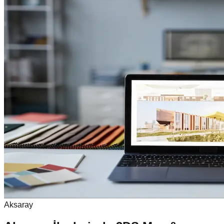
Aksaray