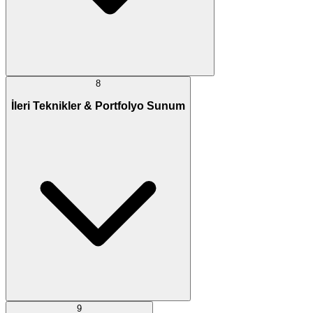
8
İleri Teknikler & Portfolyo Sunum
9