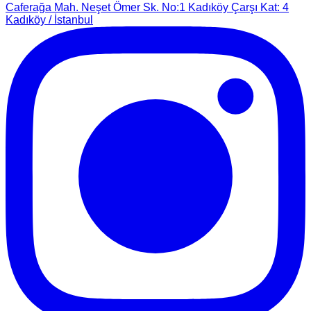
Caferağa Mah. Neşet Ömer Sk. No:1 Kadıköy Çarşı Kat: 4
Kadıköy / İstanbul