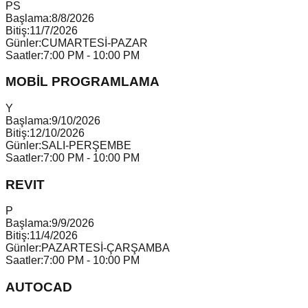
P
S
Başlama:
8/8/2026
Bitiş:
11/7/2026
Günler:
CUMARTESİ-PAZAR
Saatler:
7:00 PM - 10:00 PM
MOBİL PROGRAMLAMA
Y
Başlama:
9/10/2026
Bitiş:
12/10/2026
Günler:
SALI-PERŞEMBE
Saatler:
7:00 PM - 10:00 PM
REVIT
P
Başlama:
9/9/2026
Bitiş:
11/4/2026
Günler:
PAZARTESİ-ÇARŞAMBA
Saatler:
7:00 PM - 10:00 PM
AUTOCAD