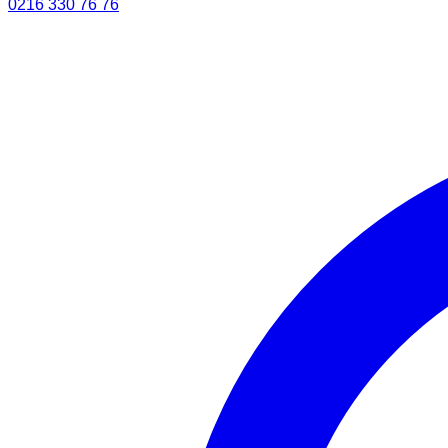
0216 330 76 76