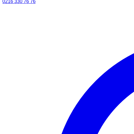
0216 330 76 76