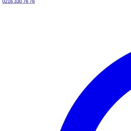
0216 330 76 76