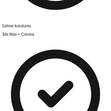
Sahne kurulumu
3ds Max + Corona