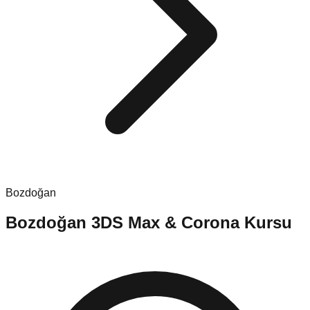
Bozdoğan
Bozdoğan
3DS Max & Corona Kursu