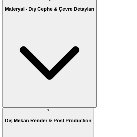
Materyal - Dış Cephe & Çevre Detayları
7
Dış Mekan Render & Post Production