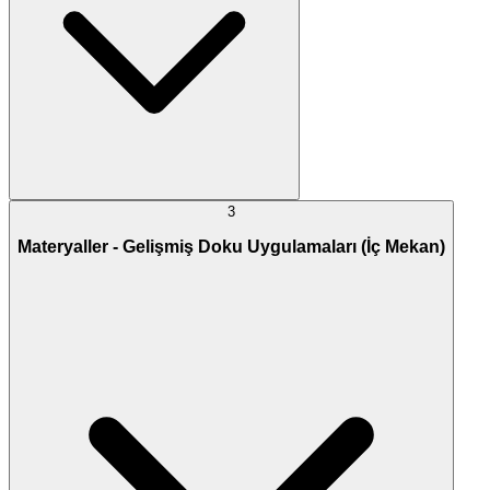
3
Materyaller - Gelişmiş Doku Uygulamaları (İç Mekan)