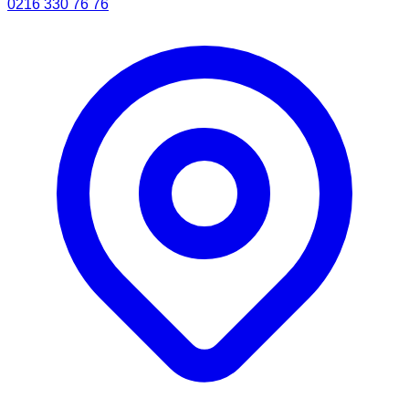
0216 330 76 76