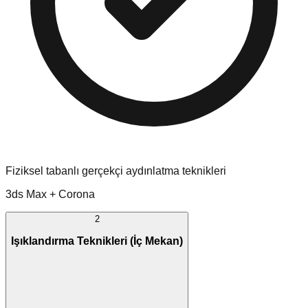
Fiziksel tabanlı gerçekçi aydınlatma teknikleri
3ds Max + Corona
2
Işıklandırma Teknikleri (İç Mekan)