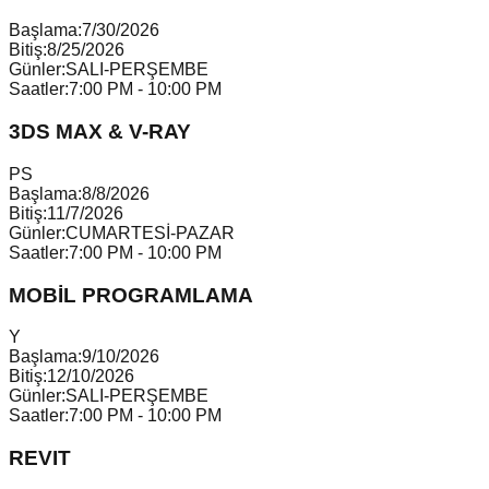
Başlama:
7/30/2026
Bitiş:
8/25/2026
Günler:
SALI-PERŞEMBE
Saatler:
7:00 PM - 10:00 PM
3DS MAX & V-RAY
P
S
Başlama:
8/8/2026
Bitiş:
11/7/2026
Günler:
CUMARTESİ-PAZAR
Saatler:
7:00 PM - 10:00 PM
MOBİL PROGRAMLAMA
Y
Başlama:
9/10/2026
Bitiş:
12/10/2026
Günler:
SALI-PERŞEMBE
Saatler:
7:00 PM - 10:00 PM
REVIT