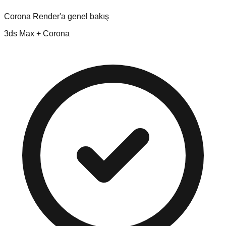
Corona Render'a genel bakış
3ds Max + Corona