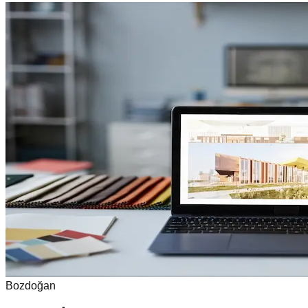
Bozdoğan