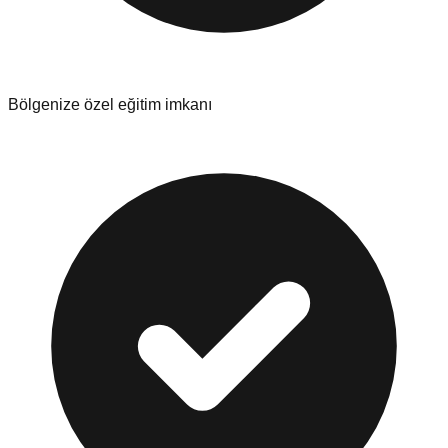
Bölgenize özel eğitim imkanı