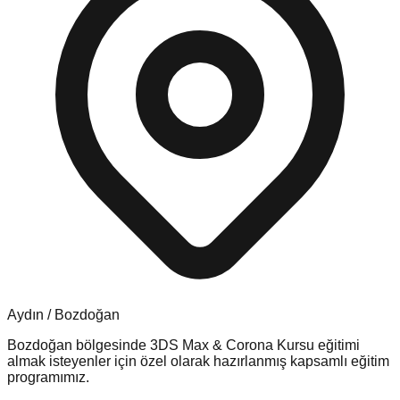
Aydın
/
Bozdoğan
Bozdoğan
bölgesinde
3DS Max & Corona Kursu
eğitimi
almak isteyenler için özel olarak hazırlanmış kapsamlı eğitim
programımız.