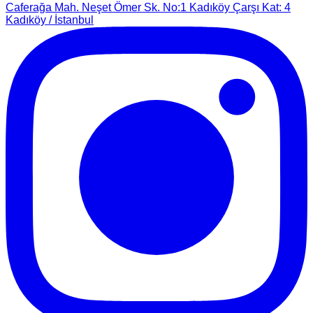
Caferağa Mah. Neşet Ömer Sk. No:1 Kadıköy Çarşı Kat: 4
Kadıköy / İstanbul