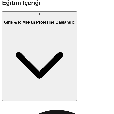
Eğitim İçeriği
1
Giriş & İç Mekan Projesine Başlangıç