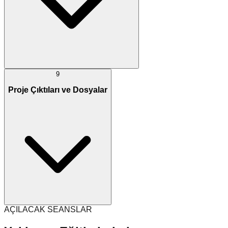
9
Proje Çıktıları ve Dosyalar
AÇILACAK SEANSLAR