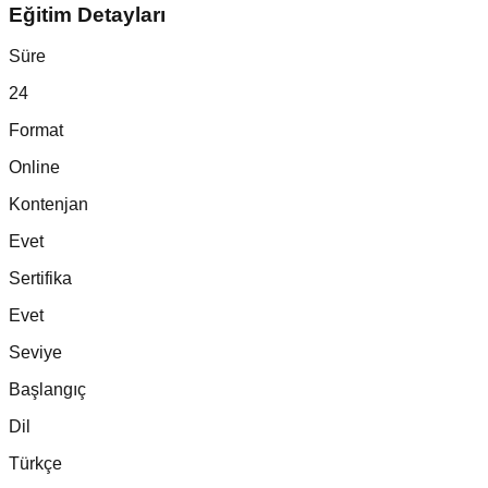
Eğitim Detayları
Süre
24
Format
Online
Kontenjan
Evet
Sertifika
Evet
Seviye
Başlangıç
Dil
Türkçe