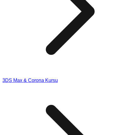
3DS Max & Corona Kursu