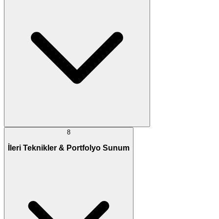
8
İleri Teknikler & Portfolyo Sunum