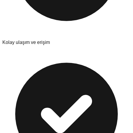
Kolay ulaşım ve erişim