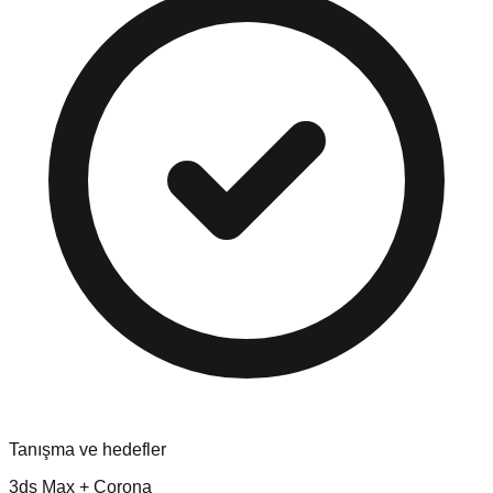
Tanışma ve hedefler
3ds Max + Corona