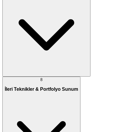
8
İleri Teknikler & Portfolyo Sunum