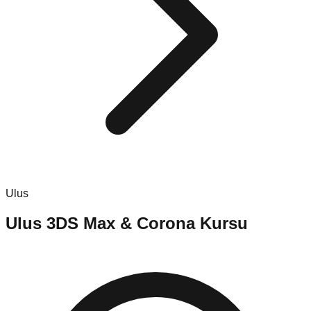
Ulus
Ulus
3DS Max & Corona Kursu