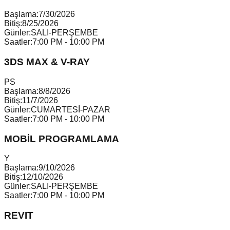
Başlama:
7/30/2026
Bitiş:
8/25/2026
Günler:
SALI-PERŞEMBE
Saatler:
7:00 PM - 10:00 PM
3DS MAX & V-RAY
P
S
Başlama:
8/8/2026
Bitiş:
11/7/2026
Günler:
CUMARTESİ-PAZAR
Saatler:
7:00 PM - 10:00 PM
MOBİL PROGRAMLAMA
Y
Başlama:
9/10/2026
Bitiş:
12/10/2026
Günler:
SALI-PERŞEMBE
Saatler:
7:00 PM - 10:00 PM
REVIT