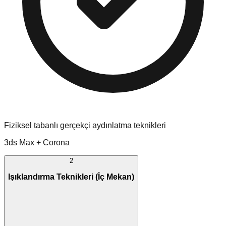
Fiziksel tabanlı gerçekçi aydınlatma teknikleri
3ds Max + Corona
2
Işıklandırma Teknikleri (İç Mekan)