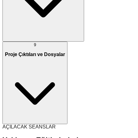
9
Proje Çıktıları ve Dosyalar
AÇILACAK SEANSLAR