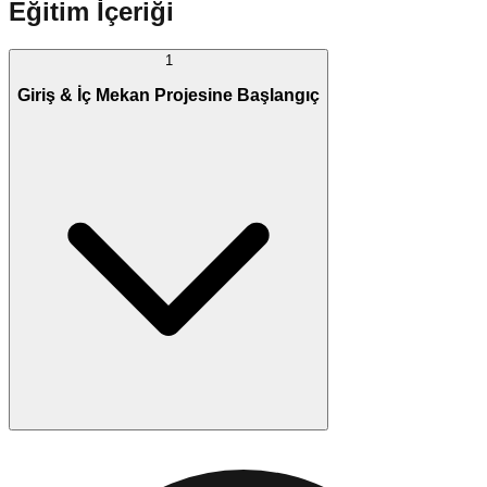
Eğitim İçeriği
1
Giriş & İç Mekan Projesine Başlangıç