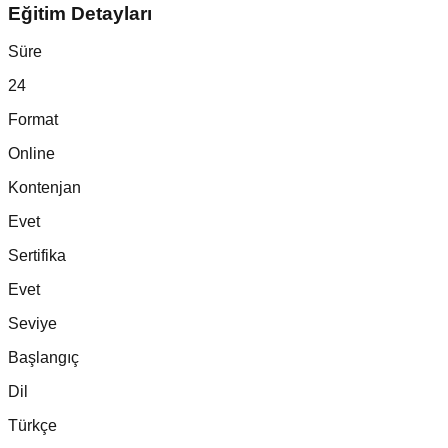
Eğitim Detayları
Süre
24
Format
Online
Kontenjan
Evet
Sertifika
Evet
Seviye
Başlangıç
Dil
Türkçe