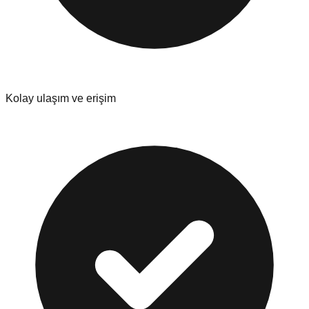
Kolay ulaşım ve erişim