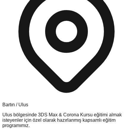
Bartın
/
Ulus
Ulus
bölgesinde
3DS Max & Corona Kursu
eğitimi almak
isteyenler için özel olarak hazırlanmış kapsamlı eğitim
programımız.