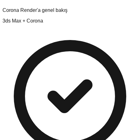
Corona Render'a genel bakış
3ds Max + Corona