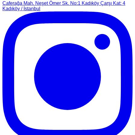
Caferağa Mah. Neşet Ömer Sk. No:1 Kadıköy Çarşı Kat: 4
Kadıköy / İstanbul