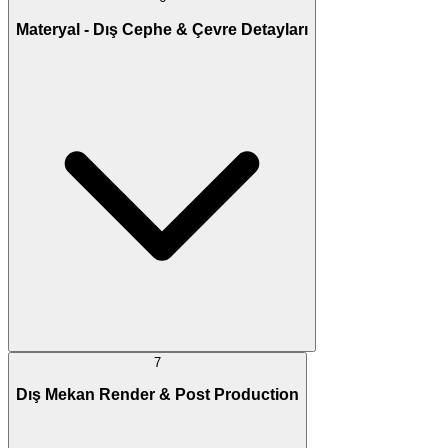
Materyal - Dış Cephe & Çevre Detayları
7
Dış Mekan Render & Post Production