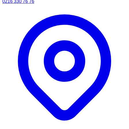
0216 330 76 76