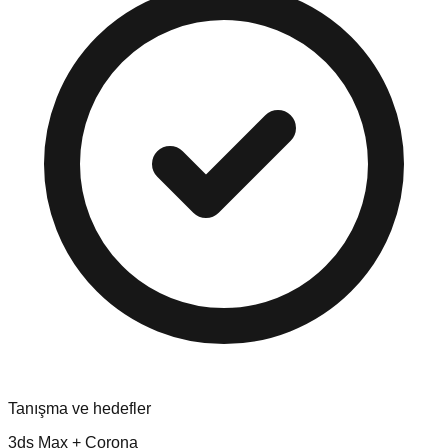
Tanışma ve hedefler
3ds Max + Corona