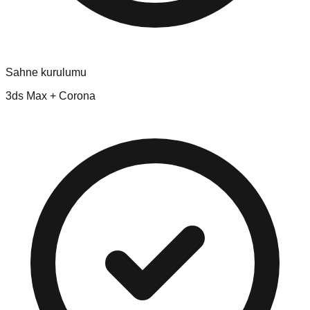
Sahne kurulumu
3ds Max + Corona