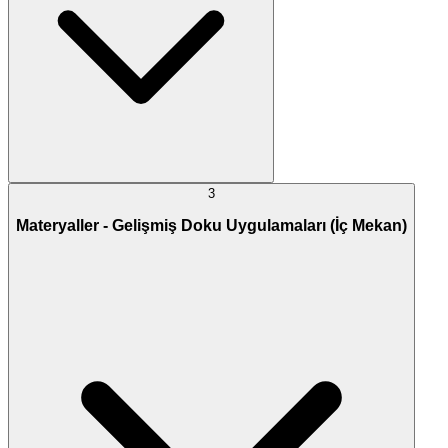
3
Materyaller - Gelişmiş Doku Uygulamaları (İç Mekan)