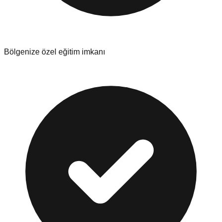
Bölgenize özel eğitim imkanı