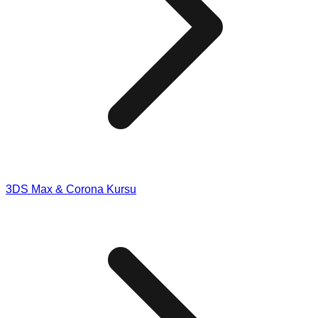
3DS Max & Corona Kursu