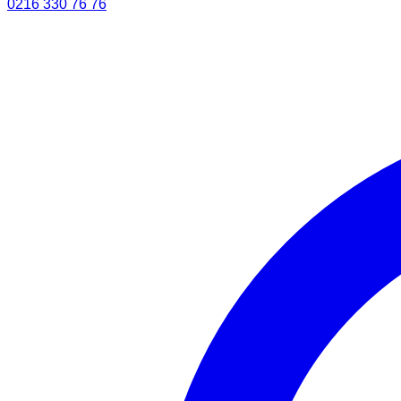
0216 330 76 76