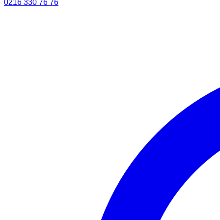
0216 330 76 76