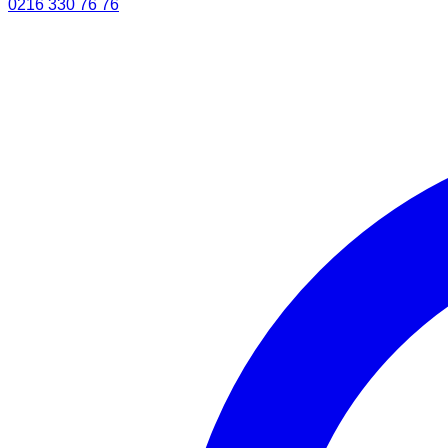
0216 330 76 76