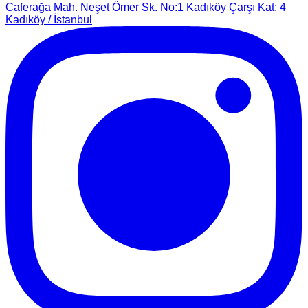
Caferağa Mah. Neşet Ömer Sk. No:1 Kadıköy Çarşı Kat: 4
Kadıköy / İstanbul