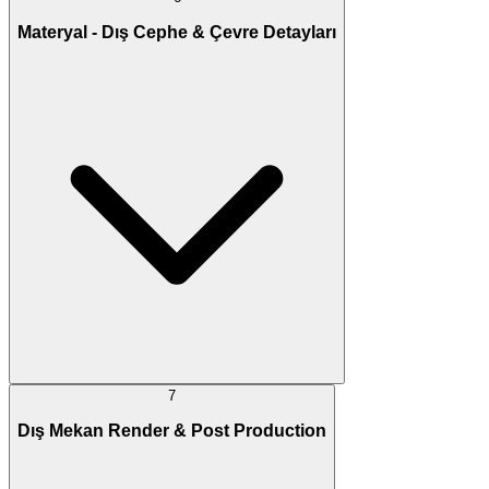
Materyal - Dış Cephe & Çevre Detayları
7
Dış Mekan Render & Post Production