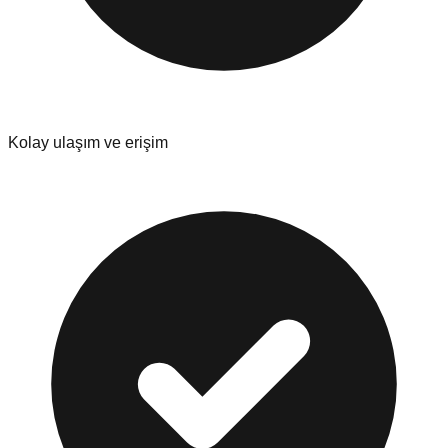
Kolay ulaşım ve erişim