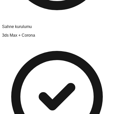
Sahne kurulumu
3ds Max + Corona