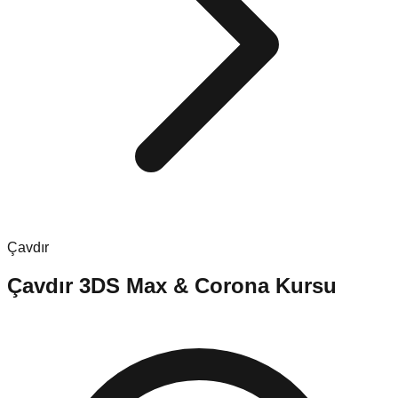
Çavdır
Çavdır
3DS Max & Corona Kursu