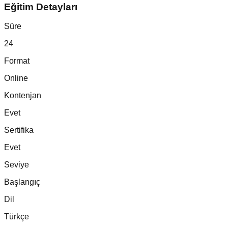
Eğitim Detayları
Süre
24
Format
Online
Kontenjan
Evet
Sertifika
Evet
Seviye
Başlangıç
Dil
Türkçe