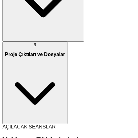
9
Proje Çıktıları ve Dosyalar
AÇILACAK SEANSLAR