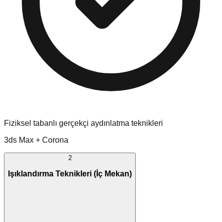
Fiziksel tabanlı gerçekçi aydınlatma teknikleri
3ds Max + Corona
2
Işıklandırma Teknikleri (İç Mekan)