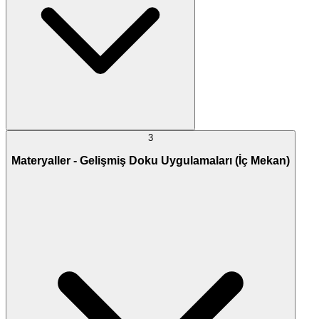
3
Materyaller - Gelişmiş Doku Uygulamaları (İç Mekan)