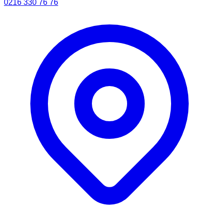
0216 330 76 76