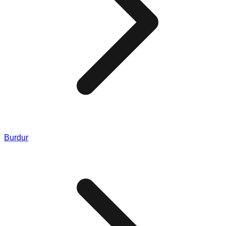
Burdur