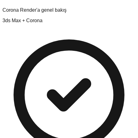
Corona Render'a genel bakış
3ds Max + Corona