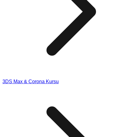
3DS Max & Corona Kursu