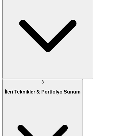
8
İleri Teknikler & Portfolyo Sunum