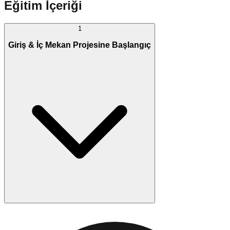
Eğitim İçeriği
1
Giriş & İç Mekan Projesine Başlangıç