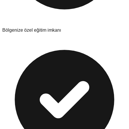
Bölgenize özel eğitim imkanı