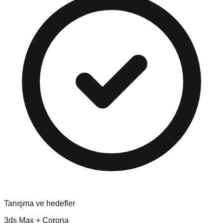
Tanışma ve hedefler
3ds Max + Corona