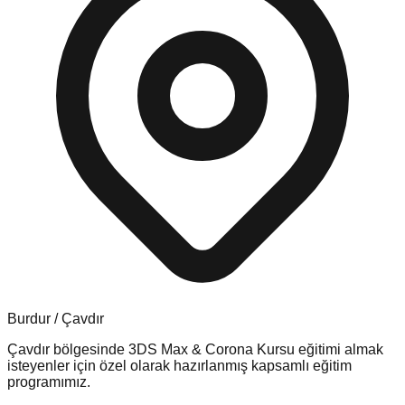
Burdur
/
Çavdır
Çavdır
bölgesinde
3DS Max & Corona Kursu
eğitimi almak
isteyenler için özel olarak hazırlanmış kapsamlı eğitim
programımız.