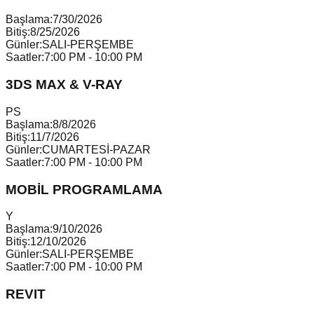
Başlama:
7/30/2026
Bitiş:
8/25/2026
Günler:
SALI-PERŞEMBE
Saatler:
7:00 PM - 10:00 PM
3DS MAX & V-RAY
P
S
Başlama:
8/8/2026
Bitiş:
11/7/2026
Günler:
CUMARTESİ-PAZAR
Saatler:
7:00 PM - 10:00 PM
MOBİL PROGRAMLAMA
Y
Başlama:
9/10/2026
Bitiş:
12/10/2026
Günler:
SALI-PERŞEMBE
Saatler:
7:00 PM - 10:00 PM
REVIT