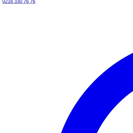
0216 330 76 76