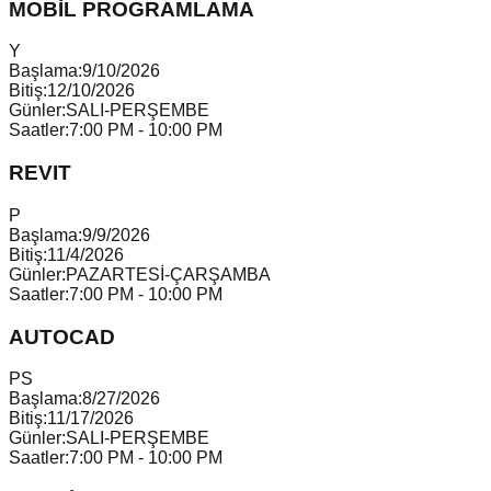
MOBİL PROGRAMLAMA
Y
Başlama:
9/10/2026
Bitiş:
12/10/2026
Günler:
SALI-PERŞEMBE
Saatler:
7:00 PM - 10:00 PM
REVIT
P
Başlama:
9/9/2026
Bitiş:
11/4/2026
Günler:
PAZARTESİ-ÇARŞAMBA
Saatler:
7:00 PM - 10:00 PM
AUTOCAD
P
S
Başlama:
8/27/2026
Bitiş:
11/17/2026
Günler:
SALI-PERŞEMBE
Saatler:
7:00 PM - 10:00 PM