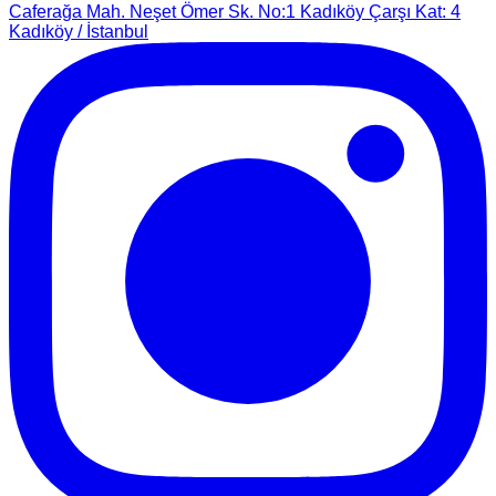
Caferağa Mah. Neşet Ömer Sk. No:1 Kadıköy Çarşı Kat: 4
Kadıköy / İstanbul