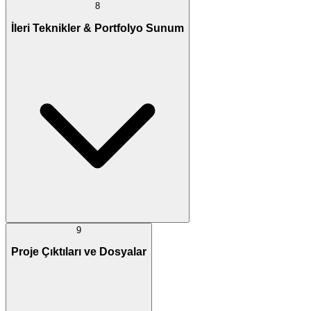
8
İleri Teknikler & Portfolyo Sunum
9
Proje Çıktıları ve Dosyalar