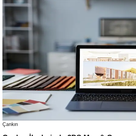
Çankırı