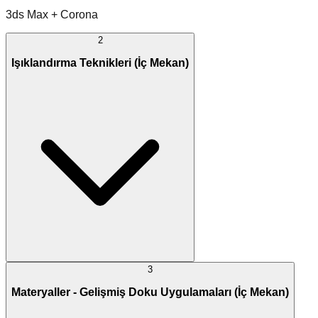
3ds Max + Corona
2
Işıklandırma Teknikleri (İç Mekan)
3
Materyaller - Gelişmiş Doku Uygulamaları (İç Mekan)