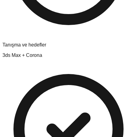
Tanışma ve hedefler
3ds Max + Corona