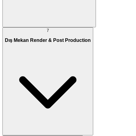
7
Dış Mekan Render & Post Production