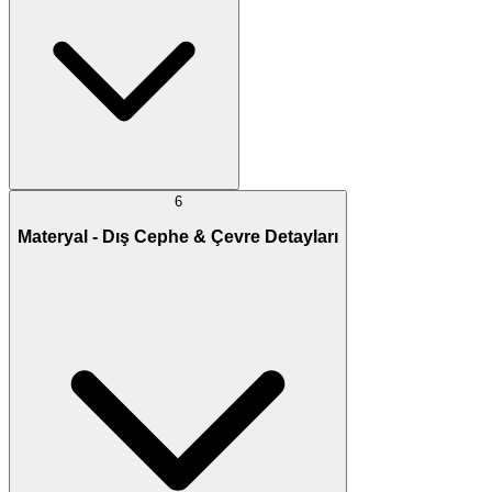
6
Materyal - Dış Cephe & Çevre Detayları