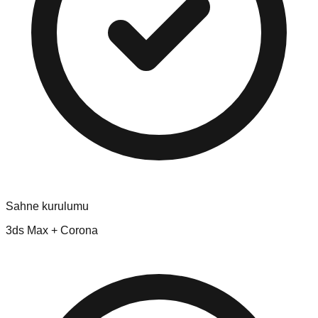
Sahne kurulumu
3ds Max + Corona