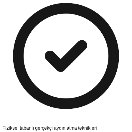
Fiziksel tabanlı gerçekçi aydınlatma teknikleri