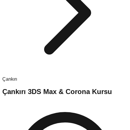
Çankırı
Çankırı
3DS Max & Corona Kursu