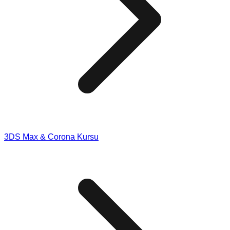
3DS Max & Corona Kursu