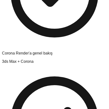
Corona Render'a genel bakış
3ds Max + Corona