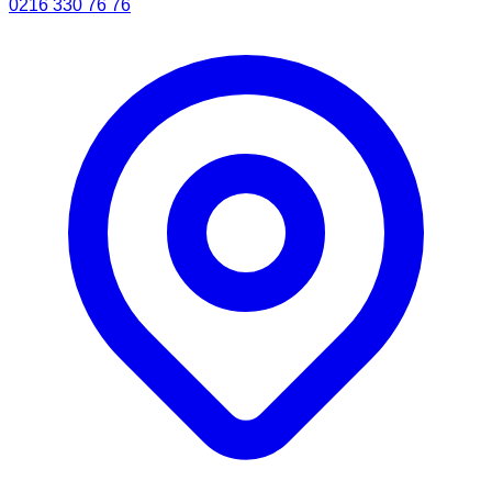
0216 330 76 76