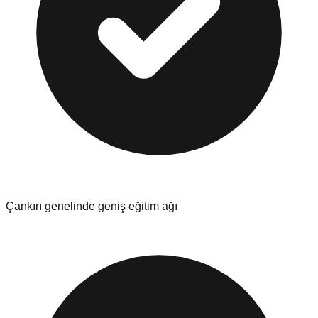
Çankırı
genelinde geniş eğitim ağı