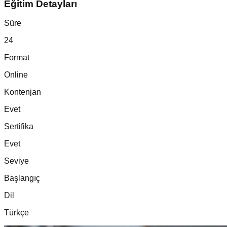
Eğitim Detayları
Süre
24
Format
Online
Kontenjan
Evet
Sertifika
Evet
Seviye
Başlangıç
Dil
Türkçe