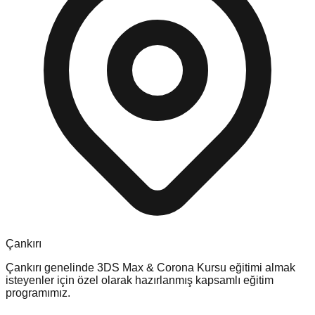
Çankırı
Çankırı
genelinde
3DS Max & Corona Kursu
eğitimi almak
isteyenler için özel olarak hazırlanmış kapsamlı eğitim
programımız.