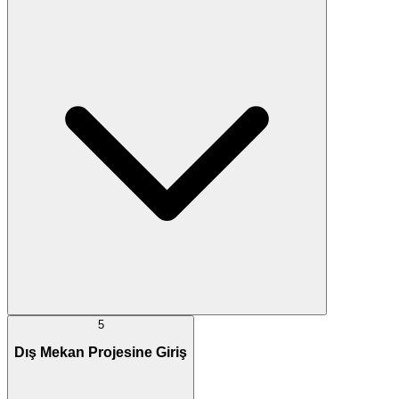
5
Dış Mekan Projesine Giriş