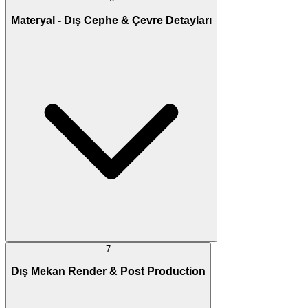
Materyal - Dış Cephe & Çevre Detayları
7
Dış Mekan Render & Post Production