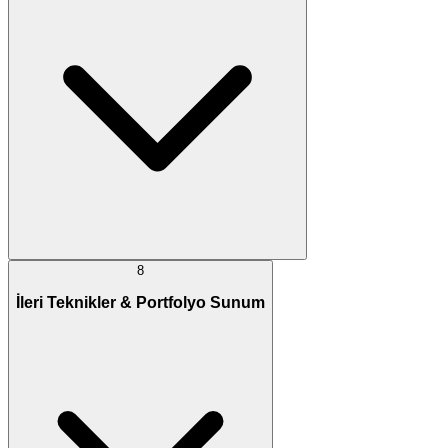
8
İleri Teknikler & Portfolyo Sunum