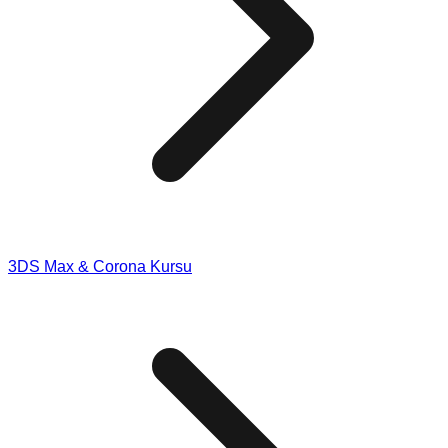
3DS Max & Corona Kursu