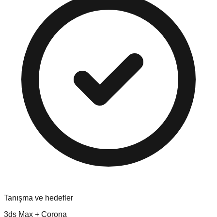
Tanışma ve hedefler
3ds Max + Corona