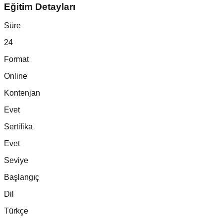
Eğitim Detayları
Süre
24
Format
Online
Kontenjan
Evet
Sertifika
Evet
Seviye
Başlangıç
Dil
Türkçe