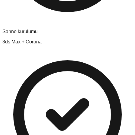
Sahne kurulumu
3ds Max + Corona