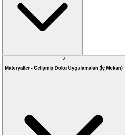
3
Materyaller - Gelişmiş Doku Uygulamaları (İç Mekan)