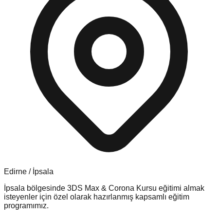
Edirne
/
İpsala
İpsala
bölgesinde
3DS Max & Corona Kursu
eğitimi almak
isteyenler için özel olarak hazırlanmış kapsamlı eğitim
programımız.