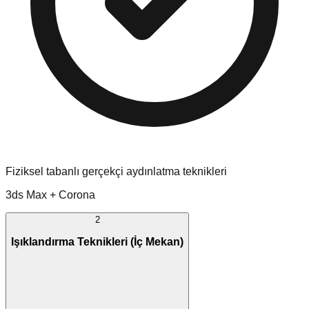
Fiziksel tabanlı gerçekçi aydınlatma teknikleri
3ds Max + Corona
2
Işıklandırma Teknikleri (İç Mekan)