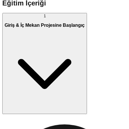
Eğitim İçeriği
1
Giriş & İç Mekan Projesine Başlangıç