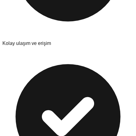
Kolay ulaşım ve erişim