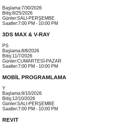
Başlama:
7/30/2026
Bitiş:
8/25/2026
Günler:
SALI-PERŞEMBE
Saatler:
7:00 PM - 10:00 PM
3DS MAX & V-RAY
P
S
Başlama:
8/8/2026
Bitiş:
11/7/2026
Günler:
CUMARTESİ-PAZAR
Saatler:
7:00 PM - 10:00 PM
MOBİL PROGRAMLAMA
Y
Başlama:
9/10/2026
Bitiş:
12/10/2026
Günler:
SALI-PERŞEMBE
Saatler:
7:00 PM - 10:00 PM
REVIT