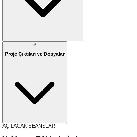
9
Proje Çıktıları ve Dosyalar
AÇILACAK SEANSLAR