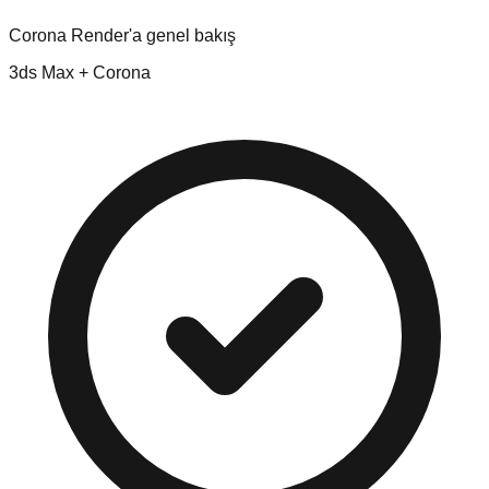
Corona Render'a genel bakış
3ds Max + Corona