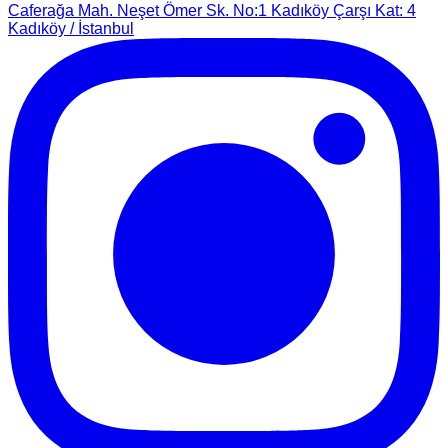
Caferağa Mah. Neşet Ömer Sk. No:1 Kadıköy Çarşı Kat: 4
Kadıköy / İstanbul