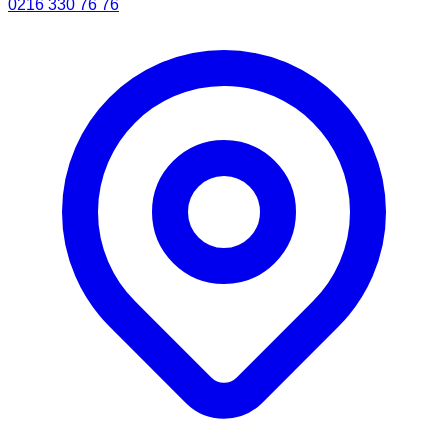
0216 330 76 76