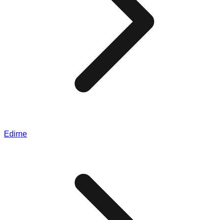
Edirne