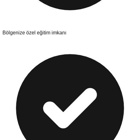
Bölgenize özel eğitim imkanı