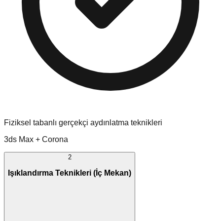
Fiziksel tabanlı gerçekçi aydınlatma teknikleri
3ds Max + Corona
2
Işıklandırma Teknikleri (İç Mekan)