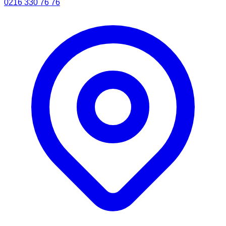
0216 330 76 76