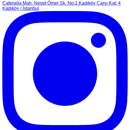
Caferağa Mah. Neşet Ömer Sk. No:1 Kadıköy Çarşı Kat: 4
Kadıköy / İstanbul