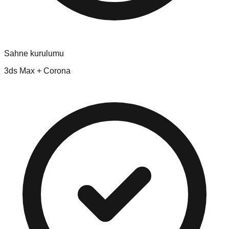
Sahne kurulumu
3ds Max + Corona