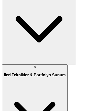
8
İleri Teknikler & Portfolyo Sunum