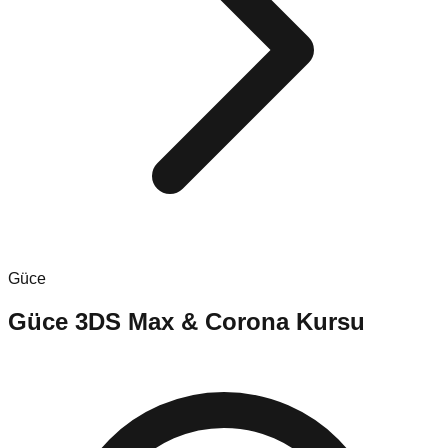
Güce
Güce
3DS Max & Corona Kursu