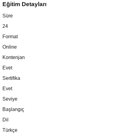
Eğitim Detayları
Süre
24
Format
Online
Kontenjan
Evet
Sertifika
Evet
Seviye
Başlangıç
Dil
Türkçe