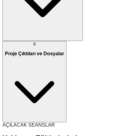
9
Proje Çıktıları ve Dosyalar
AÇILACAK SEANSLAR