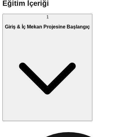
Eğitim İçeriği
1
Giriş & İç Mekan Projesine Başlangıç