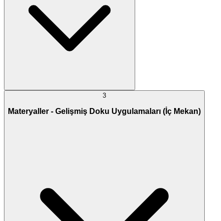
3
Materyaller - Gelişmiş Doku Uygulamaları (İç Mekan)