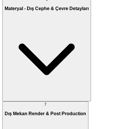
Materyal - Dış Cephe & Çevre Detayları
7
Dış Mekan Render & Post Production