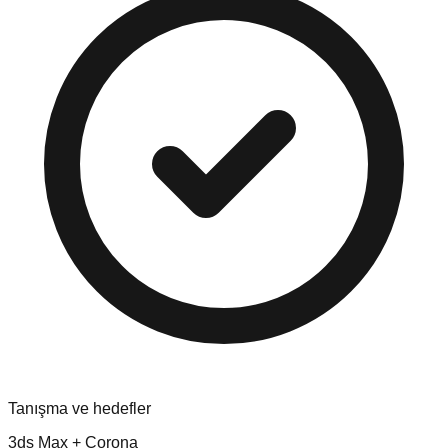
Tanışma ve hedefler
3ds Max + Corona