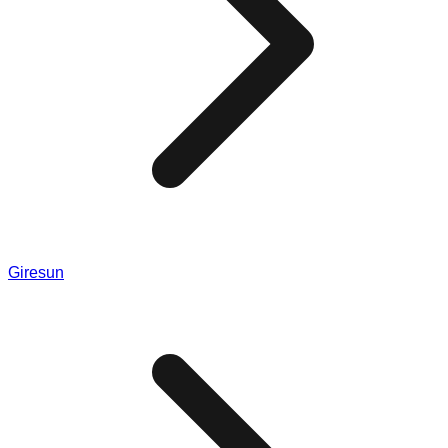
Giresun