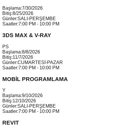
Başlama:
7/30/2026
Bitiş:
8/25/2026
Günler:
SALI-PERŞEMBE
Saatler:
7:00 PM - 10:00 PM
3DS MAX & V-RAY
P
S
Başlama:
8/8/2026
Bitiş:
11/7/2026
Günler:
CUMARTESİ-PAZAR
Saatler:
7:00 PM - 10:00 PM
MOBİL PROGRAMLAMA
Y
Başlama:
9/10/2026
Bitiş:
12/10/2026
Günler:
SALI-PERŞEMBE
Saatler:
7:00 PM - 10:00 PM
REVIT