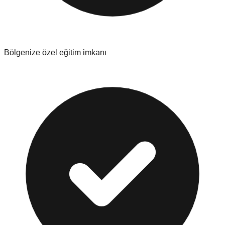
Bölgenize özel eğitim imkanı