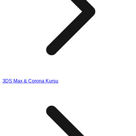
3DS Max & Corona Kursu