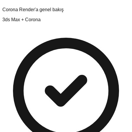
Corona Render'a genel bakış
3ds Max + Corona