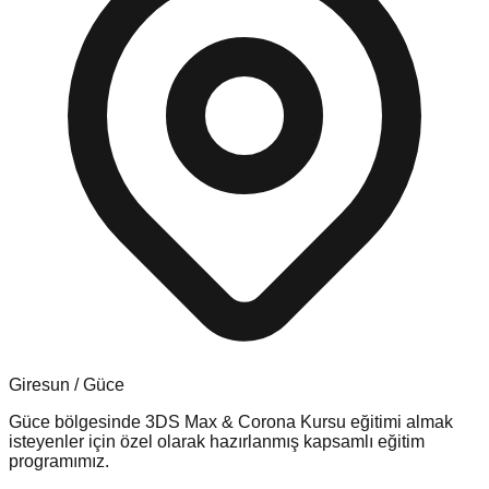
Giresun
/
Güce
Güce
bölgesinde
3DS Max & Corona Kursu
eğitimi almak
isteyenler için özel olarak hazırlanmış kapsamlı eğitim
programımız.