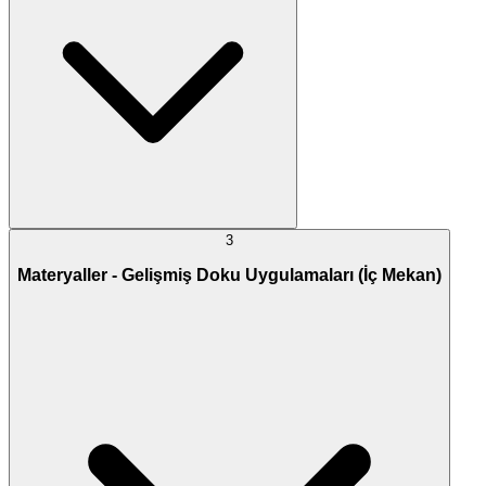
3
Materyaller - Gelişmiş Doku Uygulamaları (İç Mekan)