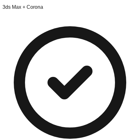
3ds Max + Corona