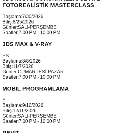
FOTOREALİSTİK MASTERCLASS
Başlama:
7/30/2026
Bitiş:
8/25/2026
Günler:
SALI-PERŞEMBE
Saatler:
7:00 PM - 10:00 PM
3DS MAX & V-RAY
P
S
Başlama:
8/8/2026
Bitiş:
11/7/2026
Günler:
CUMARTESİ-PAZAR
Saatler:
7:00 PM - 10:00 PM
MOBİL PROGRAMLAMA
Y
Başlama:
9/10/2026
Bitiş:
12/10/2026
Günler:
SALI-PERŞEMBE
Saatler:
7:00 PM - 10:00 PM
REVIT