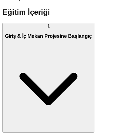
Eğitim İçeriği
1
Giriş & İç Mekan Projesine Başlangıç