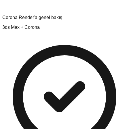
Corona Render'a genel bakış
3ds Max + Corona