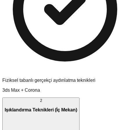
Fiziksel tabanlı gerçekçi aydınlatma teknikleri
3ds Max + Corona
2
Işıklandırma Teknikleri (İç Mekan)