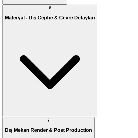
6
Materyal - Dış Cephe & Çevre Detayları
7
Dış Mekan Render & Post Production