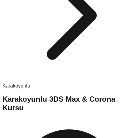
Karakoyunlu
Karakoyunlu
3DS Max & Corona
Kursu