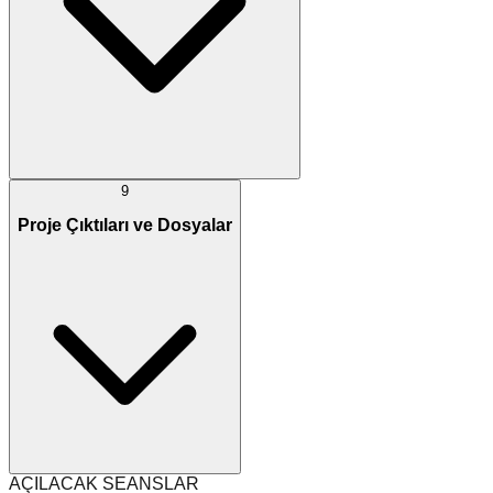
9
Proje Çıktıları ve Dosyalar
AÇILACAK SEANSLAR