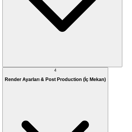
4
Render Ayarları & Post Production (İç Mekan)