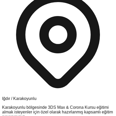
Iğdır
/
Karakoyunlu
Karakoyunlu
bölgesinde
3DS Max & Corona Kursu
eğitimi
almak isteyenler için özel olarak hazırlanmış kapsamlı eğitim