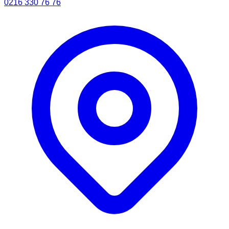
0216 330 76 76