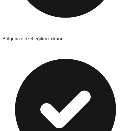
Bölgenize özel eğitim imkanı