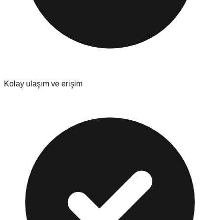
Kolay ulaşım ve erişim