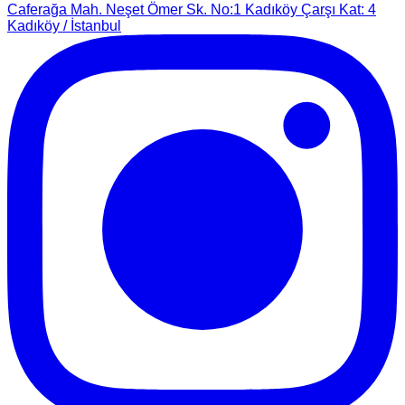
Caferağa Mah. Neşet Ömer Sk. No:1 Kadıköy Çarşı Kat: 4
Kadıköy / İstanbul