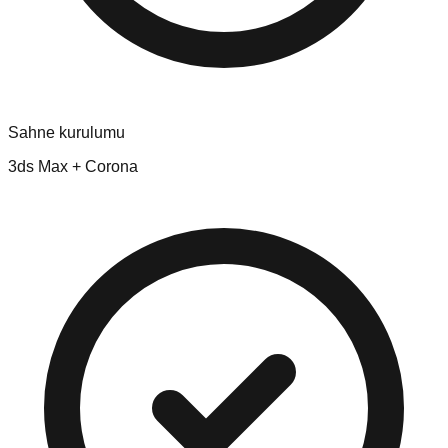
Sahne kurulumu
3ds Max + Corona