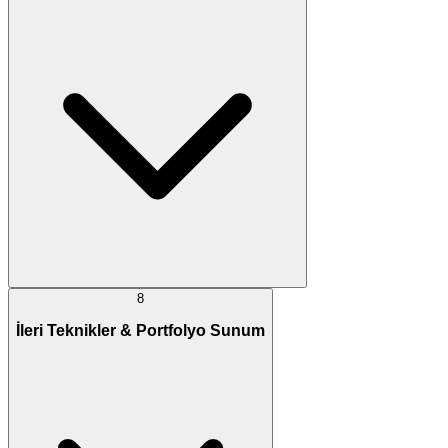
8
İleri Teknikler & Portfolyo Sunum