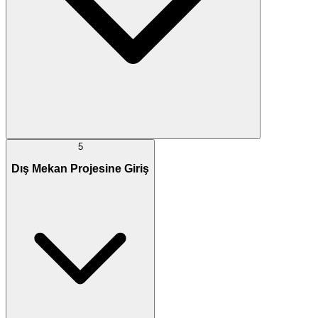
5
Dış Mekan Projesine Giriş