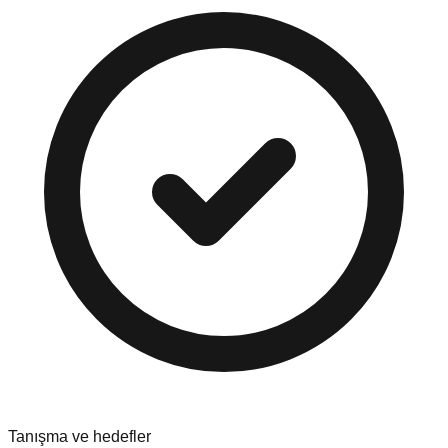
Tanışma ve hedefler