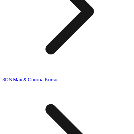
3DS Max & Corona Kursu