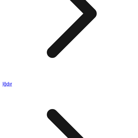
Iğdır