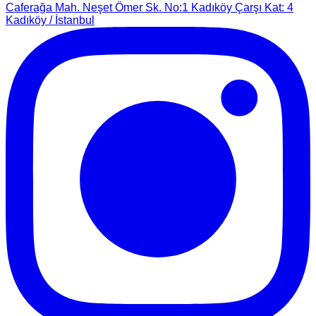
Caferağa Mah. Neşet Ömer Sk. No:1 Kadıköy Çarşı Kat: 4
Kadıköy / İstanbul