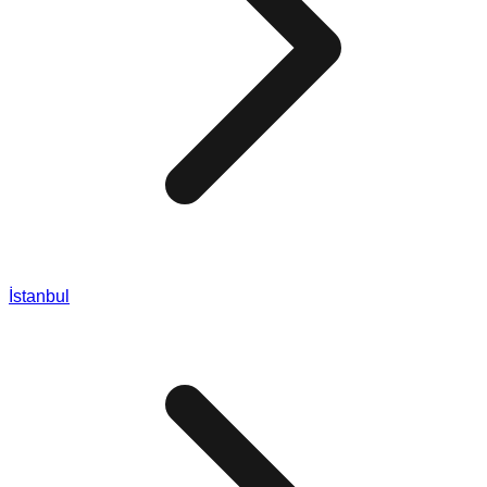
İstanbul