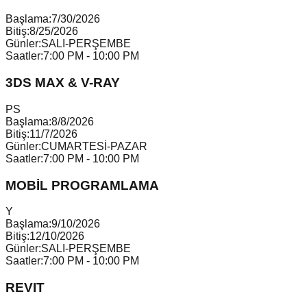
Başlama:
7/30/2026
Bitiş:
8/25/2026
Günler:
SALI-PERŞEMBE
Saatler:
7:00 PM - 10:00 PM
3DS MAX & V-RAY
P
S
Başlama:
8/8/2026
Bitiş:
11/7/2026
Günler:
CUMARTESİ-PAZAR
Saatler:
7:00 PM - 10:00 PM
MOBİL PROGRAMLAMA
Y
Başlama:
9/10/2026
Bitiş:
12/10/2026
Günler:
SALI-PERŞEMBE
Saatler:
7:00 PM - 10:00 PM
REVIT