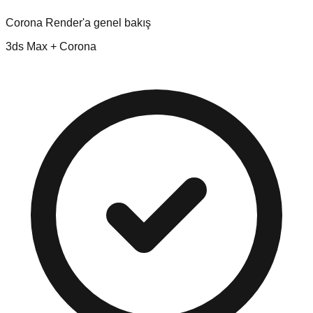
Corona Render'a genel bakış
3ds Max + Corona