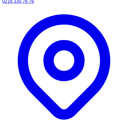
0216 330 76 76