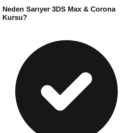
Neden
Sarıyer
3DS Max & Corona
Kursu
?