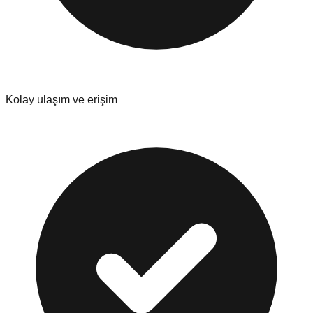
Kolay ulaşım ve erişim