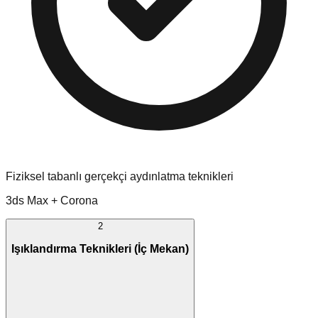
Fiziksel tabanlı gerçekçi aydınlatma teknikleri
3ds Max + Corona
2
Işıklandırma Teknikleri (İç Mekan)