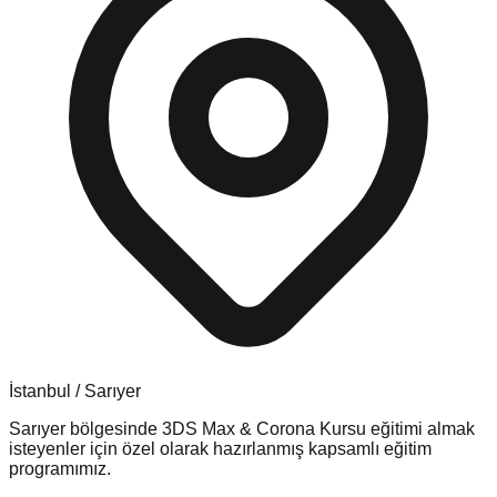
İstanbul
/
Sarıyer
Sarıyer
bölgesinde
3DS Max & Corona Kursu
eğitimi almak
isteyenler için özel olarak hazırlanmış kapsamlı eğitim
programımız.