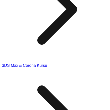
3DS Max & Corona Kursu