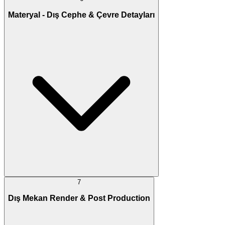
Materyal - Dış Cephe & Çevre Detayları
7
Dış Mekan Render & Post Production