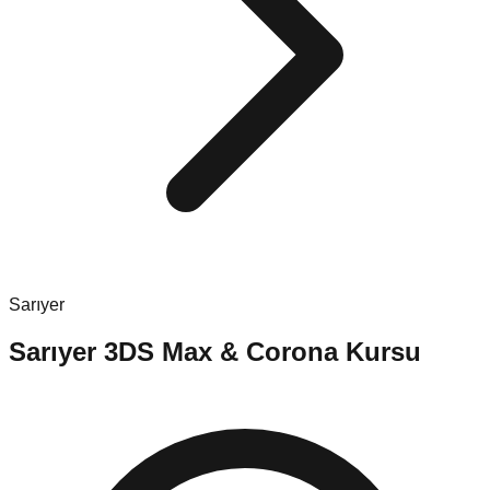
Sarıyer
Sarıyer
3DS Max & Corona Kursu