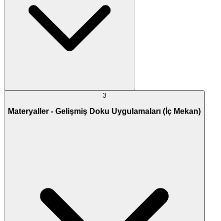
3
Materyaller - Gelişmiş Doku Uygulamaları (İç Mekan)