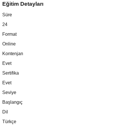
Eğitim Detayları
Süre
24
Format
Online
Kontenjan
Evet
Sertifika
Evet
Seviye
Başlangıç
Dil
Türkçe