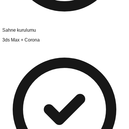
Sahne kurulumu
3ds Max + Corona