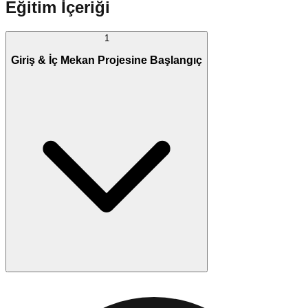
Eğitim İçeriği
1
Giriş & İç Mekan Projesine Başlangıç