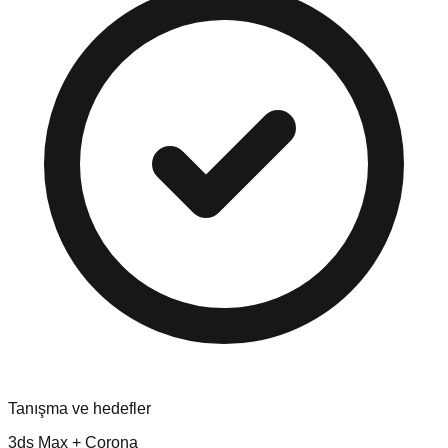
Tanışma ve hedefler
3ds Max + Corona