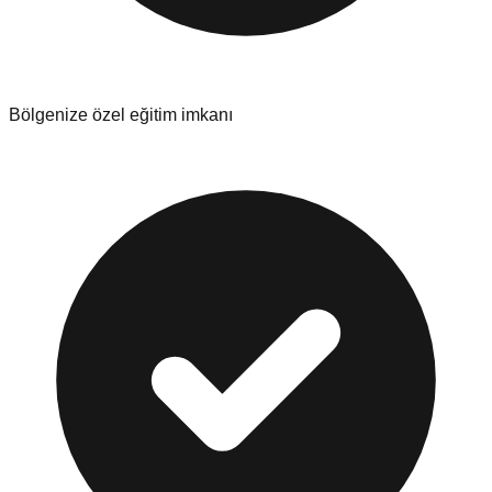
Bölgenize özel eğitim imkanı