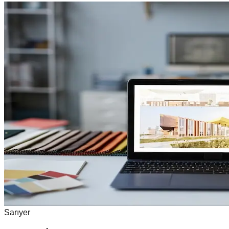
Sarıyer