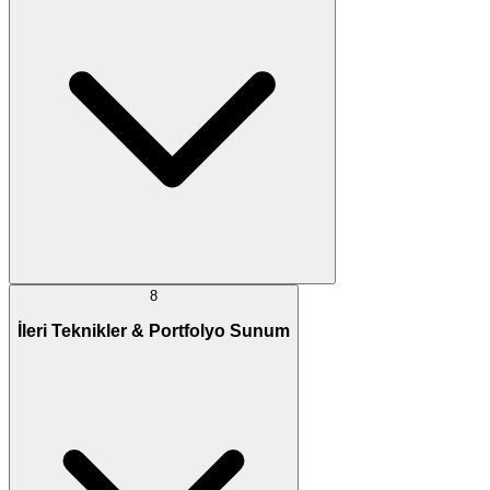
8
İleri Teknikler & Portfolyo Sunum