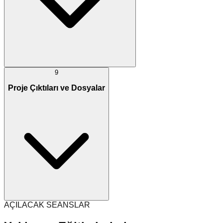
9
Proje Çıktıları ve Dosyalar
AÇILACAK SEANSLAR