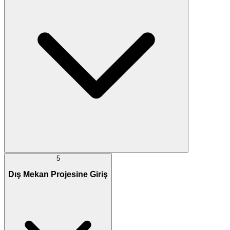
5
Dış Mekan Projesine Giriş