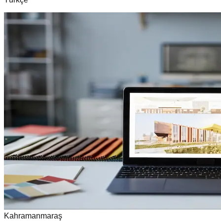
Kahramanmaraş