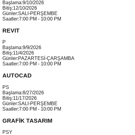
Başlama:
9/10/2026
Bitiş:
12/10/2026
Günler:
SALI-PERŞEMBE
Saatler:
7:00 PM - 10:00 PM
REVIT
P
Başlama:
9/9/2026
Bitiş:
11/4/2026
Günler:
PAZARTESİ-ÇARŞAMBA
Saatler:
7:00 PM - 10:00 PM
AUTOCAD
P
S
Başlama:
8/27/2026
Bitiş:
11/17/2026
Günler:
SALI-PERŞEMBE
Saatler:
7:00 PM - 10:00 PM
GRAFİK TASARIM
P
S
Y