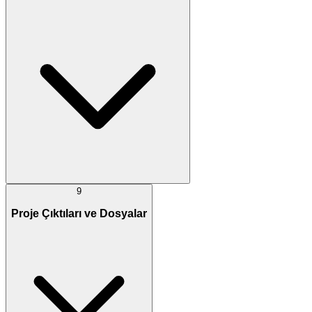
9
Proje Çıktıları ve Dosyalar