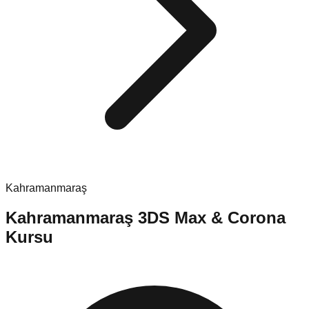
Kahramanmaraş
Kahramanmaraş
3DS Max & Corona
Kursu