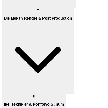
7
Dış Mekan Render & Post Production
8
İleri Teknikler & Portfolyo Sunum