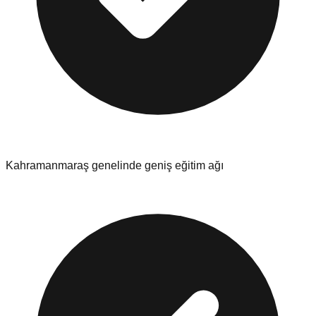
Kahramanmaraş
genelinde geniş eğitim ağı