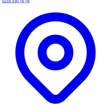
0216 330 76 76