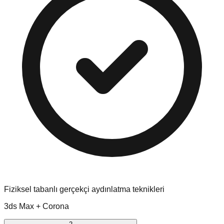
Fiziksel tabanlı gerçekçi aydınlatma teknikleri
3ds Max + Corona