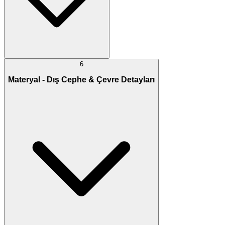
6
Materyal - Dış Cephe & Çevre Detayları