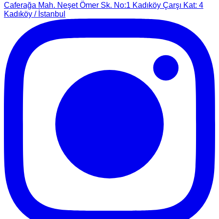
Caferağa Mah. Neşet Ömer Sk. No:1 Kadıköy Çarşı Kat: 4
Kadıköy / İstanbul