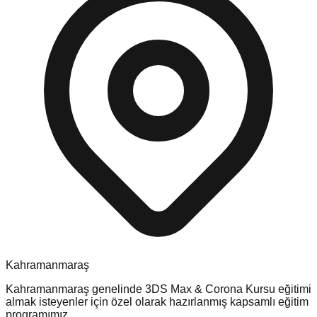
Kahramanmaraş
Kahramanmaraş
genelinde
3DS Max & Corona Kursu
eğitimi
almak isteyenler için özel olarak hazırlanmış kapsamlı eğitim
programımız.