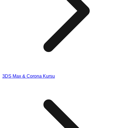
3DS Max & Corona Kursu