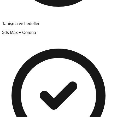
Tanışma ve hedefler
3ds Max + Corona