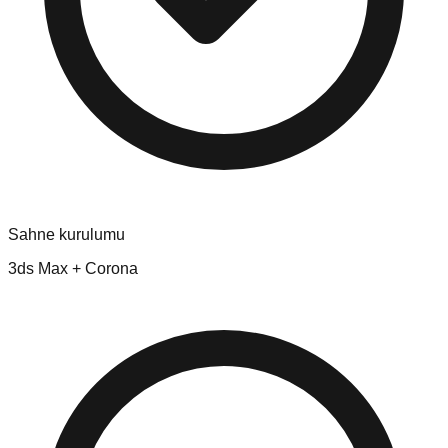
Sahne kurulumu
3ds Max + Corona