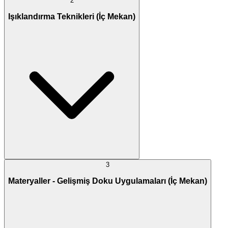
2
Işıklandırma Teknikleri (İç Mekan)
3
Materyaller - Gelişmiş Doku Uygulamaları (İç Mekan)