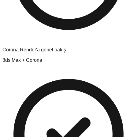
Corona Render'a genel bakış
3ds Max + Corona