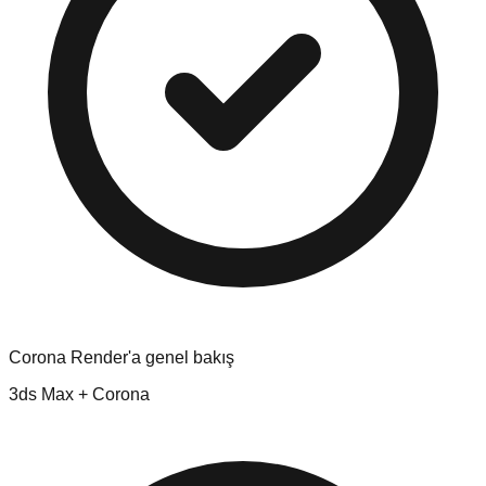
Corona Render'a genel bakış
3ds Max + Corona