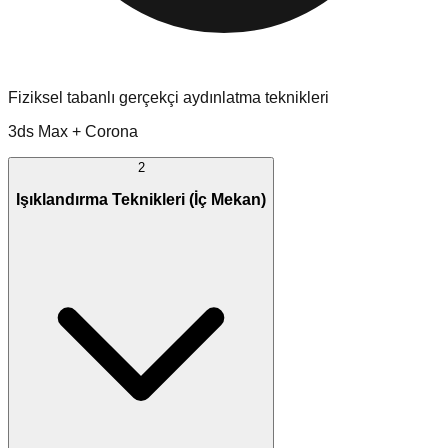
Fiziksel tabanlı gerçekçi aydınlatma teknikleri
3ds Max + Corona
2
Işıklandırma Teknikleri (İç Mekan)