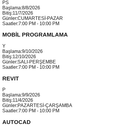
P
S
Başlama:
8/8/2026
Bitiş:
11/7/2026
Günler:
CUMARTESİ-PAZAR
Saatler:
7:00 PM - 10:00 PM
MOBİL PROGRAMLAMA
Y
Başlama:
9/10/2026
Bitiş:
12/10/2026
Günler:
SALI-PERŞEMBE
Saatler:
7:00 PM - 10:00 PM
REVIT
P
Başlama:
9/9/2026
Bitiş:
11/4/2026
Günler:
PAZARTESİ-ÇARŞAMBA
Saatler:
7:00 PM - 10:00 PM
AUTOCAD