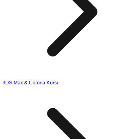
3DS Max & Corona Kursu