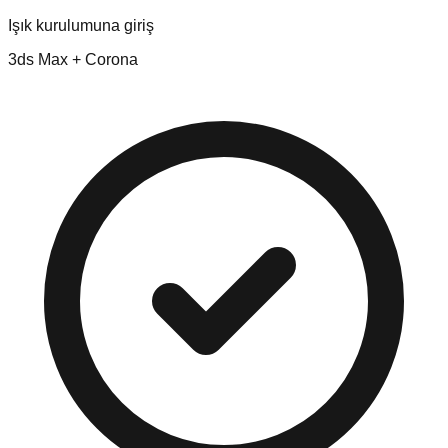
Işık kurulumuna giriş
3ds Max + Corona