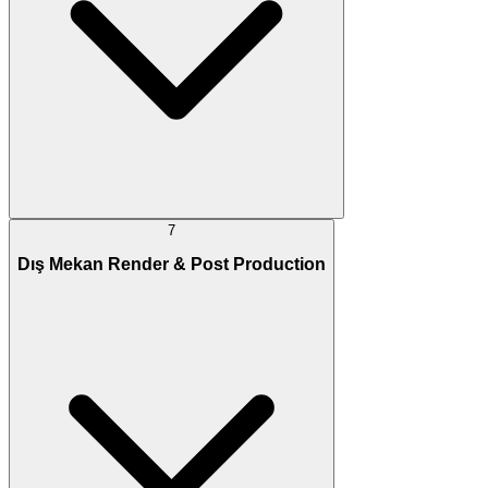
7
Dış Mekan Render & Post Production