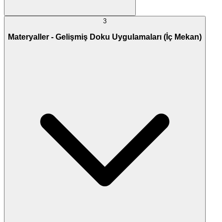
3
Materyaller - Gelişmiş Doku Uygulamaları (İç Mekan)