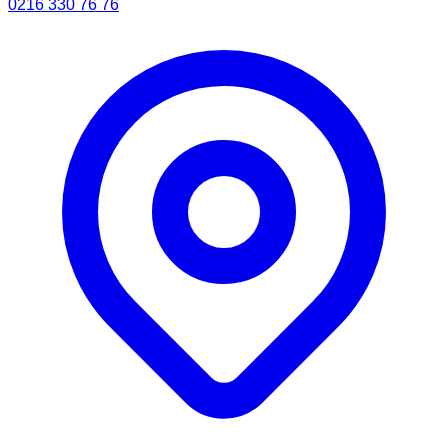
0216 330 76 76