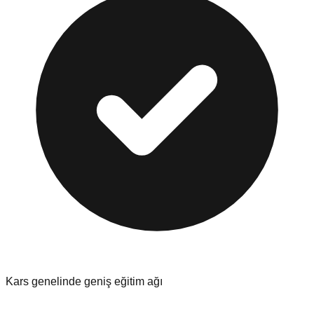
Kars
genelinde geniş eğitim ağı