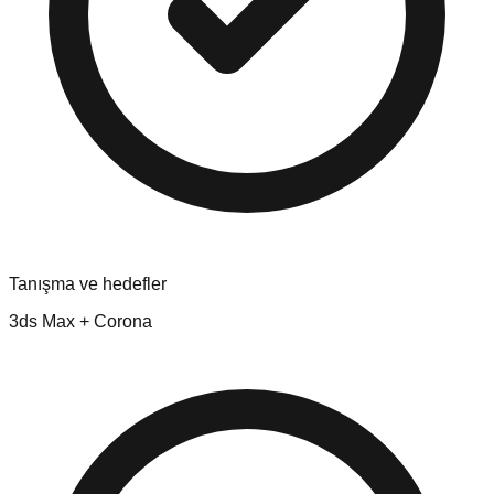
Tanışma ve hedefler
3ds Max + Corona