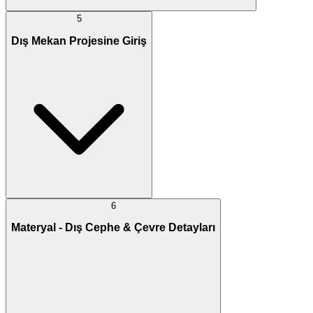
5
Dış Mekan Projesine Giriş
6
Materyal - Dış Cephe & Çevre Detayları