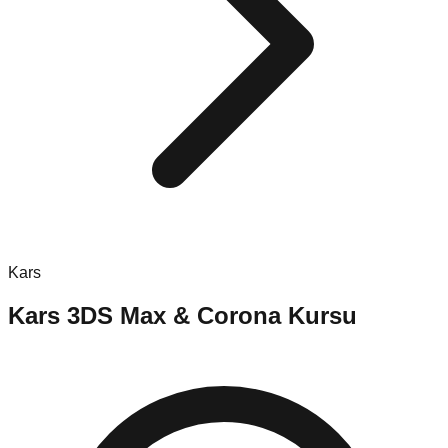
Kars
Kars
3DS Max & Corona Kursu