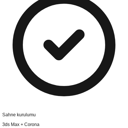
Sahne kurulumu
3ds Max + Corona