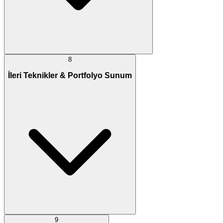
8
İleri Teknikler & Portfolyo Sunum
9