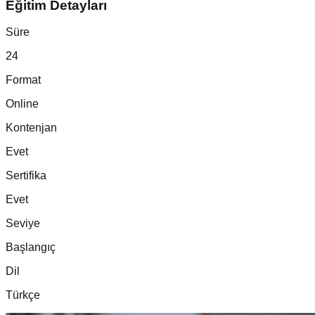
Eğitim Detayları
Süre
24
Format
Online
Kontenjan
Evet
Sertifika
Evet
Seviye
Başlangıç
Dil
Türkçe