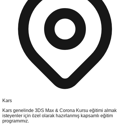
Kars
Kars
genelinde
3DS Max & Corona Kursu
eğitimi almak
isteyenler için özel olarak hazırlanmış kapsamlı eğitim
programımız.