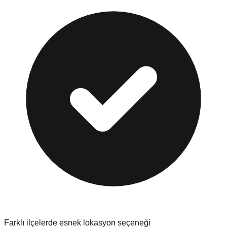
Farklı ilçelerde esnek lokasyon seçeneği