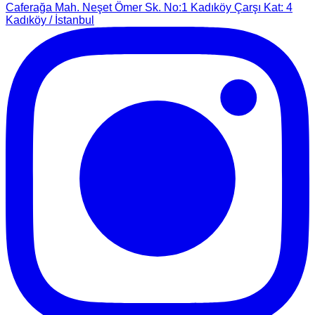
Caferağa Mah. Neşet Ömer Sk. No:1 Kadıköy Çarşı Kat: 4
Kadıköy / İstanbul