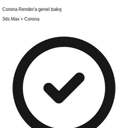
Corona Render'a genel bakış
3ds Max + Corona