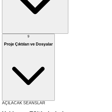
9
Proje Çıktıları ve Dosyalar
AÇILACAK SEANSLAR