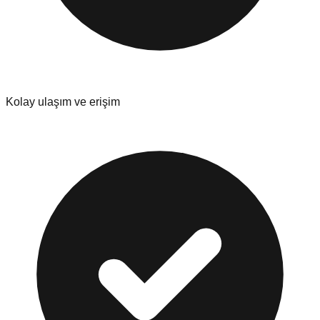
Kolay ulaşım ve erişim