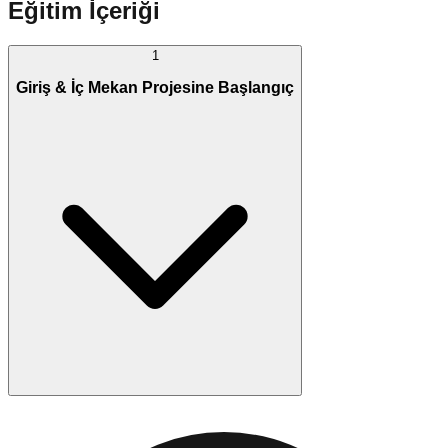
Eğitim İçeriği
1
Giriş & İç Mekan Projesine Başlangıç