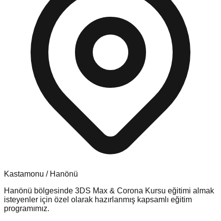
Kastamonu
/
Hanönü
Hanönü
bölgesinde
3DS Max & Corona Kursu
eğitimi almak
isteyenler için özel olarak hazırlanmış kapsamlı eğitim
programımız.