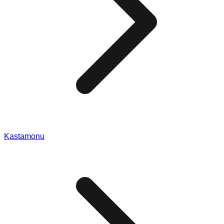
Kastamonu