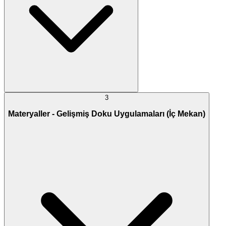
3
Materyaller - Gelişmiş Doku Uygulamaları (İç Mekan)