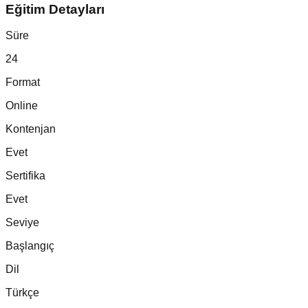
Eğitim Detayları
Süre
24
Format
Online
Kontenjan
Evet
Sertifika
Evet
Seviye
Başlangıç
Dil
Türkçe