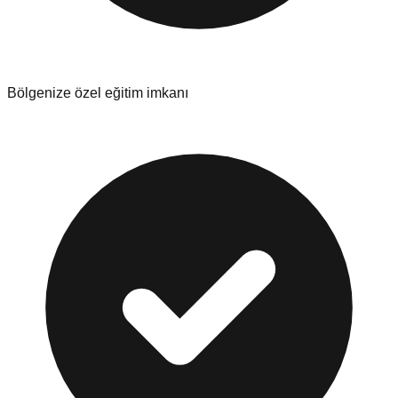
Bölgenize özel eğitim imkanı