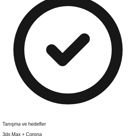
Tanışma ve hedefler
3ds Max + Corona