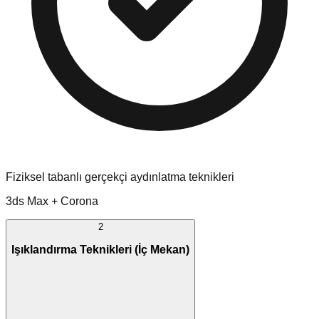
Fiziksel tabanlı gerçekçi aydınlatma teknikleri
3ds Max + Corona
2
Işıklandırma Teknikleri (İç Mekan)