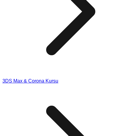
3DS Max & Corona Kursu