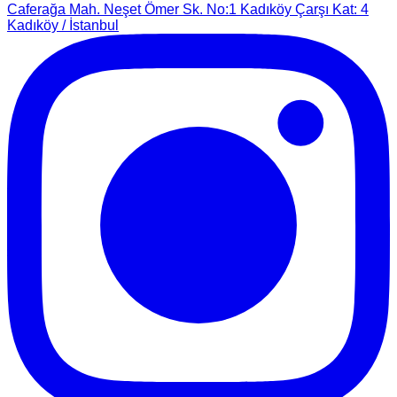
Caferağa Mah. Neşet Ömer Sk. No:1 Kadıköy Çarşı Kat: 4
Kadıköy / İstanbul