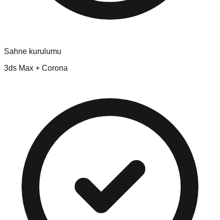
Sahne kurulumu
3ds Max + Corona