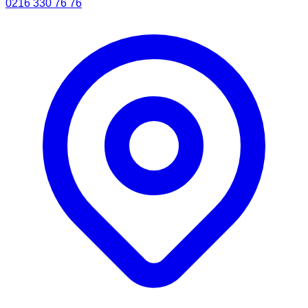
0216 330 76 76