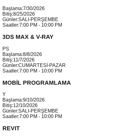
Başlama:
7/30/2026
Bitiş:
8/25/2026
Günler:
SALI-PERŞEMBE
Saatler:
7:00 PM - 10:00 PM
3DS MAX & V-RAY
P
S
Başlama:
8/8/2026
Bitiş:
11/7/2026
Günler:
CUMARTESİ-PAZAR
Saatler:
7:00 PM - 10:00 PM
MOBİL PROGRAMLAMA
Y
Başlama:
9/10/2026
Bitiş:
12/10/2026
Günler:
SALI-PERŞEMBE
Saatler:
7:00 PM - 10:00 PM
REVIT