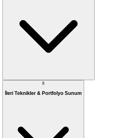
8
İleri Teknikler & Portfolyo Sunum