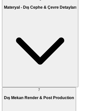
Materyal - Dış Cephe & Çevre Detayları
7
Dış Mekan Render & Post Production