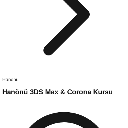
Hanönü
Hanönü
3DS Max & Corona Kursu