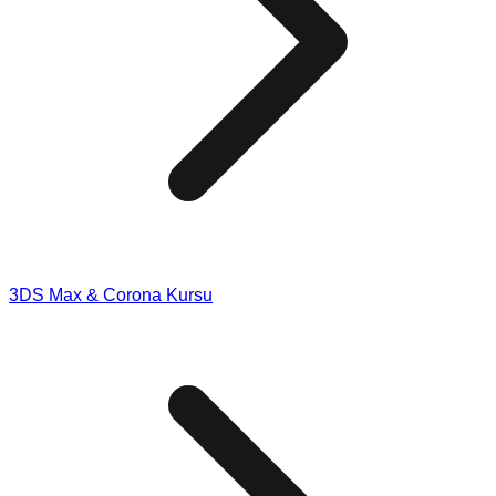
3DS Max & Corona Kursu