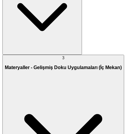
3
Materyaller - Gelişmiş Doku Uygulamaları (İç Mekan)