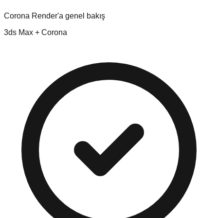
Corona Render'a genel bakış
3ds Max + Corona