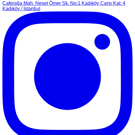
Caferağa Mah. Neşet Ömer Sk. No:1 Kadıköy Çarşı Kat: 4
Kadıköy / İstanbul