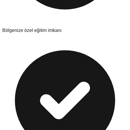
Bölgenize özel eğitim imkanı