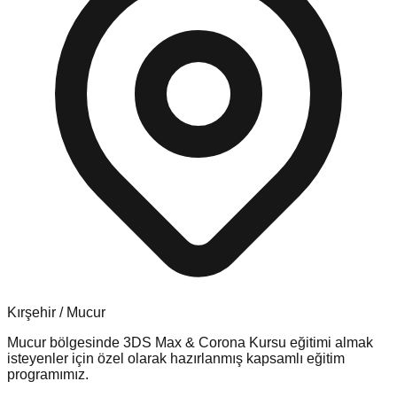
Kırşehir
/
Mucur
Mucur
bölgesinde
3DS Max & Corona Kursu
eğitimi almak
isteyenler için özel olarak hazırlanmış kapsamlı eğitim
programımız.