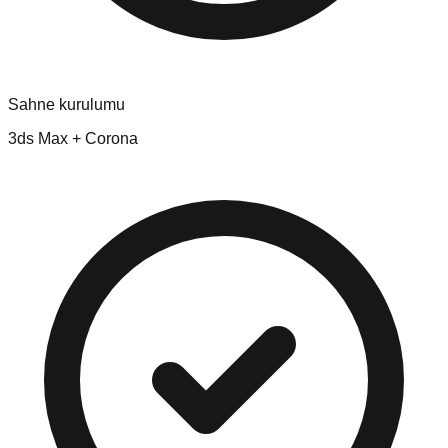
Sahne kurulumu
3ds Max + Corona