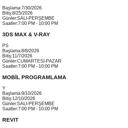
Başlama:
7/30/2026
Bitiş:
8/25/2026
Günler:
SALI-PERŞEMBE
Saatler:
7:00 PM - 10:00 PM
3DS MAX & V-RAY
P
S
Başlama:
8/8/2026
Bitiş:
11/7/2026
Günler:
CUMARTESİ-PAZAR
Saatler:
7:00 PM - 10:00 PM
MOBİL PROGRAMLAMA
Y
Başlama:
9/10/2026
Bitiş:
12/10/2026
Günler:
SALI-PERŞEMBE
Saatler:
7:00 PM - 10:00 PM
REVIT