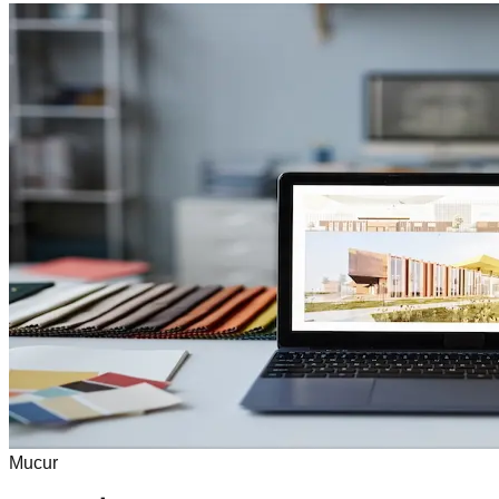
Mucur