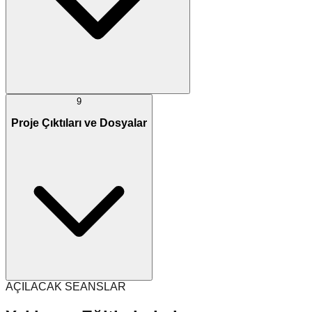
9
Proje Çıktıları ve Dosyalar
AÇILACAK SEANSLAR