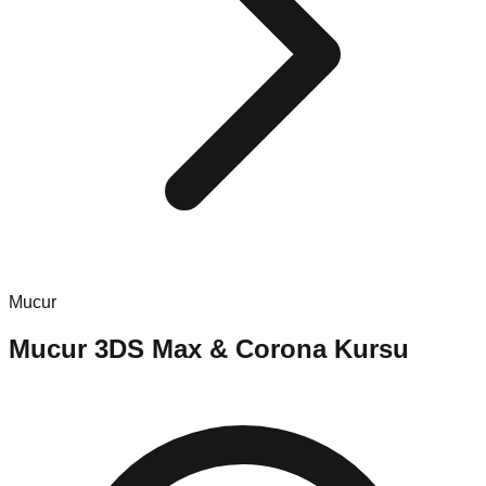
Mucur
Mucur
3DS Max & Corona Kursu