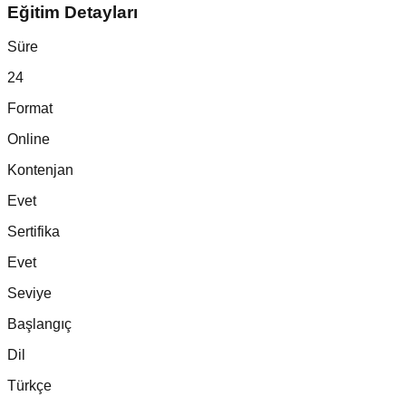
Eğitim Detayları
Süre
24
Format
Online
Kontenjan
Evet
Sertifika
Evet
Seviye
Başlangıç
Dil
Türkçe