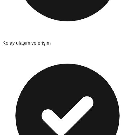
Kolay ulaşım ve erişim