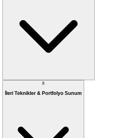
8
İleri Teknikler & Portfolyo Sunum