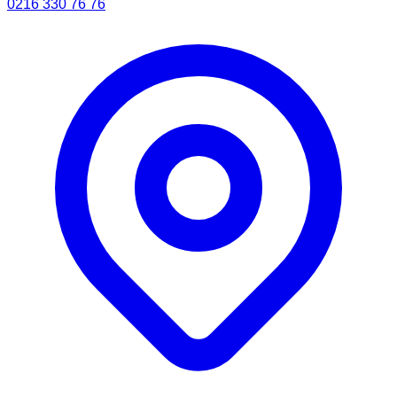
0216 330 76 76