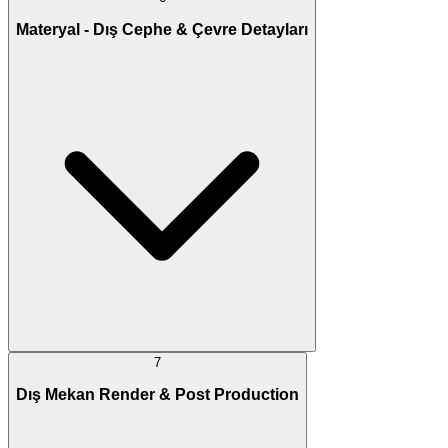
Materyal - Dış Cephe & Çevre Detayları
7
Dış Mekan Render & Post Production