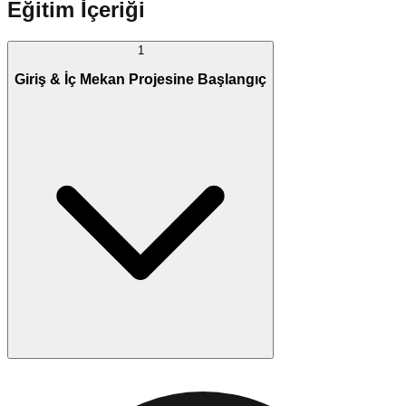
Eğitim İçeriği
1
Giriş & İç Mekan Projesine Başlangıç