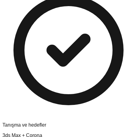
Tanışma ve hedefler
3ds Max + Corona