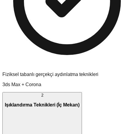
Fiziksel tabanlı gerçekçi aydınlatma teknikleri
3ds Max + Corona
2
Işıklandırma Teknikleri (İç Mekan)