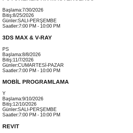
Başlama:
7/30/2026
Bitiş:
8/25/2026
Günler:
SALI-PERŞEMBE
Saatler:
7:00 PM - 10:00 PM
3DS MAX & V-RAY
P
S
Başlama:
8/8/2026
Bitiş:
11/7/2026
Günler:
CUMARTESİ-PAZAR
Saatler:
7:00 PM - 10:00 PM
MOBİL PROGRAMLAMA
Y
Başlama:
9/10/2026
Bitiş:
12/10/2026
Günler:
SALI-PERŞEMBE
Saatler:
7:00 PM - 10:00 PM
REVIT