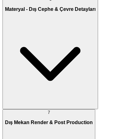
Materyal - Dış Cephe & Çevre Detayları
7
Dış Mekan Render & Post Production