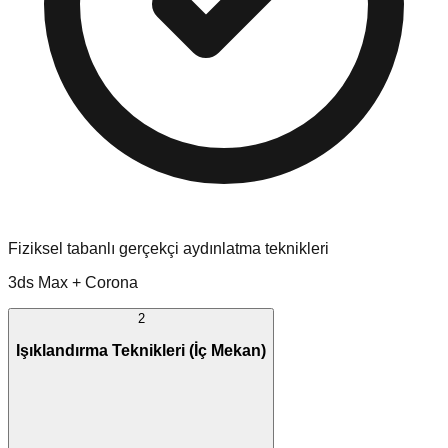
Fiziksel tabanlı gerçekçi aydınlatma teknikleri
3ds Max + Corona
2
Işıklandırma Teknikleri (İç Mekan)