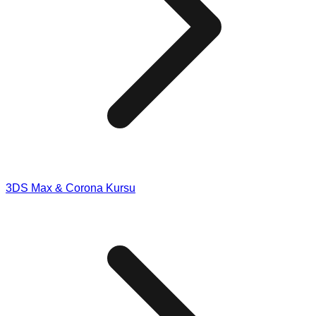
3DS Max & Corona Kursu