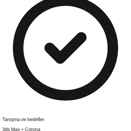
Tanışma ve hedefler
3ds Max + Corona