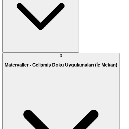
3
Materyaller - Gelişmiş Doku Uygulamaları (İç Mekan)