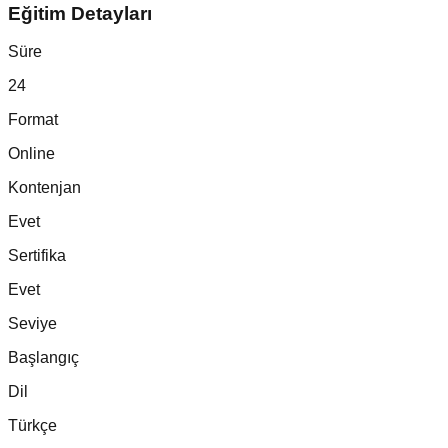
Eğitim Detayları
Süre
24
Format
Online
Kontenjan
Evet
Sertifika
Evet
Seviye
Başlangıç
Dil
Türkçe