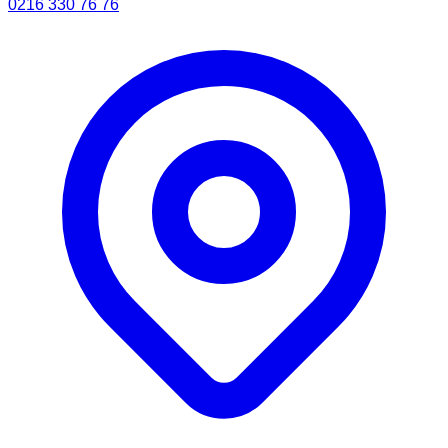
0216 330 76 76