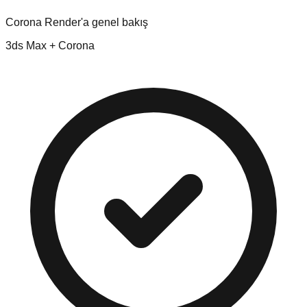
Corona Render'a genel bakış
3ds Max + Corona