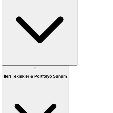
8
İleri Teknikler & Portfolyo Sunum