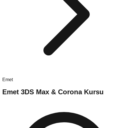
Emet
Emet
3DS Max & Corona Kursu