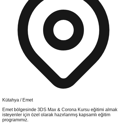
Kütahya
/
Emet
Emet
bölgesinde
3DS Max & Corona Kursu
eğitimi almak
isteyenler için özel olarak hazırlanmış kapsamlı eğitim
programımız.