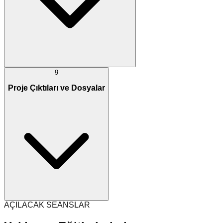
9
Proje Çıktıları ve Dosyalar
AÇILACAK SEANSLAR