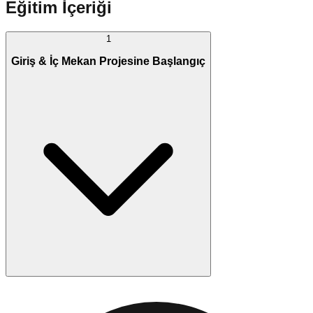
Eğitim İçeriği
1
Giriş & İç Mekan Projesine Başlangıç