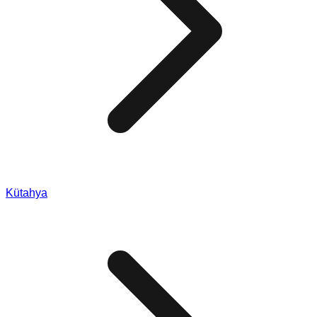
Kütahya