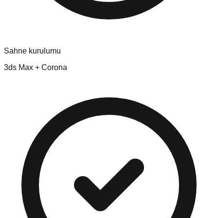
Sahne kurulumu
3ds Max + Corona