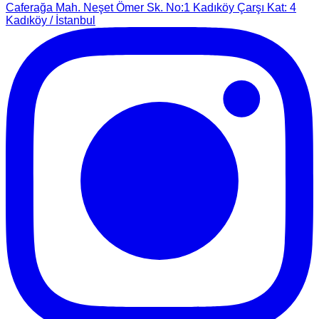
Caferağa Mah. Neşet Ömer Sk. No:1 Kadıköy Çarşı Kat: 4
Kadıköy / İstanbul