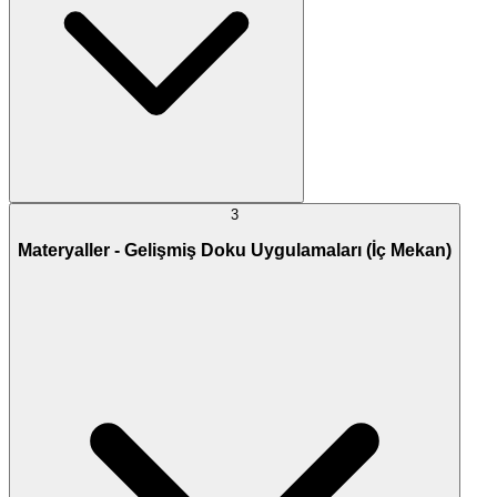
3
Materyaller - Gelişmiş Doku Uygulamaları (İç Mekan)