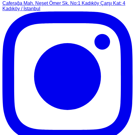
Caferağa Mah. Neşet Ömer Sk. No:1 Kadıköy Çarşı Kat: 4
Kadıköy / İstanbul