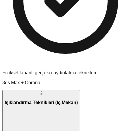
Fiziksel tabanlı gerçekçi aydınlatma teknikleri
3ds Max + Corona
2
Işıklandırma Teknikleri (İç Mekan)