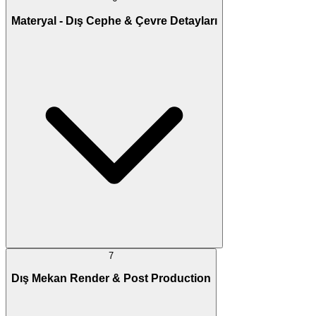
Materyal - Dış Cephe & Çevre Detayları
7
Dış Mekan Render & Post Production