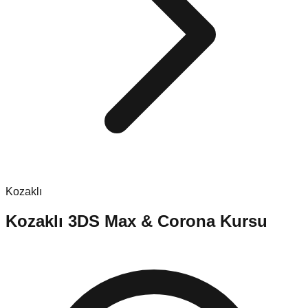
Kozaklı
Kozaklı
3DS Max & Corona Kursu