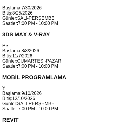
Başlama:
7/30/2026
Bitiş:
8/25/2026
Günler:
SALI-PERŞEMBE
Saatler:
7:00 PM - 10:00 PM
3DS MAX & V-RAY
P
S
Başlama:
8/8/2026
Bitiş:
11/7/2026
Günler:
CUMARTESİ-PAZAR
Saatler:
7:00 PM - 10:00 PM
MOBİL PROGRAMLAMA
Y
Başlama:
9/10/2026
Bitiş:
12/10/2026
Günler:
SALI-PERŞEMBE
Saatler:
7:00 PM - 10:00 PM
REVIT