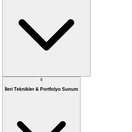
8
İleri Teknikler & Portfolyo Sunum