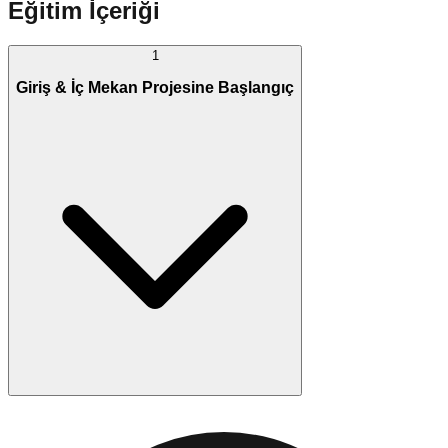
Eğitim İçeriği
1
Giriş & İç Mekan Projesine Başlangıç