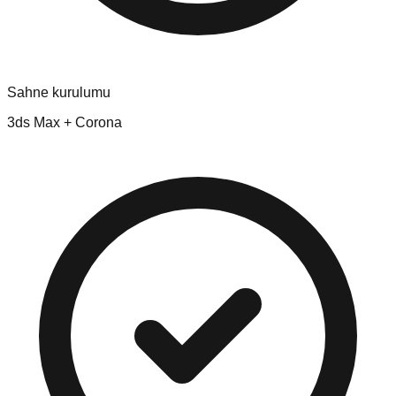
Sahne kurulumu
3ds Max + Corona