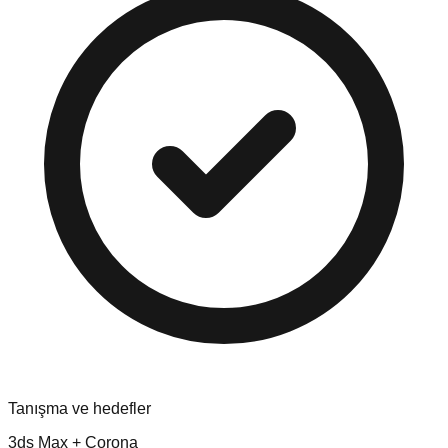
Tanışma ve hedefler
3ds Max + Corona