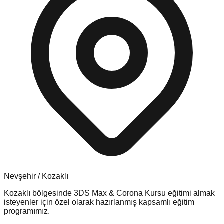
Nevşehir
/
Kozaklı
Kozaklı
bölgesinde
3DS Max & Corona Kursu
eğitimi almak
isteyenler için özel olarak hazırlanmış kapsamlı eğitim
programımız.