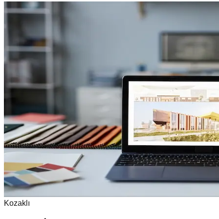
Kozaklı