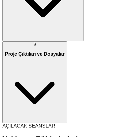
9
Proje Çıktıları ve Dosyalar
AÇILACAK SEANSLAR