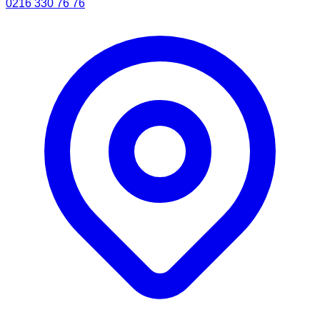
0216 330 76 76