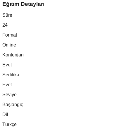
Eğitim Detayları
Süre
24
Format
Online
Kontenjan
Evet
Sertifika
Evet
Seviye
Başlangıç
Dil
Türkçe