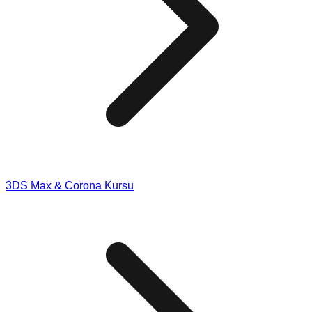
3DS Max & Corona Kursu