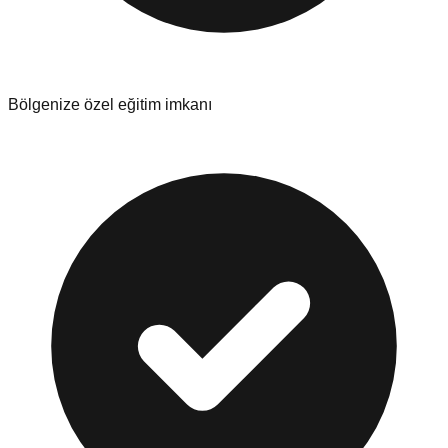
Bölgenize özel eğitim imkanı