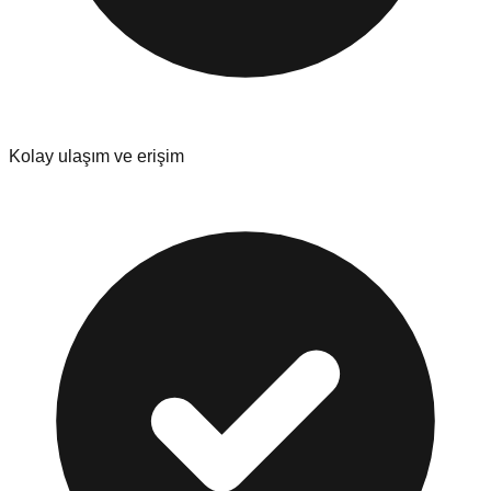
Kolay ulaşım ve erişim