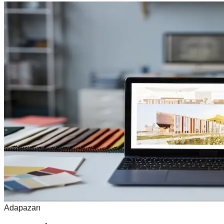
Adapazarı