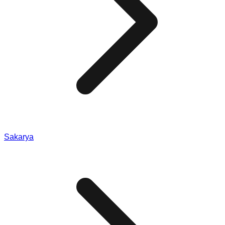
Sakarya