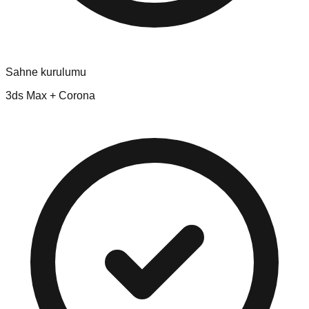
Sahne kurulumu
3ds Max + Corona