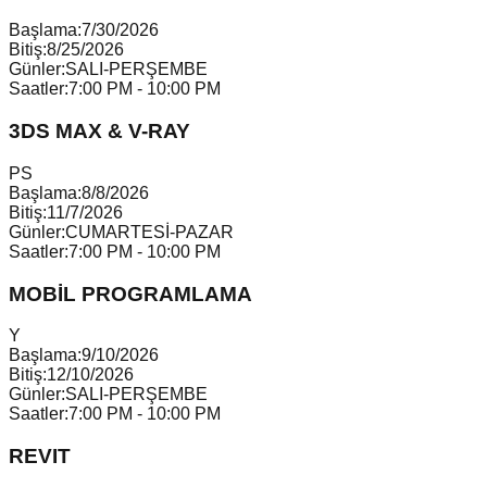
Başlama:
7/30/2026
Bitiş:
8/25/2026
Günler:
SALI-PERŞEMBE
Saatler:
7:00 PM - 10:00 PM
3DS MAX & V-RAY
P
S
Başlama:
8/8/2026
Bitiş:
11/7/2026
Günler:
CUMARTESİ-PAZAR
Saatler:
7:00 PM - 10:00 PM
MOBİL PROGRAMLAMA
Y
Başlama:
9/10/2026
Bitiş:
12/10/2026
Günler:
SALI-PERŞEMBE
Saatler:
7:00 PM - 10:00 PM
REVIT