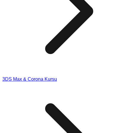
3DS Max & Corona Kursu