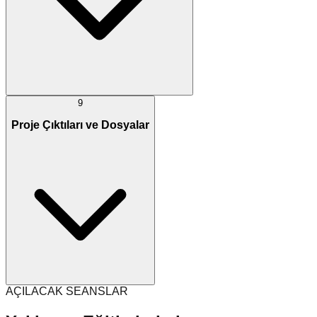
9
Proje Çıktıları ve Dosyalar
AÇILACAK SEANSLAR