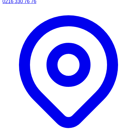
0216 330 76 76