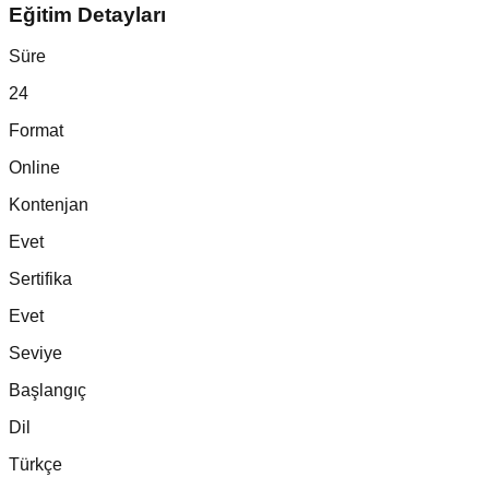
Eğitim Detayları
Süre
24
Format
Online
Kontenjan
Evet
Sertifika
Evet
Seviye
Başlangıç
Dil
Türkçe