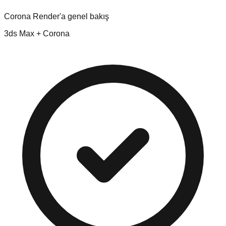
Corona Render'a genel bakış
3ds Max + Corona