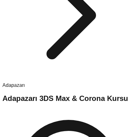
Adapazarı
Adapazarı
3DS Max & Corona Kursu