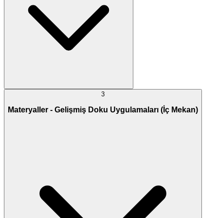
3
Materyaller - Gelişmiş Doku Uygulamaları (İç Mekan)