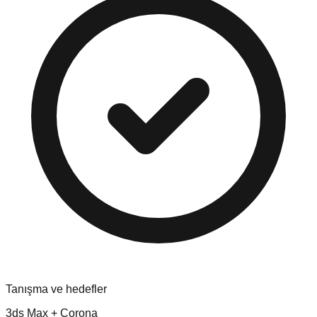
Tanışma ve hedefler
3ds Max + Corona