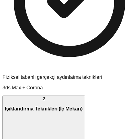
Fiziksel tabanlı gerçekçi aydınlatma teknikleri
3ds Max + Corona
2
Işıklandırma Teknikleri (İç Mekan)