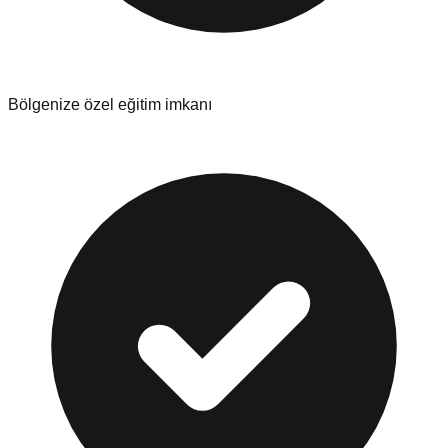
Bölgenize özel eğitim imkanı