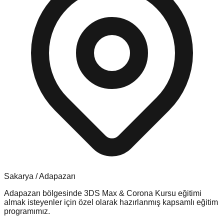
Sakarya
/
Adapazarı
Adapazarı
bölgesinde
3DS Max & Corona Kursu
eğitimi
almak isteyenler için özel olarak hazırlanmış kapsamlı eğitim
programımız.