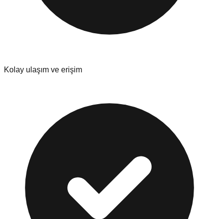
Kolay ulaşım ve erişim