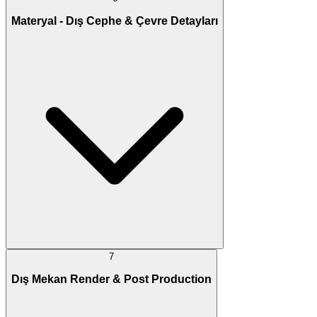
Materyal - Dış Cephe & Çevre Detayları
7
Dış Mekan Render & Post Production