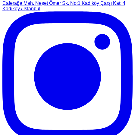
Caferağa Mah. Neşet Ömer Sk. No:1 Kadıköy Çarşı Kat: 4
Kadıköy / İstanbul