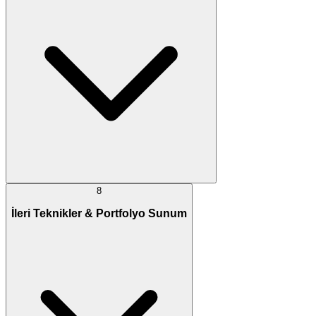
8
İleri Teknikler & Portfolyo Sunum