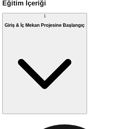
Eğitim İçeriği
1
Giriş & İç Mekan Projesine Başlangıç