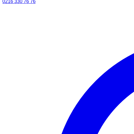
0216 330 76 76