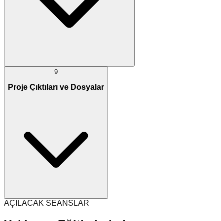
9
Proje Çıktıları ve Dosyalar
AÇILACAK SEANSLAR