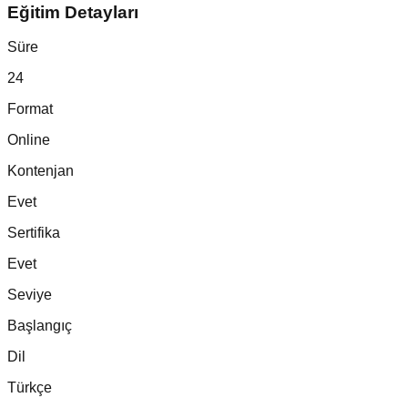
Eğitim Detayları
Süre
24
Format
Online
Kontenjan
Evet
Sertifika
Evet
Seviye
Başlangıç
Dil
Türkçe