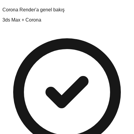
Corona Render'a genel bakış
3ds Max + Corona