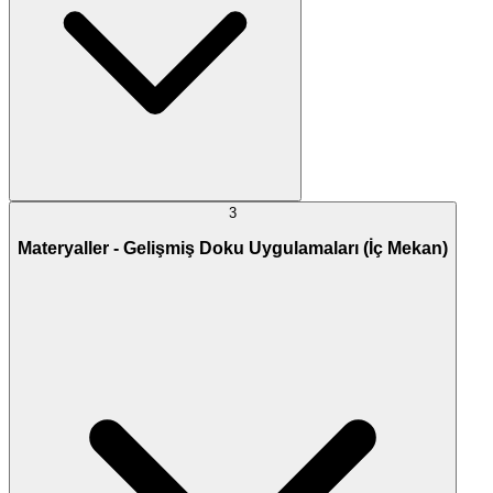
3
Materyaller - Gelişmiş Doku Uygulamaları (İç Mekan)