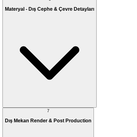
Materyal - Dış Cephe & Çevre Detayları
7
Dış Mekan Render & Post Production