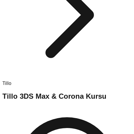
Tillo
Tillo
3DS Max & Corona Kursu