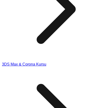
3DS Max & Corona Kursu