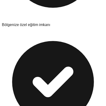
Bölgenize özel eğitim imkanı