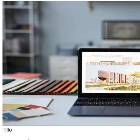
Tillo