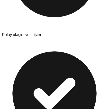
Kolay ulaşım ve erişim