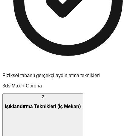
Fiziksel tabanlı gerçekçi aydınlatma teknikleri
3ds Max + Corona
2
Işıklandırma Teknikleri (İç Mekan)