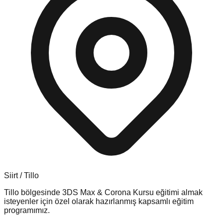
Siirt
/
Tillo
Tillo
bölgesinde
3DS Max & Corona Kursu
eğitimi almak
isteyenler için özel olarak hazırlanmış kapsamlı eğitim
programımız.