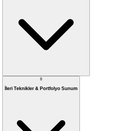
8
İleri Teknikler & Portfolyo Sunum