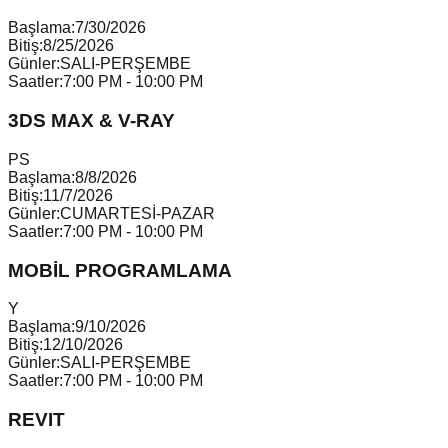
Başlama:
7/30/2026
Bitiş:
8/25/2026
Günler:
SALI-PERŞEMBE
Saatler:
7:00 PM - 10:00 PM
3DS MAX & V-RAY
P
S
Başlama:
8/8/2026
Bitiş:
11/7/2026
Günler:
CUMARTESİ-PAZAR
Saatler:
7:00 PM - 10:00 PM
MOBİL PROGRAMLAMA
Y
Başlama:
9/10/2026
Bitiş:
12/10/2026
Günler:
SALI-PERŞEMBE
Saatler:
7:00 PM - 10:00 PM
REVIT