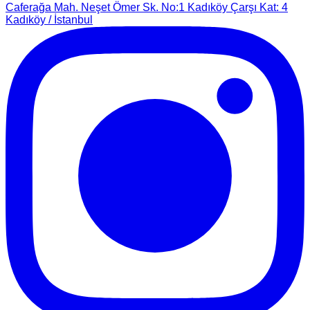
Caferağa Mah. Neşet Ömer Sk. No:1 Kadıköy Çarşı Kat: 4
Kadıköy / İstanbul