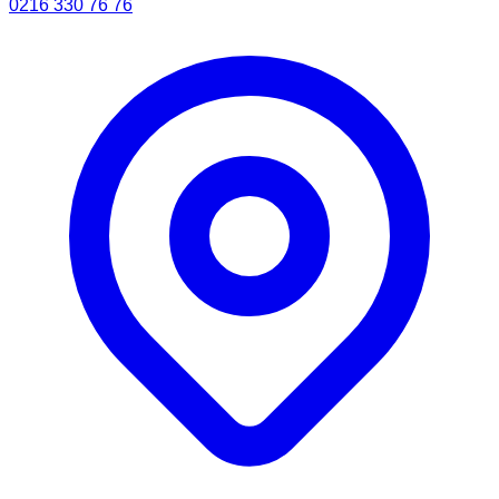
0216 330 76 76