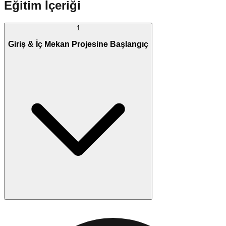
Eğitim İçeriği
1
Giriş & İç Mekan Projesine Başlangıç