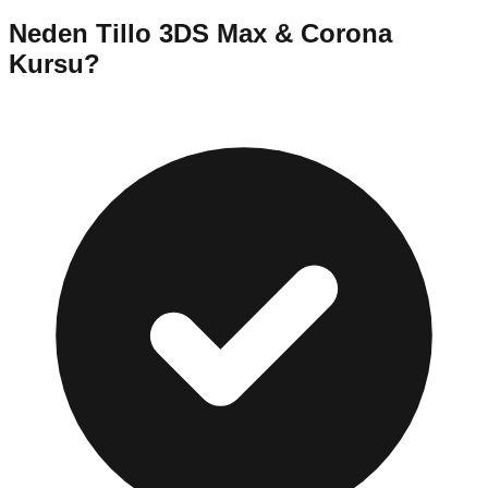
Neden
Tillo
3DS Max & Corona
Kursu
?