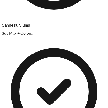
Sahne kurulumu
3ds Max + Corona