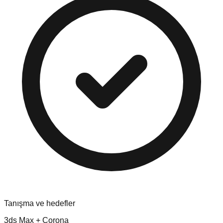
Tanışma ve hedefler
3ds Max + Corona