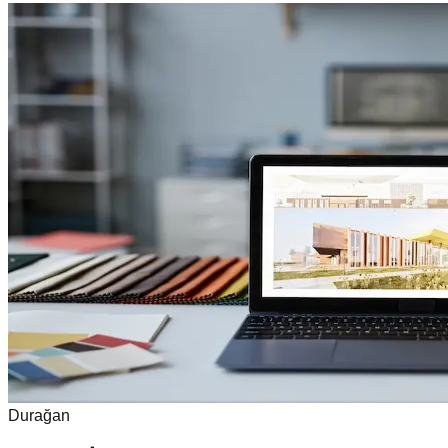
Durağan