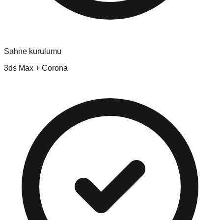
Sahne kurulumu
3ds Max + Corona