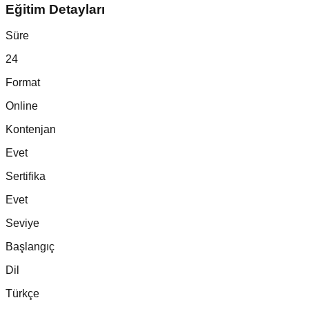
Eğitim Detayları
Süre
24
Format
Online
Kontenjan
Evet
Sertifika
Evet
Seviye
Başlangıç
Dil
Türkçe