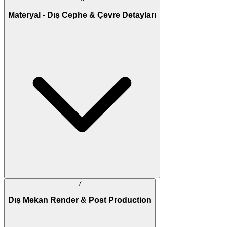
Materyal - Dış Cephe & Çevre Detayları
7
Dış Mekan Render & Post Production