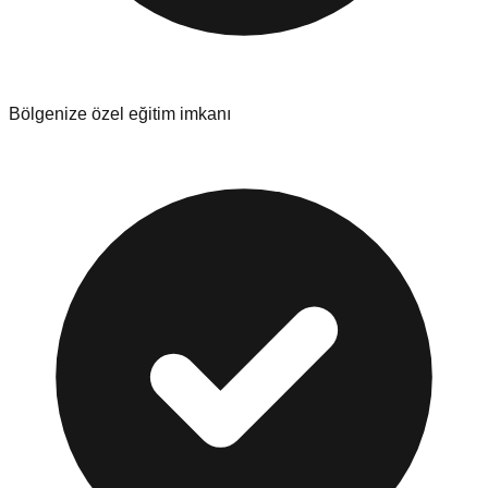
Bölgenize özel eğitim imkanı