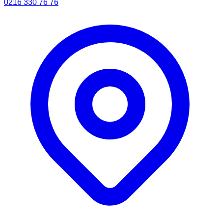
0216 330 76 76