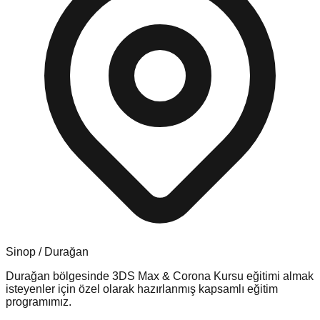
Sinop
/
Durağan
Durağan
bölgesinde
3DS Max & Corona Kursu
eğitimi almak
isteyenler için özel olarak hazırlanmış kapsamlı eğitim
programımız.