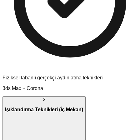
Fiziksel tabanlı gerçekçi aydınlatma teknikleri
3ds Max + Corona
2
Işıklandırma Teknikleri (İç Mekan)