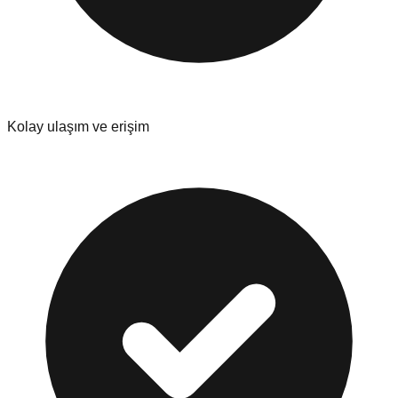
Kolay ulaşım ve erişim