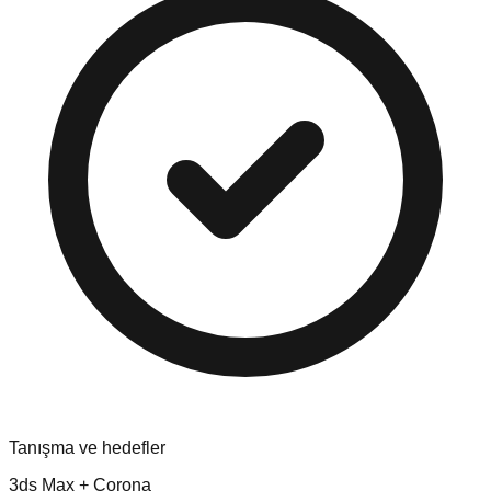
Tanışma ve hedefler
3ds Max + Corona