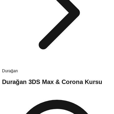
Durağan
Durağan
3DS Max & Corona Kursu