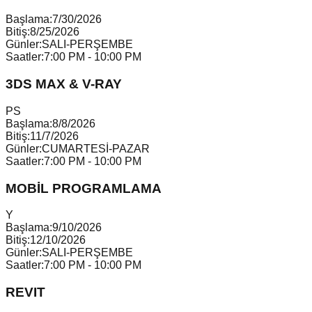
Başlama:
7/30/2026
Bitiş:
8/25/2026
Günler:
SALI-PERŞEMBE
Saatler:
7:00 PM - 10:00 PM
3DS MAX & V-RAY
P
S
Başlama:
8/8/2026
Bitiş:
11/7/2026
Günler:
CUMARTESİ-PAZAR
Saatler:
7:00 PM - 10:00 PM
MOBİL PROGRAMLAMA
Y
Başlama:
9/10/2026
Bitiş:
12/10/2026
Günler:
SALI-PERŞEMBE
Saatler:
7:00 PM - 10:00 PM
REVIT