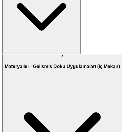
3
Materyaller - Gelişmiş Doku Uygulamaları (İç Mekan)