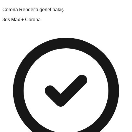
Corona Render'a genel bakış
3ds Max + Corona