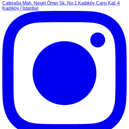
Caferağa Mah. Neşet Ömer Sk. No:1 Kadıköy Çarşı Kat: 4
Kadıköy / İstanbul