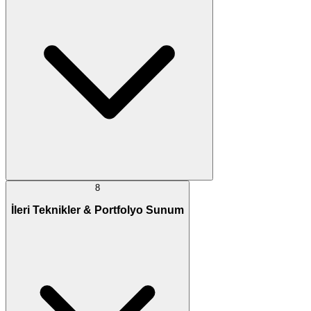
8
İleri Teknikler & Portfolyo Sunum