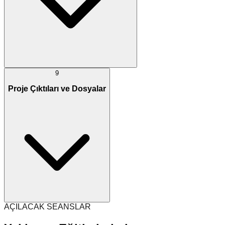
9
Proje Çıktıları ve Dosyalar
AÇILACAK SEANSLAR