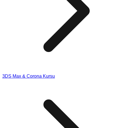
3DS Max & Corona Kursu