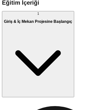
Eğitim İçeriği
1
Giriş & İç Mekan Projesine Başlangıç