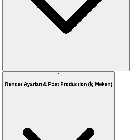
4
Render Ayarları & Post Production (İç Mekan)