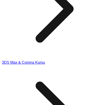
3DS Max & Corona Kursu