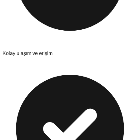
Kolay ulaşım ve erişim