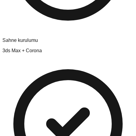
Sahne kurulumu
3ds Max + Corona