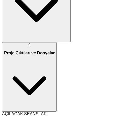
9
Proje Çıktıları ve Dosyalar
AÇILACAK SEANSLAR