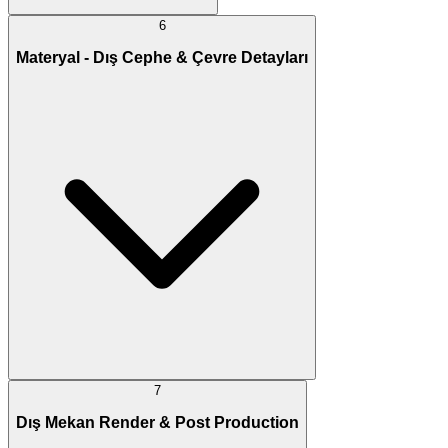
6
Materyal - Dış Cephe & Çevre Detayları
7
Dış Mekan Render & Post Production