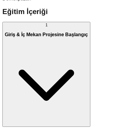
Eğitim İçeriği
1
Giriş & İç Mekan Projesine Başlangıç