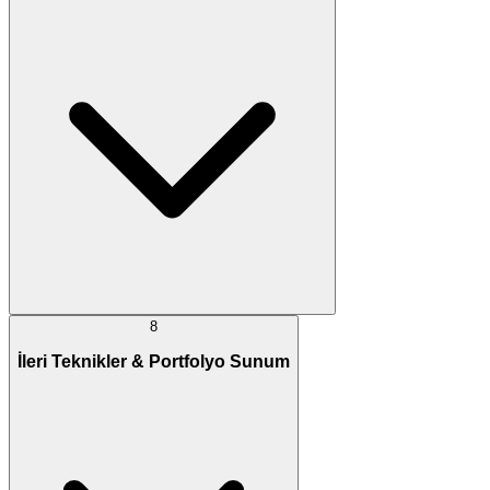
8
İleri Teknikler & Portfolyo Sunum