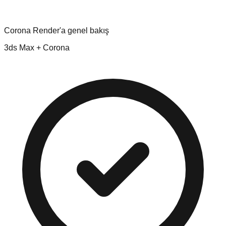
Corona Render'a genel bakış
3ds Max + Corona