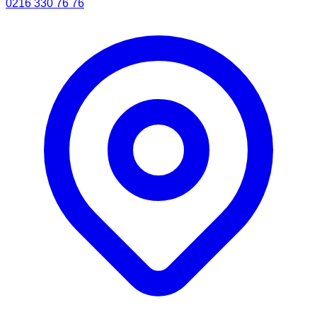
0216 330 76 76