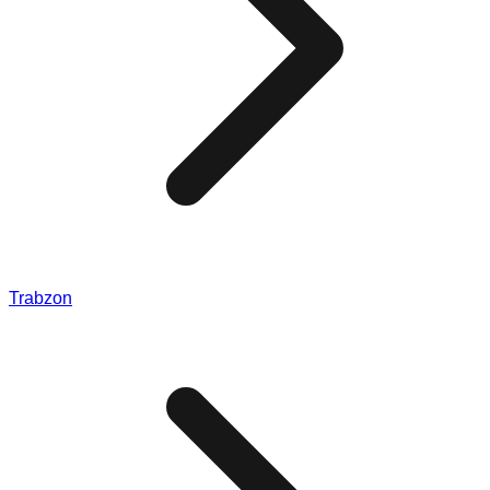
Trabzon