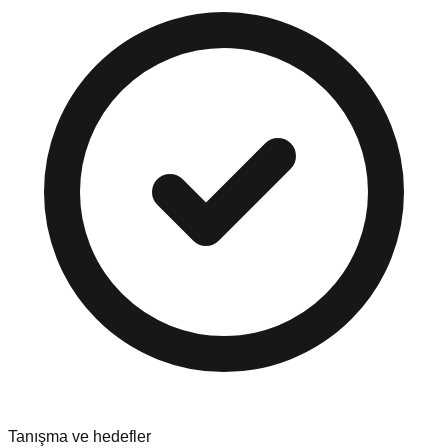
Tanışma ve hedefler