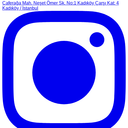
Caferağa Mah. Neşet Ömer Sk. No:1 Kadıköy Çarşı Kat: 4
Kadıköy / İstanbul