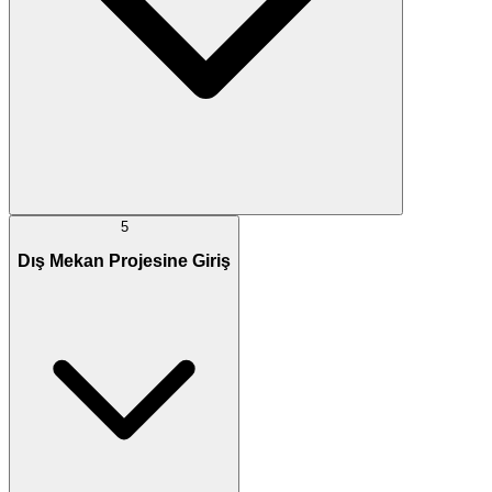
5
Dış Mekan Projesine Giriş