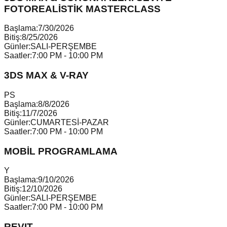
FOTOREALİSTİK MASTERCLASS
Başlama:
7/30/2026
Bitiş:
8/25/2026
Günler:
SALI-PERŞEMBE
Saatler:
7:00 PM - 10:00 PM
3DS MAX & V-RAY
P
S
Başlama:
8/8/2026
Bitiş:
11/7/2026
Günler:
CUMARTESİ-PAZAR
Saatler:
7:00 PM - 10:00 PM
MOBİL PROGRAMLAMA
Y
Başlama:
9/10/2026
Bitiş:
12/10/2026
Günler:
SALI-PERŞEMBE
Saatler:
7:00 PM - 10:00 PM
REVIT