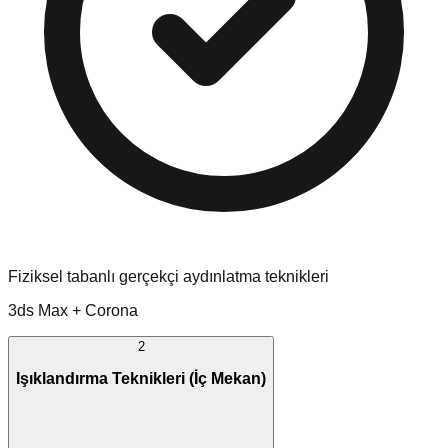
Fiziksel tabanlı gerçekçi aydınlatma teknikleri
3ds Max + Corona
2
Işıklandırma Teknikleri (İç Mekan)