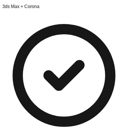
3ds Max + Corona