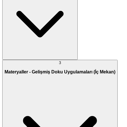
3
Materyaller - Gelişmiş Doku Uygulamaları (İç Mekan)