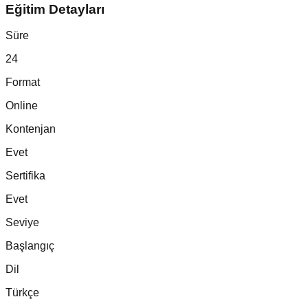
Eğitim Detayları
Süre
24
Format
Online
Kontenjan
Evet
Sertifika
Evet
Seviye
Başlangıç
Dil
Türkçe