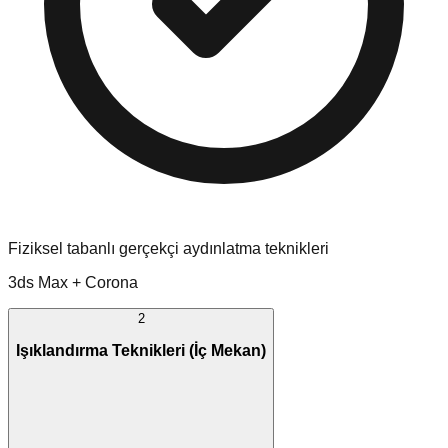
Fiziksel tabanlı gerçekçi aydınlatma teknikleri
3ds Max + Corona
2
Işıklandırma Teknikleri (İç Mekan)