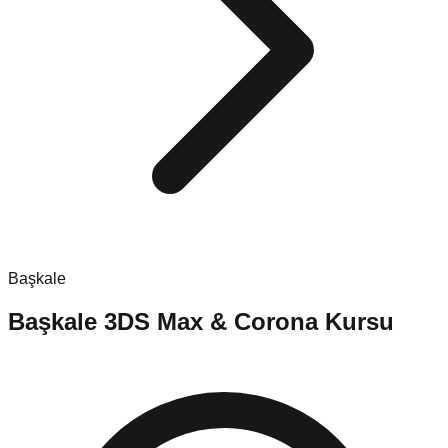
Başkale
Başkale
3DS Max & Corona Kursu