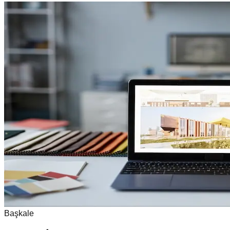
Başkale