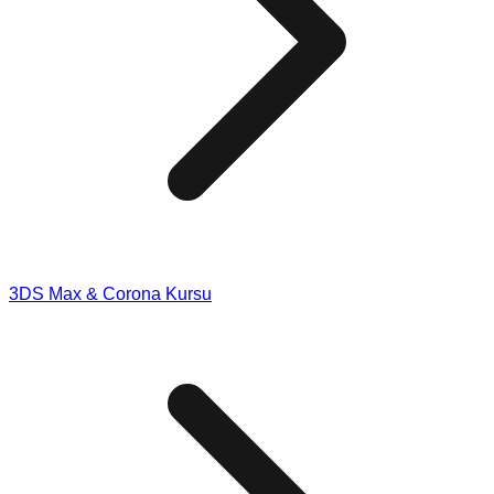
3DS Max & Corona Kursu