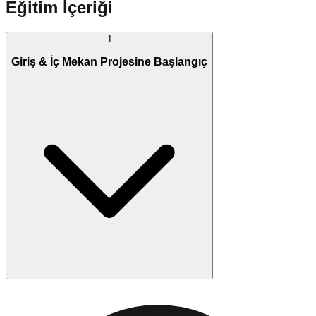
Eğitim İçeriği
1
Giriş & İç Mekan Projesine Başlangıç