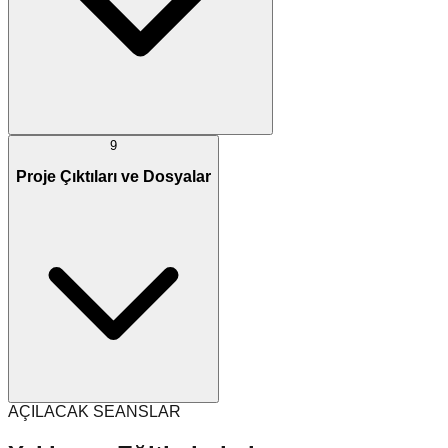
9
Proje Çıktıları ve Dosyalar
AÇILACAK SEANSLAR