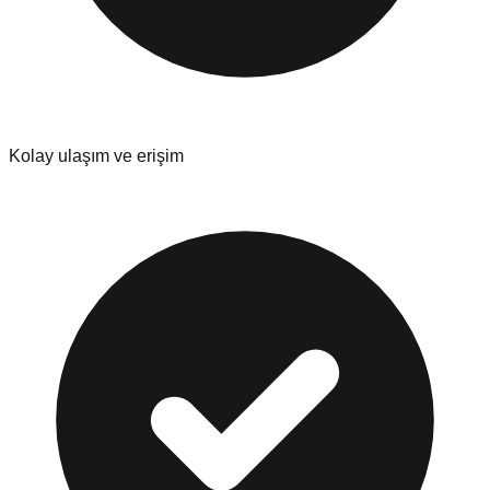
Kolay ulaşım ve erişim