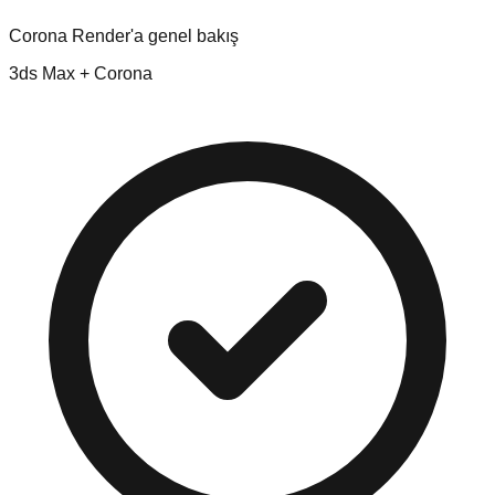
Corona Render'a genel bakış
3ds Max + Corona