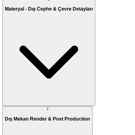
Materyal - Dış Cephe & Çevre Detayları
7
Dış Mekan Render & Post Production