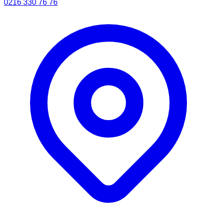
0216 330 76 76