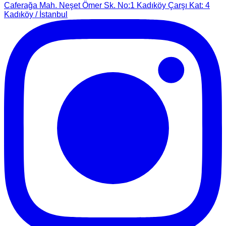
Caferağa Mah. Neşet Ömer Sk. No:1 Kadıköy Çarşı Kat: 4
Kadıköy / İstanbul