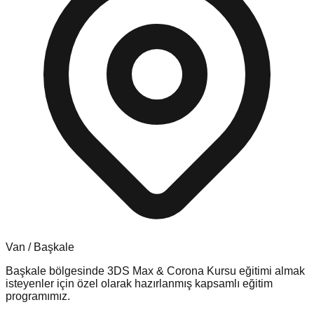
Van
/
Başkale
Başkale
bölgesinde
3DS Max & Corona Kursu
eğitimi almak
isteyenler için özel olarak hazırlanmış kapsamlı eğitim
programımız.