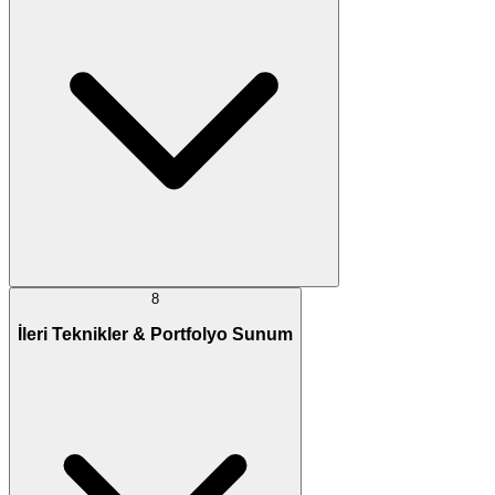
8
İleri Teknikler & Portfolyo Sunum