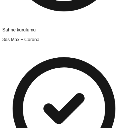
Sahne kurulumu
3ds Max + Corona