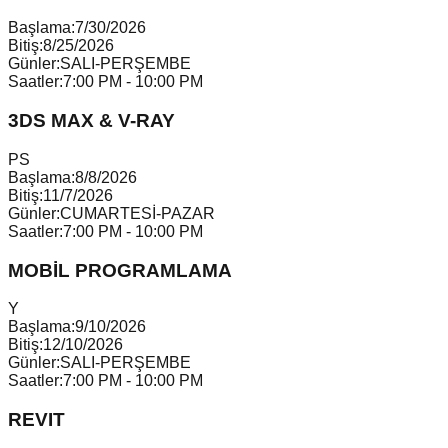
Başlama:
7/30/2026
Bitiş:
8/25/2026
Günler:
SALI-PERŞEMBE
Saatler:
7:00 PM - 10:00 PM
3DS MAX & V-RAY
P
S
Başlama:
8/8/2026
Bitiş:
11/7/2026
Günler:
CUMARTESİ-PAZAR
Saatler:
7:00 PM - 10:00 PM
MOBİL PROGRAMLAMA
Y
Başlama:
9/10/2026
Bitiş:
12/10/2026
Günler:
SALI-PERŞEMBE
Saatler:
7:00 PM - 10:00 PM
REVIT