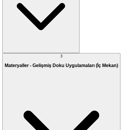
3
Materyaller - Gelişmiş Doku Uygulamaları (İç Mekan)