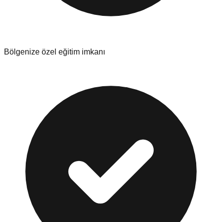
Bölgenize özel eğitim imkanı