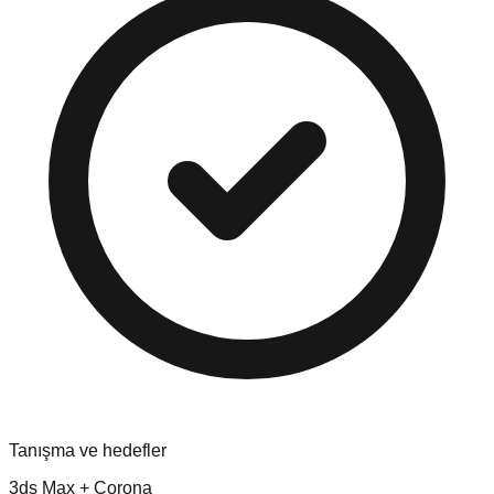
Tanışma ve hedefler
3ds Max + Corona