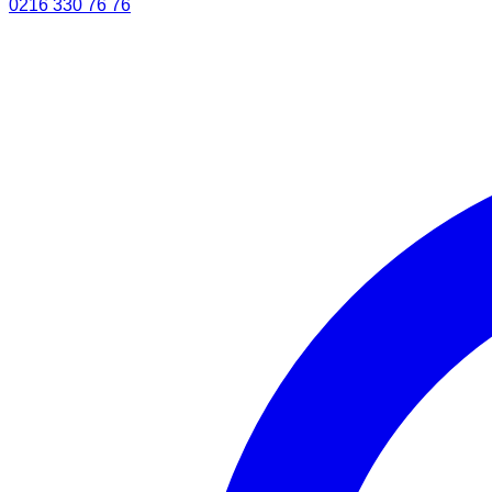
0216 330 76 76