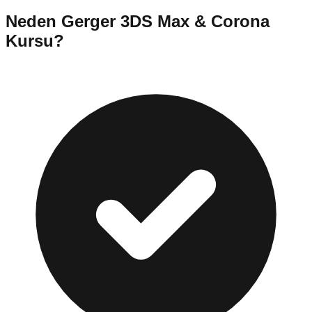
Neden
Gerger
3DS Max & Corona
Kursu
?