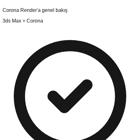
Corona Render'a genel bakış
3ds Max + Corona