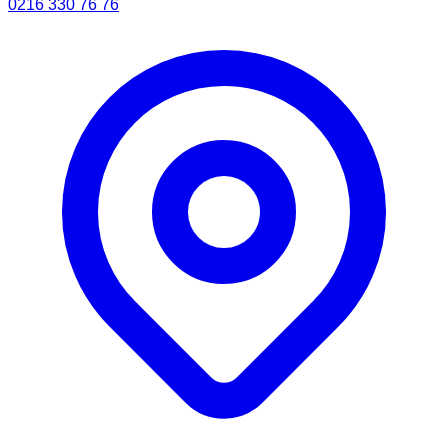
0216 330 76 76