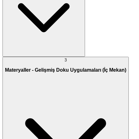
3
Materyaller - Gelişmiş Doku Uygulamaları (İç Mekan)