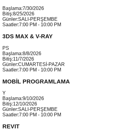
Başlama:
7/30/2026
Bitiş:
8/25/2026
Günler:
SALI-PERŞEMBE
Saatler:
7:00 PM - 10:00 PM
3DS MAX & V-RAY
P
S
Başlama:
8/8/2026
Bitiş:
11/7/2026
Günler:
CUMARTESİ-PAZAR
Saatler:
7:00 PM - 10:00 PM
MOBİL PROGRAMLAMA
Y
Başlama:
9/10/2026
Bitiş:
12/10/2026
Günler:
SALI-PERŞEMBE
Saatler:
7:00 PM - 10:00 PM
REVIT