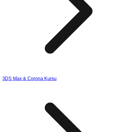
3DS Max & Corona Kursu