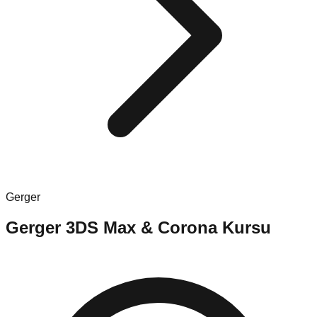
Gerger
Gerger
3DS Max & Corona Kursu