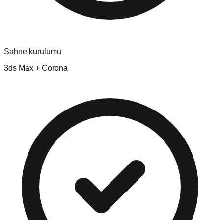
Sahne kurulumu
3ds Max + Corona