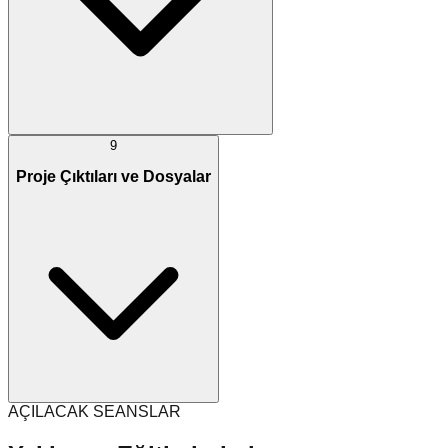
9
Proje Çıktıları ve Dosyalar
AÇILACAK SEANSLAR