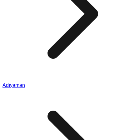
Adıyaman