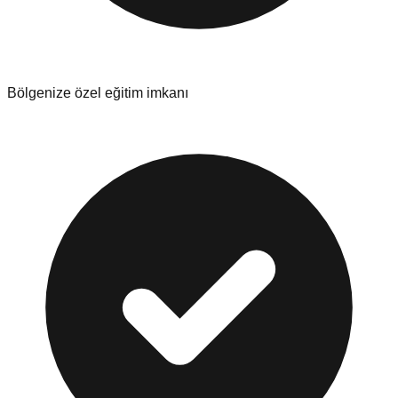
Bölgenize özel eğitim imkanı