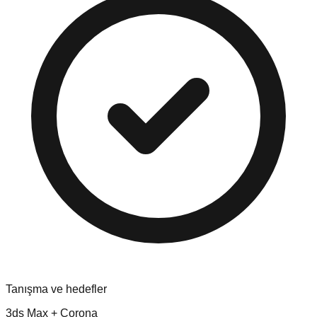
Tanışma ve hedefler
3ds Max + Corona