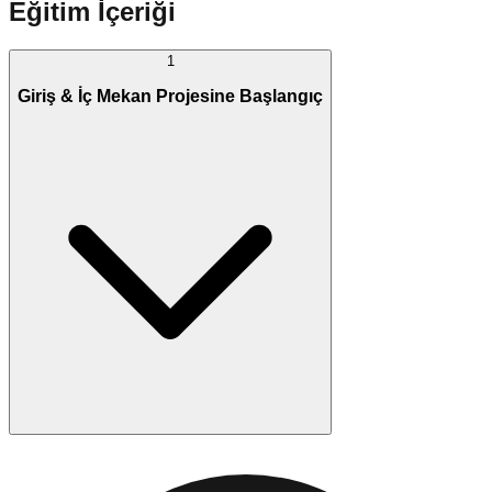
Eğitim İçeriği
1
Giriş & İç Mekan Projesine Başlangıç