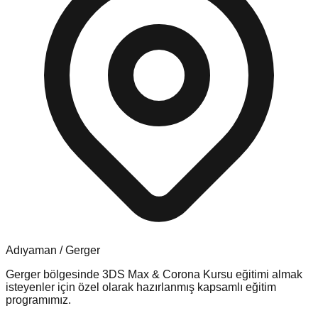
Adıyaman
/
Gerger
Gerger
bölgesinde
3DS Max & Corona Kursu
eğitimi almak
isteyenler için özel olarak hazırlanmış kapsamlı eğitim
programımız.