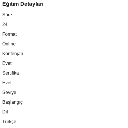
Eğitim Detayları
Süre
24
Format
Online
Kontenjan
Evet
Sertifika
Evet
Seviye
Başlangıç
Dil
Türkçe