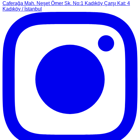
Caferağa Mah. Neşet Ömer Sk. No:1 Kadıköy Çarşı Kat: 4
Kadıköy / İstanbul