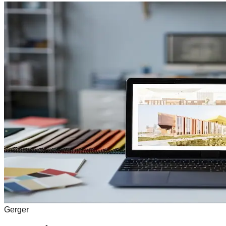
Gerger