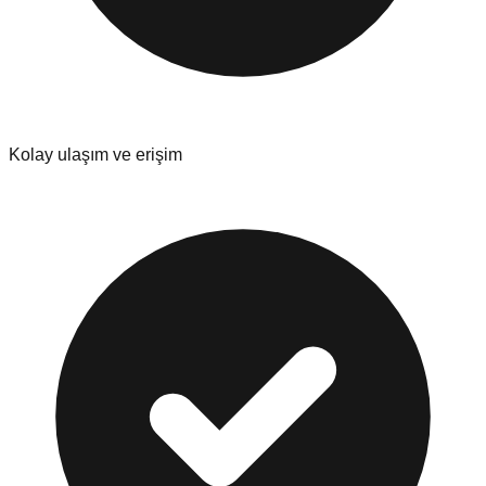
Kolay ulaşım ve erişim