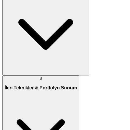
8
İleri Teknikler & Portfolyo Sunum