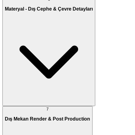
Materyal - Dış Cephe & Çevre Detayları
7
Dış Mekan Render & Post Production