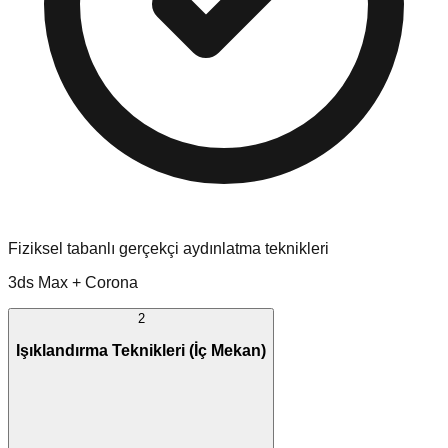
Fiziksel tabanlı gerçekçi aydınlatma teknikleri
3ds Max + Corona
2
Işıklandırma Teknikleri (İç Mekan)