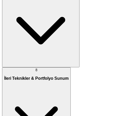
8
İleri Teknikler & Portfolyo Sunum