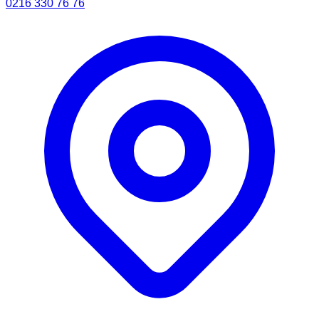
0216 330 76 76