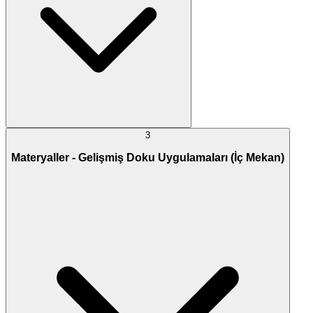
3
Materyaller - Gelişmiş Doku Uygulamaları (İç Mekan)