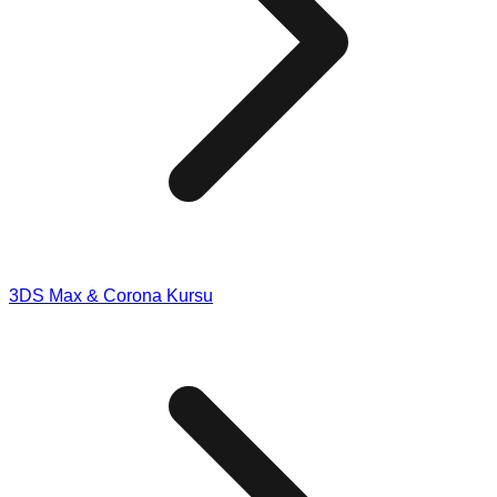
3DS Max & Corona Kursu