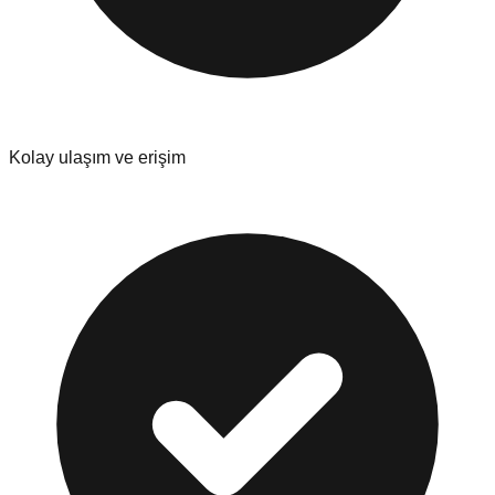
Kolay ulaşım ve erişim