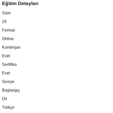
Eğitim Detayları
Süre
24
Format
Online
Kontenjan
Evet
Sertifika
Evet
Seviye
Başlangıç
Dil
Türkçe