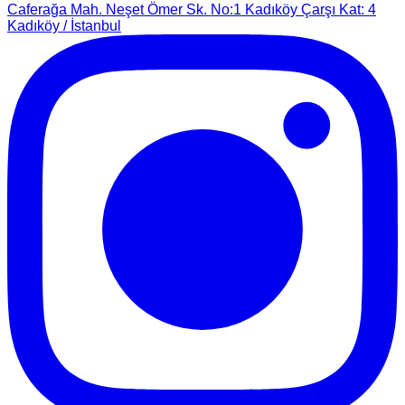
Caferağa Mah. Neşet Ömer Sk. No:1 Kadıköy Çarşı Kat: 4
Kadıköy / İstanbul