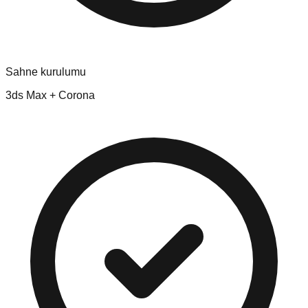
Sahne kurulumu
3ds Max + Corona