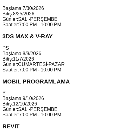
Başlama:
7/30/2026
Bitiş:
8/25/2026
Günler:
SALI-PERŞEMBE
Saatler:
7:00 PM - 10:00 PM
3DS MAX & V-RAY
P
S
Başlama:
8/8/2026
Bitiş:
11/7/2026
Günler:
CUMARTESİ-PAZAR
Saatler:
7:00 PM - 10:00 PM
MOBİL PROGRAMLAMA
Y
Başlama:
9/10/2026
Bitiş:
12/10/2026
Günler:
SALI-PERŞEMBE
Saatler:
7:00 PM - 10:00 PM
REVIT