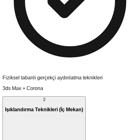
Fiziksel tabanlı gerçekçi aydınlatma teknikleri
3ds Max + Corona
2
Işıklandırma Teknikleri (İç Mekan)