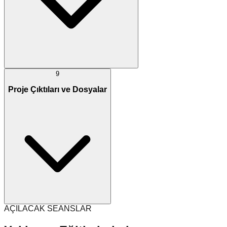
9
Proje Çıktıları ve Dosyalar
AÇILACAK SEANSLAR