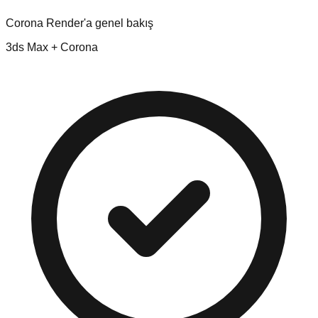
Corona Render'a genel bakış
3ds Max + Corona