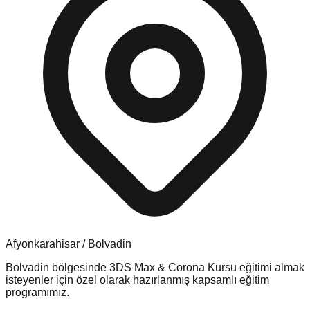
Afyonkarahisar
/
Bolvadin
Bolvadin
bölgesinde
3DS Max & Corona Kursu
eğitimi almak
isteyenler için özel olarak hazırlanmış kapsamlı eğitim
programımız.