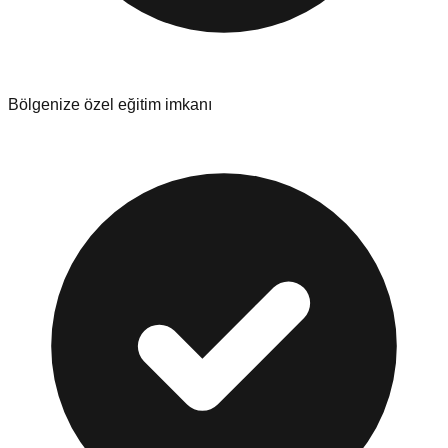
Bölgenize özel eğitim imkanı