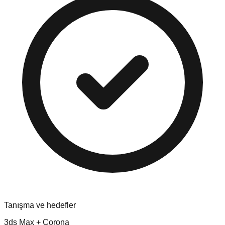
Tanışma ve hedefler
3ds Max + Corona