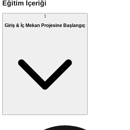
Eğitim İçeriği
1
Giriş & İç Mekan Projesine Başlangıç