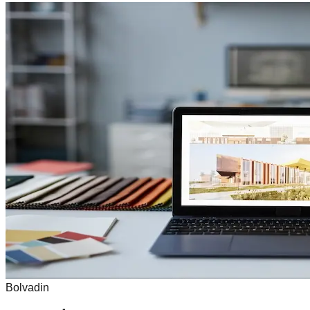
Bolvadin