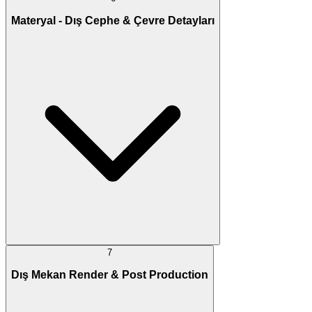
Materyal - Dış Cephe & Çevre Detayları
7
Dış Mekan Render & Post Production