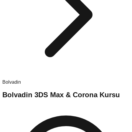
Bolvadin
Bolvadin
3DS Max & Corona Kursu