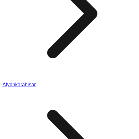
Afyonkarahisar