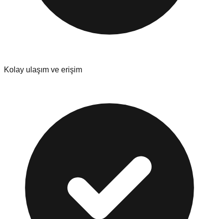
Kolay ulaşım ve erişim