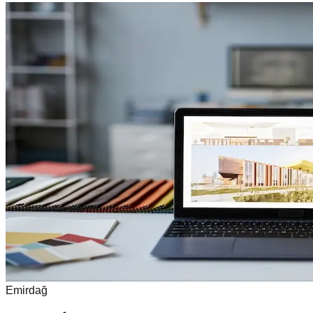
Emirdağ