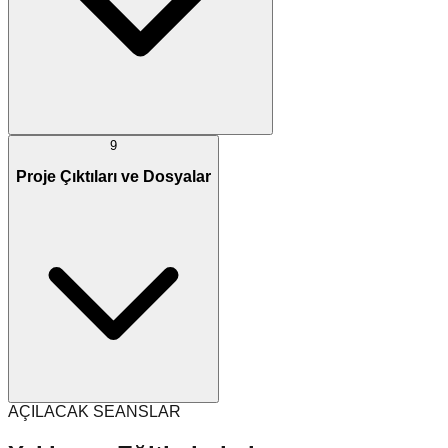
9
Proje Çıktıları ve Dosyalar
AÇILACAK SEANSLAR