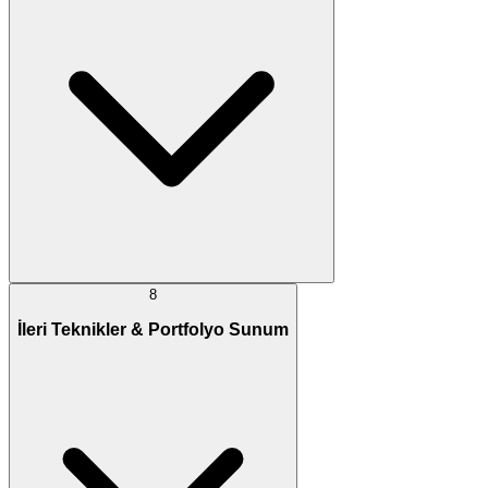
8
İleri Teknikler & Portfolyo Sunum