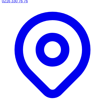
0216 330 76 76