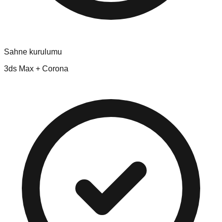
Sahne kurulumu
3ds Max + Corona