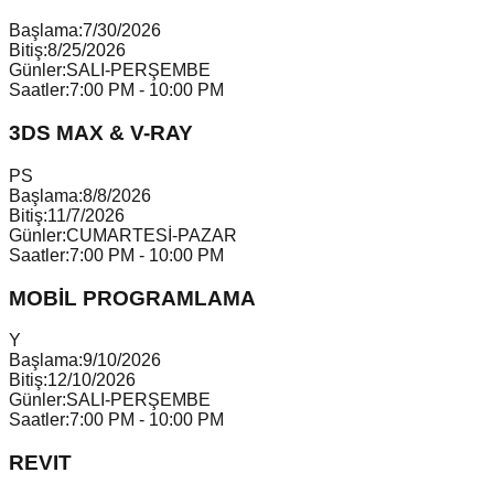
Başlama:
7/30/2026
Bitiş:
8/25/2026
Günler:
SALI-PERŞEMBE
Saatler:
7:00 PM - 10:00 PM
3DS MAX & V-RAY
P
S
Başlama:
8/8/2026
Bitiş:
11/7/2026
Günler:
CUMARTESİ-PAZAR
Saatler:
7:00 PM - 10:00 PM
MOBİL PROGRAMLAMA
Y
Başlama:
9/10/2026
Bitiş:
12/10/2026
Günler:
SALI-PERŞEMBE
Saatler:
7:00 PM - 10:00 PM
REVIT