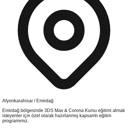
Afyonkarahisar
/
Emirdağ
Emirdağ
bölgesinde
3DS Max & Corona Kursu
eğitimi almak
isteyenler için özel olarak hazırlanmış kapsamlı eğitim
programımız.