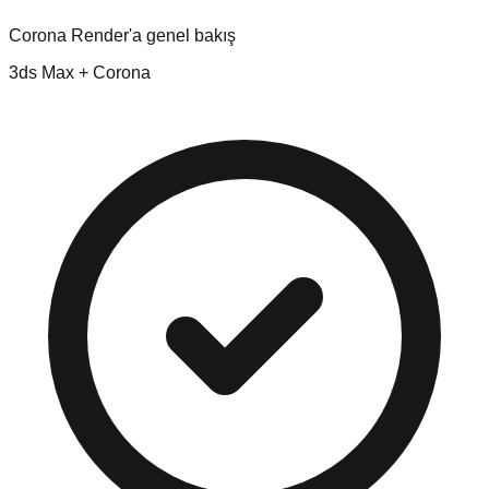
Corona Render'a genel bakış
3ds Max + Corona