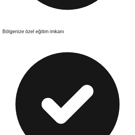
Bölgenize özel eğitim imkanı