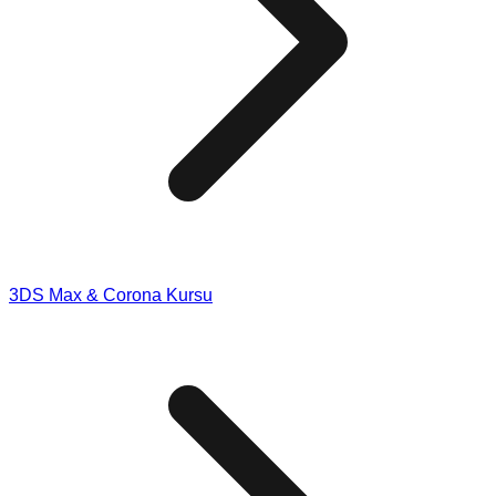
3DS Max & Corona Kursu