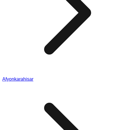
Afyonkarahisar