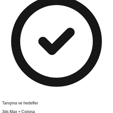
Tanışma ve hedefler
3ds Max + Corona