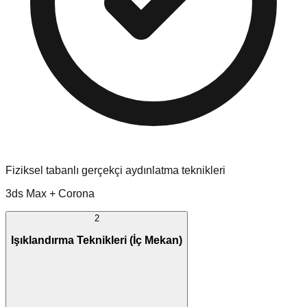
Fiziksel tabanlı gerçekçi aydınlatma teknikleri
3ds Max + Corona
2
Işıklandırma Teknikleri (İç Mekan)