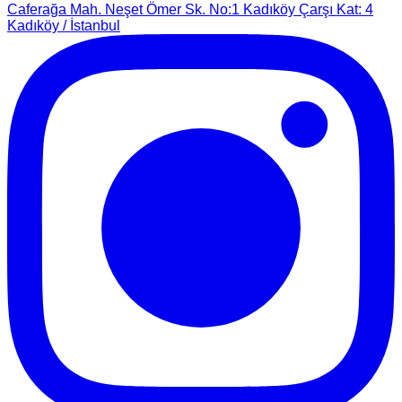
Caferağa Mah. Neşet Ömer Sk. No:1 Kadıköy Çarşı Kat: 4
Kadıköy / İstanbul