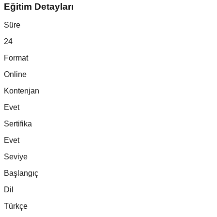
Eğitim Detayları
Süre
24
Format
Online
Kontenjan
Evet
Sertifika
Evet
Seviye
Başlangıç
Dil
Türkçe