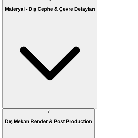
Materyal - Dış Cephe & Çevre Detayları
7
Dış Mekan Render & Post Production