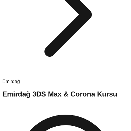
Emirdağ
Emirdağ
3DS Max & Corona Kursu