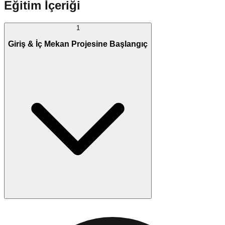
Eğitim İçeriği
1
Giriş & İç Mekan Projesine Başlangıç