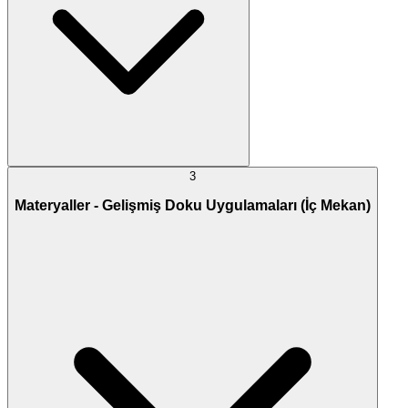
3
Materyaller - Gelişmiş Doku Uygulamaları (İç Mekan)