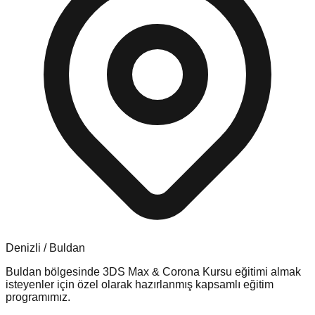
Denizli
/
Buldan
Buldan
bölgesinde
3DS Max & Corona Kursu
eğitimi almak
isteyenler için özel olarak hazırlanmış kapsamlı eğitim
programımız.