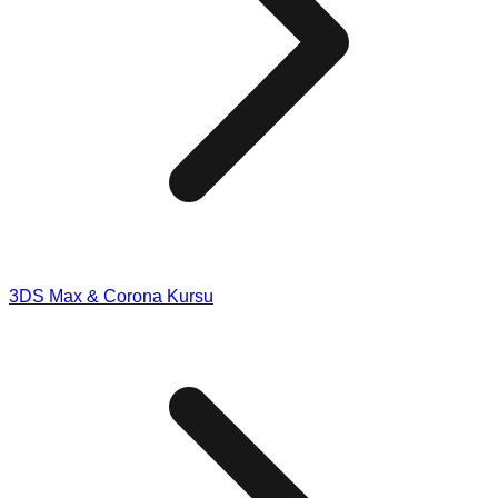
3DS Max & Corona Kursu