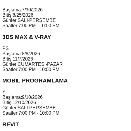
Başlama:
7/30/2026
Bitiş:
8/25/2026
Günler:
SALI-PERŞEMBE
Saatler:
7:00 PM - 10:00 PM
3DS MAX & V-RAY
P
S
Başlama:
8/8/2026
Bitiş:
11/7/2026
Günler:
CUMARTESİ-PAZAR
Saatler:
7:00 PM - 10:00 PM
MOBİL PROGRAMLAMA
Y
Başlama:
9/10/2026
Bitiş:
12/10/2026
Günler:
SALI-PERŞEMBE
Saatler:
7:00 PM - 10:00 PM
REVIT