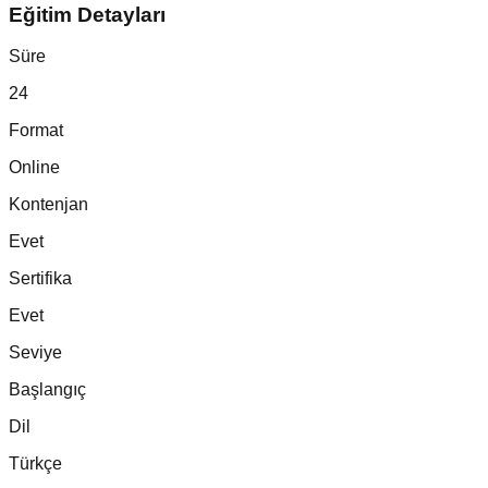
Eğitim Detayları
Süre
24
Format
Online
Kontenjan
Evet
Sertifika
Evet
Seviye
Başlangıç
Dil
Türkçe