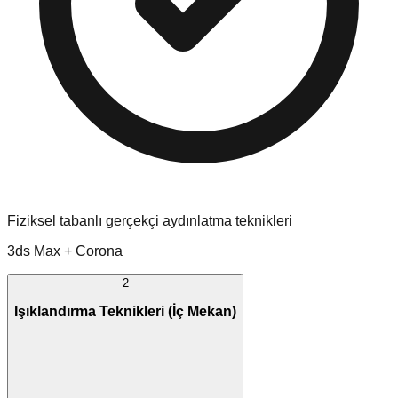
Fiziksel tabanlı gerçekçi aydınlatma teknikleri
3ds Max + Corona
2
Işıklandırma Teknikleri (İç Mekan)