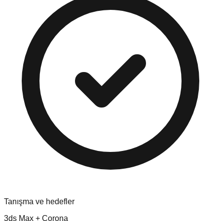
Tanışma ve hedefler
3ds Max + Corona