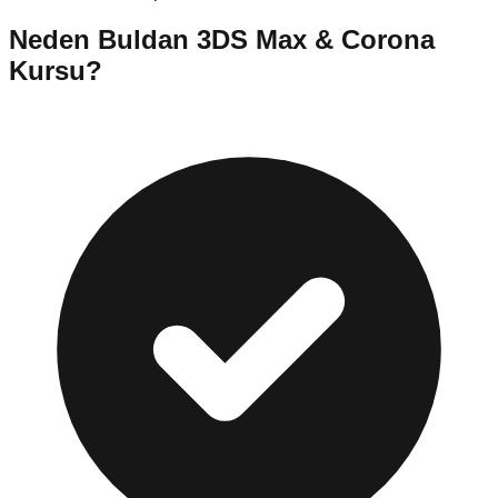
Neden
Buldan
3DS Max & Corona
Kursu
?