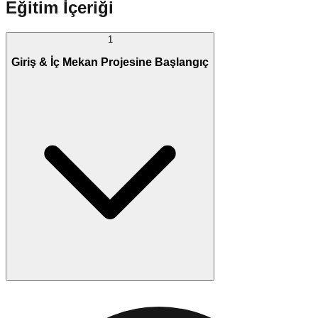
Eğitim İçeriği
1
Giriş & İç Mekan Projesine Başlangıç