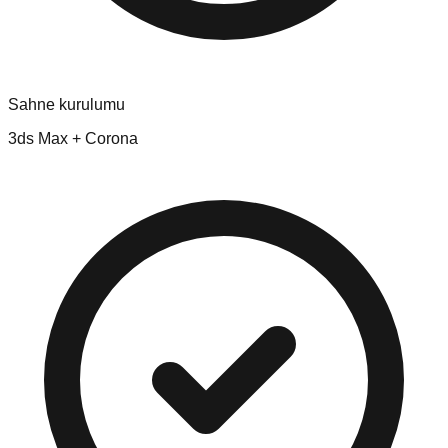
Sahne kurulumu
3ds Max + Corona