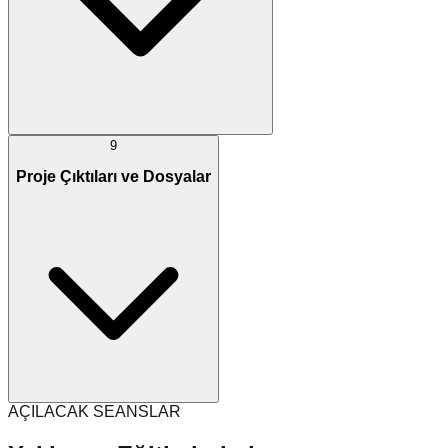
9
Proje Çıktıları ve Dosyalar
AÇILACAK SEANSLAR