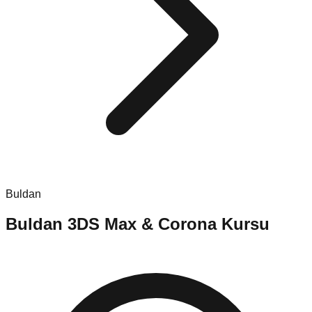
Buldan
Buldan
3DS Max & Corona Kursu