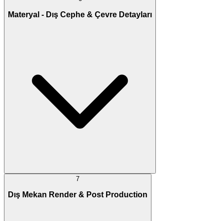
Materyal - Dış Cephe & Çevre Detayları
7
Dış Mekan Render & Post Production