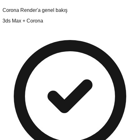
Corona Render'a genel bakış
3ds Max + Corona