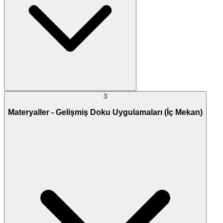
3
Materyaller - Gelişmiş Doku Uygulamaları (İç Mekan)