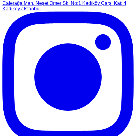
Caferağa Mah. Neşet Ömer Sk. No:1 Kadıköy Çarşı Kat: 4
Kadıköy / İstanbul