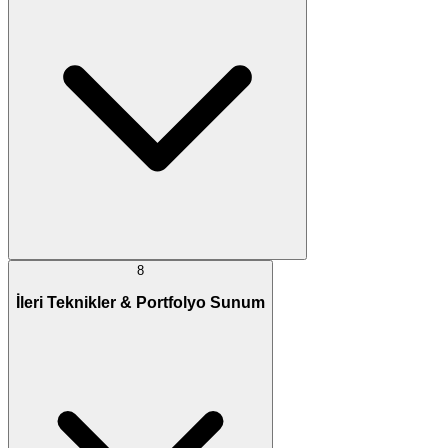
8
İleri Teknikler & Portfolyo Sunum