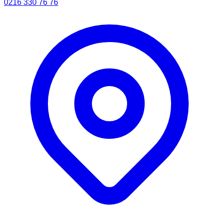
0216 330 76 76