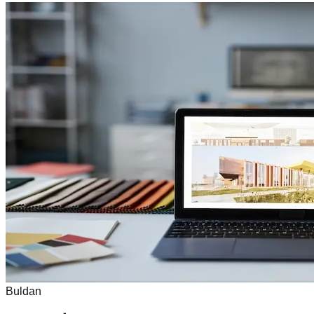
Buldan