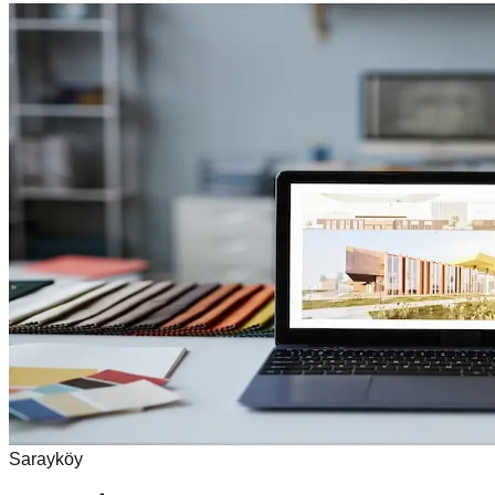
Sarayköy