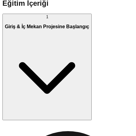
Eğitim İçeriği
1
Giriş & İç Mekan Projesine Başlangıç