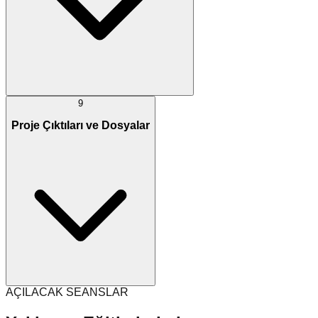
9
Proje Çıktıları ve Dosyalar
AÇILACAK SEANSLAR