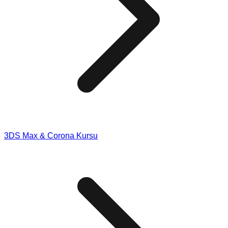
3DS Max & Corona Kursu