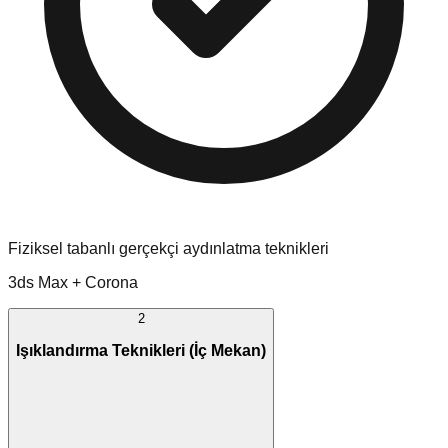
Fiziksel tabanlı gerçekçi aydınlatma teknikleri
3ds Max + Corona
2
Işıklandırma Teknikleri (İç Mekan)