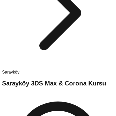
Sarayköy
Sarayköy
3DS Max & Corona Kursu