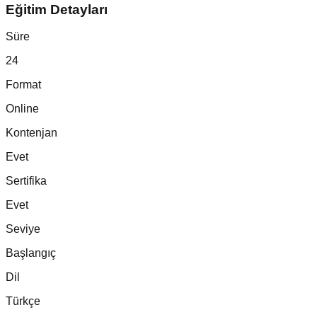
Eğitim Detayları
Süre
24
Format
Online
Kontenjan
Evet
Sertifika
Evet
Seviye
Başlangıç
Dil
Türkçe