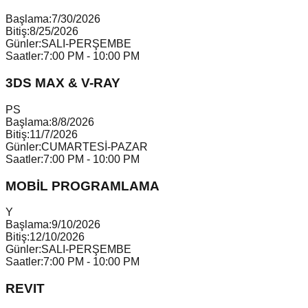
Başlama:
7/30/2026
Bitiş:
8/25/2026
Günler:
SALI-PERŞEMBE
Saatler:
7:00 PM - 10:00 PM
3DS MAX & V-RAY
P
S
Başlama:
8/8/2026
Bitiş:
11/7/2026
Günler:
CUMARTESİ-PAZAR
Saatler:
7:00 PM - 10:00 PM
MOBİL PROGRAMLAMA
Y
Başlama:
9/10/2026
Bitiş:
12/10/2026
Günler:
SALI-PERŞEMBE
Saatler:
7:00 PM - 10:00 PM
REVIT