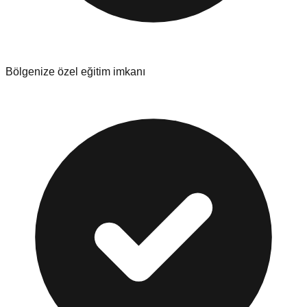
Bölgenize özel eğitim imkanı