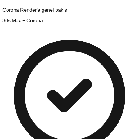
Corona Render'a genel bakış
3ds Max + Corona