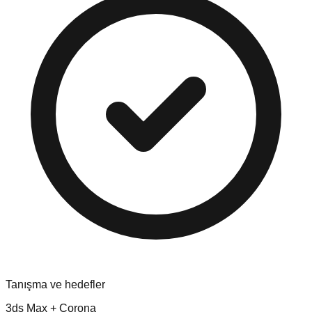
Tanışma ve hedefler
3ds Max + Corona