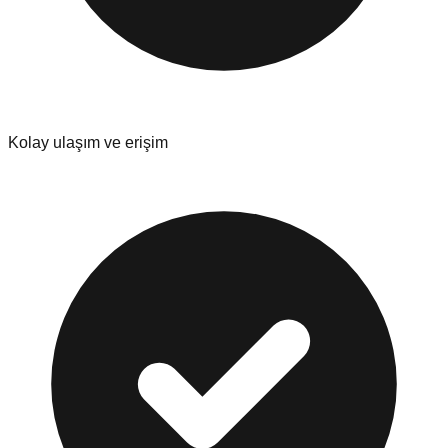
Kolay ulaşım ve erişim