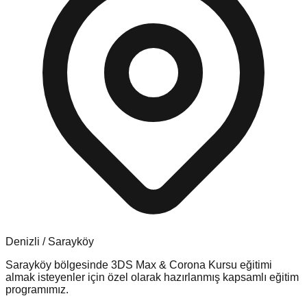
Denizli
/
Sarayköy
Sarayköy
bölgesinde
3DS Max & Corona Kursu
eğitimi
almak isteyenler için özel olarak hazırlanmış kapsamlı eğitim
programımız.