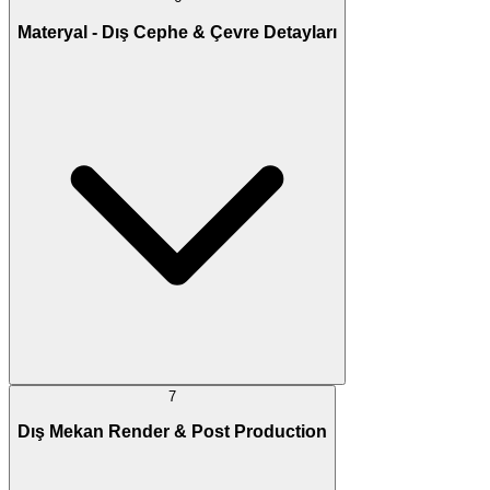
Materyal - Dış Cephe & Çevre Detayları
7
Dış Mekan Render & Post Production