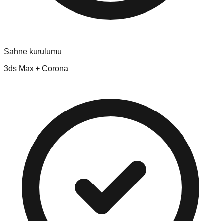
Sahne kurulumu
3ds Max + Corona