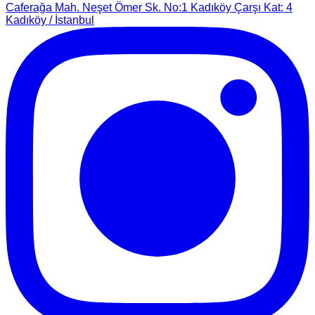
Caferağa Mah. Neşet Ömer Sk. No:1 Kadıköy Çarşı Kat: 4
Kadıköy / İstanbul