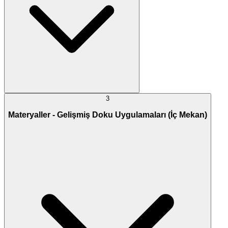
3
Materyaller - Gelişmiş Doku Uygulamaları (İç Mekan)