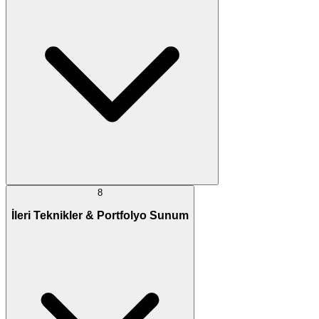
8
İleri Teknikler & Portfolyo Sunum