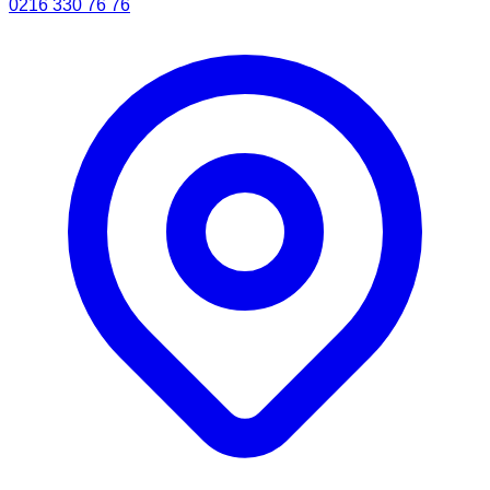
0216 330 76 76