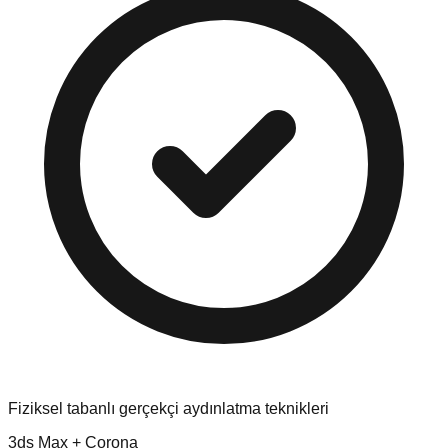
Fiziksel tabanlı gerçekçi aydınlatma teknikleri
3ds Max + Corona