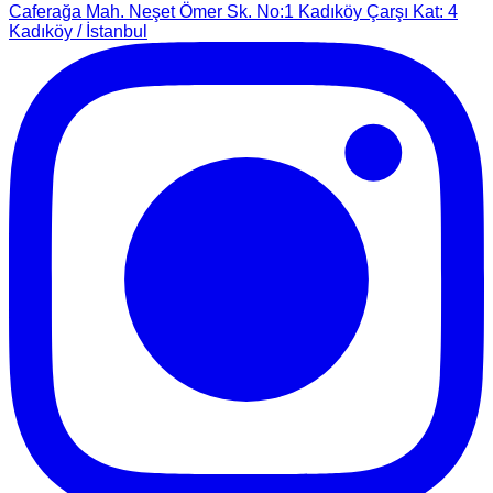
Caferağa Mah. Neşet Ömer Sk. No:1 Kadıköy Çarşı Kat: 4
Kadıköy / İstanbul