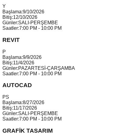
Y
Başlama:
9/10/2026
Bitiş:
12/10/2026
Günler:
SALI-PERŞEMBE
Saatler:
7:00 PM - 10:00 PM
REVIT
P
Başlama:
9/9/2026
Bitiş:
11/4/2026
Günler:
PAZARTESİ-ÇARŞAMBA
Saatler:
7:00 PM - 10:00 PM
AUTOCAD
P
S
Başlama:
8/27/2026
Bitiş:
11/17/2026
Günler:
SALI-PERŞEMBE
Saatler:
7:00 PM - 10:00 PM
GRAFİK TASARIM