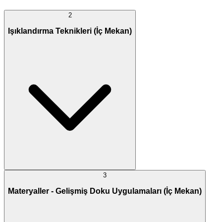
2
Işıklandırma Teknikleri (İç Mekan)
3
Materyaller - Gelişmiş Doku Uygulamaları (İç Mekan)