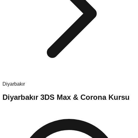
Diyarbakır
Diyarbakır
3DS Max & Corona Kursu