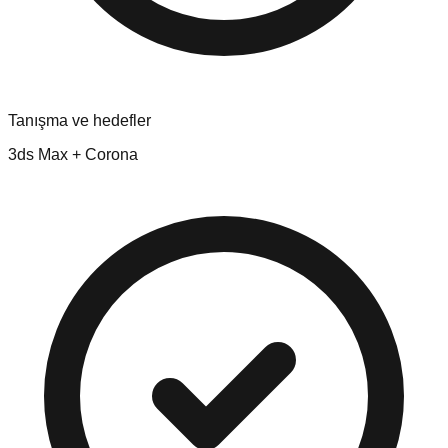
Tanışma ve hedefler
3ds Max + Corona