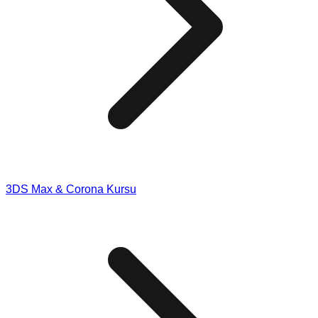
3DS Max & Corona Kursu