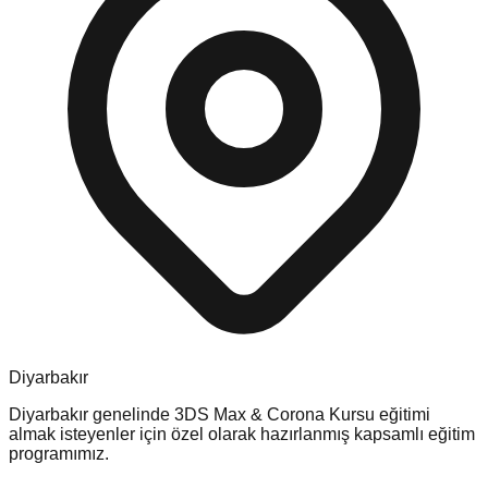
Diyarbakır
Diyarbakır
genelinde
3DS Max & Corona Kursu
eğitimi
almak isteyenler için özel olarak hazırlanmış kapsamlı eğitim
programımız.