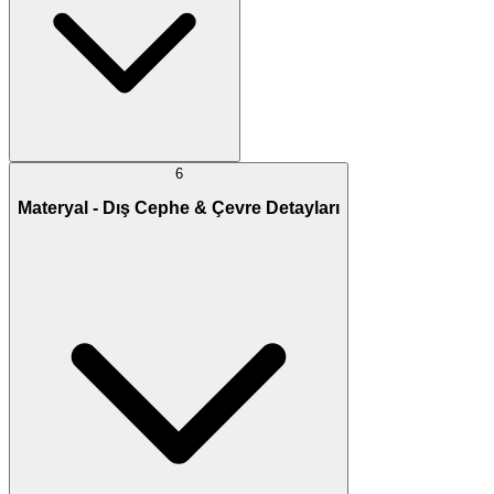
6
Materyal - Dış Cephe & Çevre Detayları