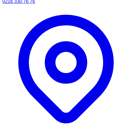
0216 330 76 76