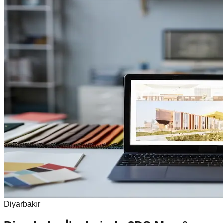
Diyarbakır