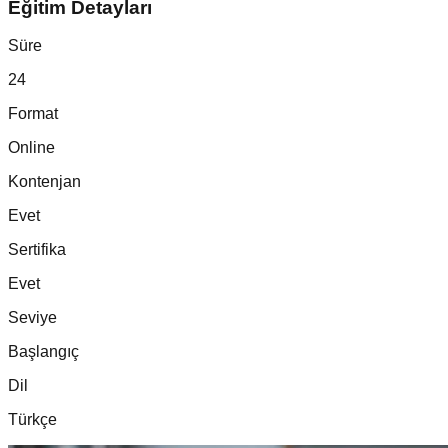
Eğitim Detayları
Süre
24
Format
Online
Kontenjan
Evet
Sertifika
Evet
Seviye
Başlangıç
Dil
Türkçe