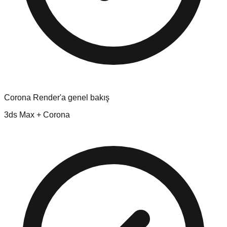
Corona Render'a genel bakış
3ds Max + Corona