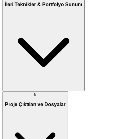
İleri Teknikler & Portfolyo Sunum
9
Proje Çıktıları ve Dosyalar