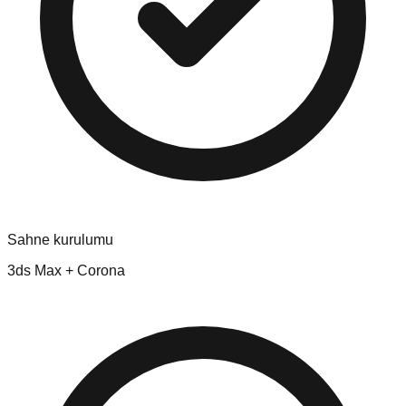
Sahne kurulumu
3ds Max + Corona