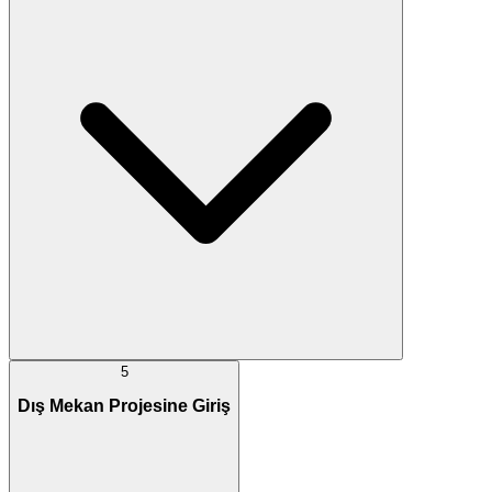
5
Dış Mekan Projesine Giriş