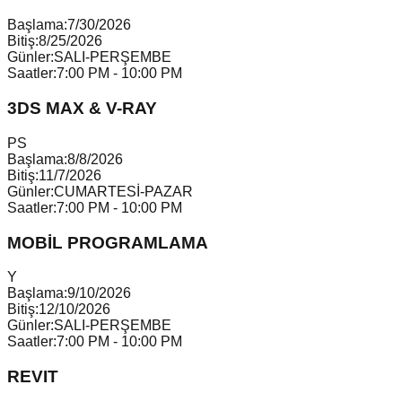
Başlama:
7/30/2026
Bitiş:
8/25/2026
Günler:
SALI-PERŞEMBE
Saatler:
7:00 PM - 10:00 PM
3DS MAX & V-RAY
P
S
Başlama:
8/8/2026
Bitiş:
11/7/2026
Günler:
CUMARTESİ-PAZAR
Saatler:
7:00 PM - 10:00 PM
MOBİL PROGRAMLAMA
Y
Başlama:
9/10/2026
Bitiş:
12/10/2026
Günler:
SALI-PERŞEMBE
Saatler:
7:00 PM - 10:00 PM
REVIT