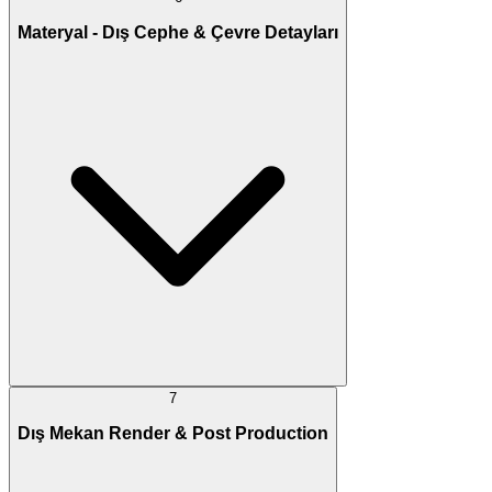
Materyal - Dış Cephe & Çevre Detayları
7
Dış Mekan Render & Post Production