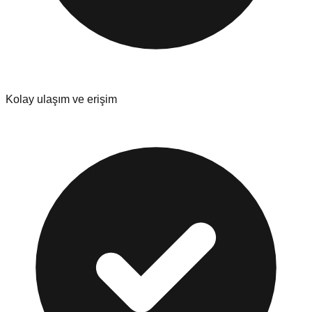
Kolay ulaşım ve erişim