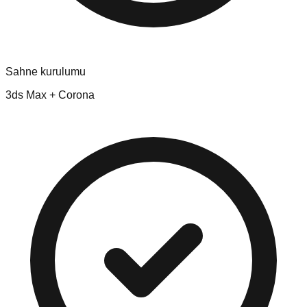
Sahne kurulumu
3ds Max + Corona