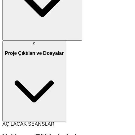
9
Proje Çıktıları ve Dosyalar
AÇILACAK SEANSLAR