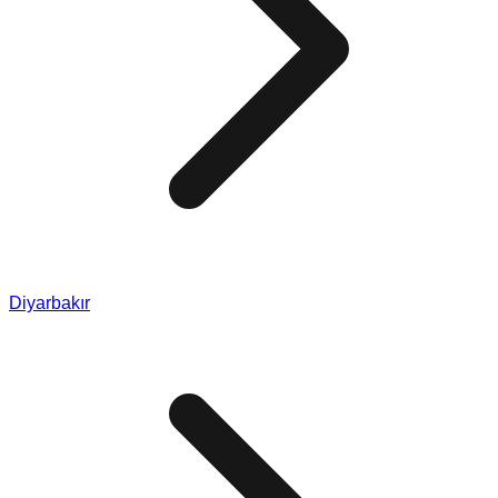
Diyarbakır