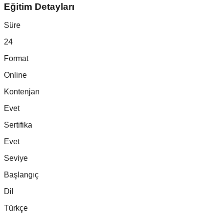
Eğitim Detayları
Süre
24
Format
Online
Kontenjan
Evet
Sertifika
Evet
Seviye
Başlangıç
Dil
Türkçe