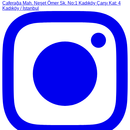
Caferağa Mah. Neşet Ömer Sk. No:1 Kadıköy Çarşı Kat: 4
Kadıköy / İstanbul