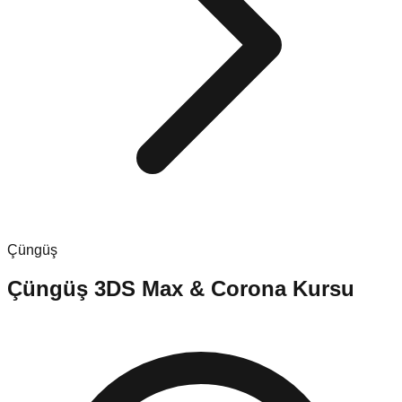
Çüngüş
Çüngüş
3DS Max & Corona Kursu