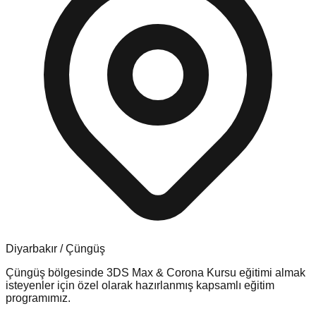
Diyarbakır
/
Çüngüş
Çüngüş
bölgesinde
3DS Max & Corona Kursu
eğitimi almak
isteyenler için özel olarak hazırlanmış kapsamlı eğitim
programımız.