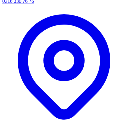
0216 330 76 76