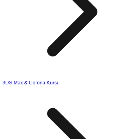
3DS Max & Corona Kursu