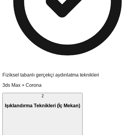
Fiziksel tabanlı gerçekçi aydınlatma teknikleri
3ds Max + Corona
2
Işıklandırma Teknikleri (İç Mekan)