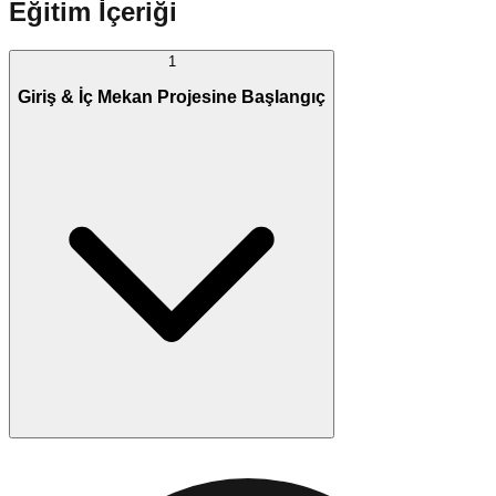
Eğitim İçeriği
1
Giriş & İç Mekan Projesine Başlangıç