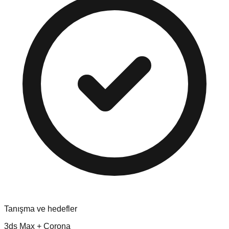
Tanışma ve hedefler
3ds Max + Corona