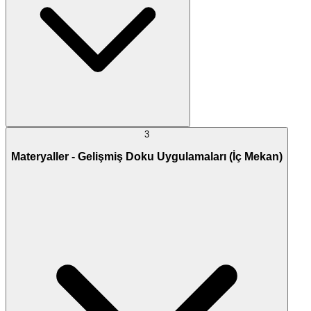
3
Materyaller - Gelişmiş Doku Uygulamaları (İç Mekan)