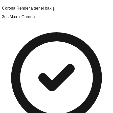
Corona Render'a genel bakış
3ds Max + Corona