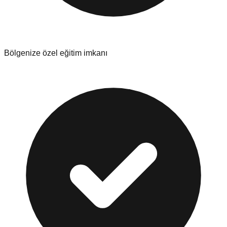
Bölgenize özel eğitim imkanı