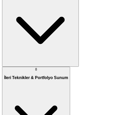
8
İleri Teknikler & Portfolyo Sunum