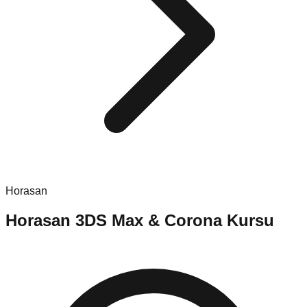
Horasan
Horasan
3DS Max & Corona Kursu