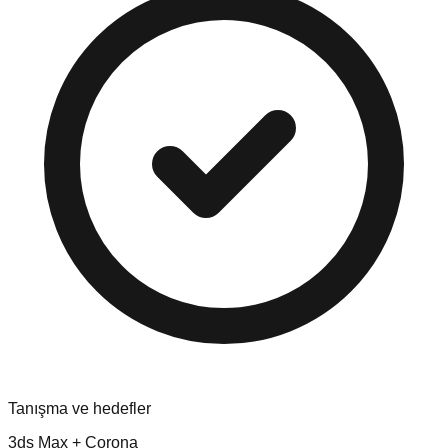
Tanışma ve hedefler
3ds Max + Corona