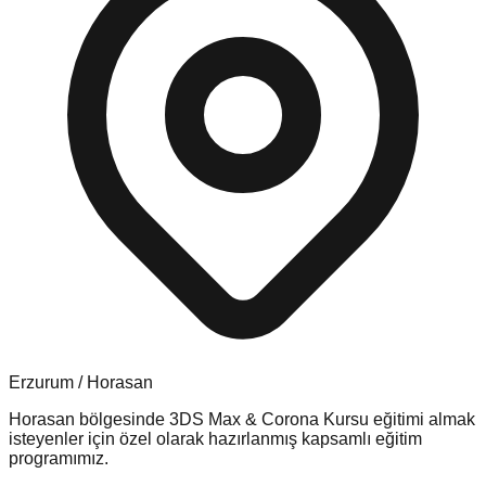
Erzurum
/
Horasan
Horasan
bölgesinde
3DS Max & Corona Kursu
eğitimi almak
isteyenler için özel olarak hazırlanmış kapsamlı eğitim
programımız.