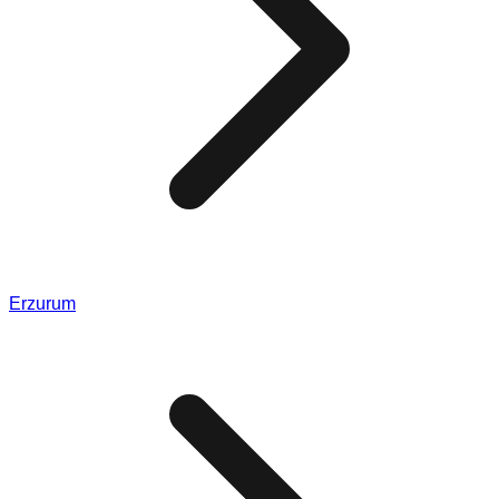
Erzurum