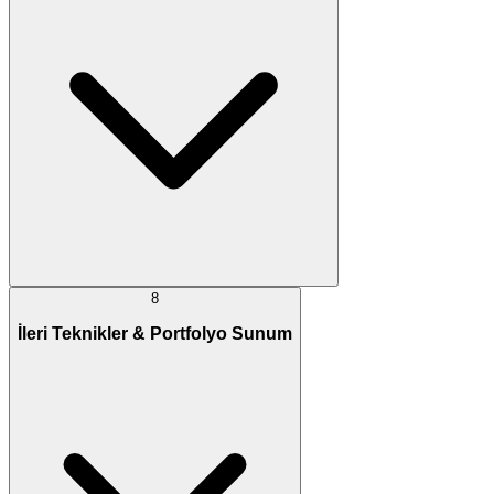
8
İleri Teknikler & Portfolyo Sunum