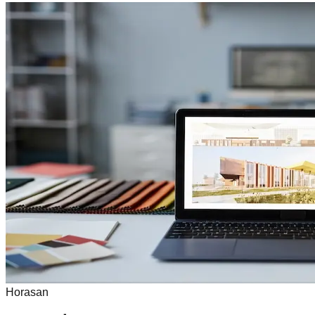
Horasan