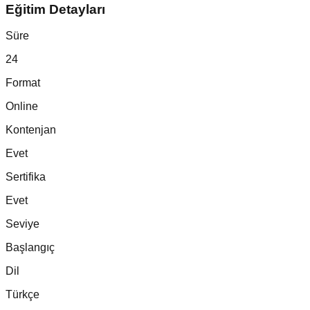
Eğitim Detayları
Süre
24
Format
Online
Kontenjan
Evet
Sertifika
Evet
Seviye
Başlangıç
Dil
Türkçe