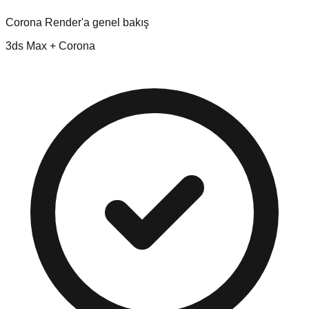
Corona Render'a genel bakış
3ds Max + Corona