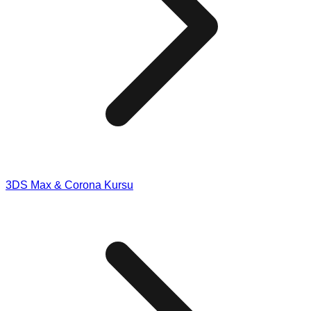
3DS Max & Corona Kursu