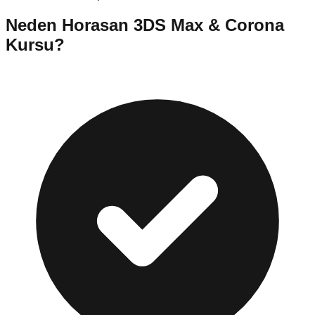
Neden
Horasan
3DS Max & Corona
Kursu
?