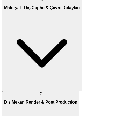
Materyal - Dış Cephe & Çevre Detayları
7
Dış Mekan Render & Post Production