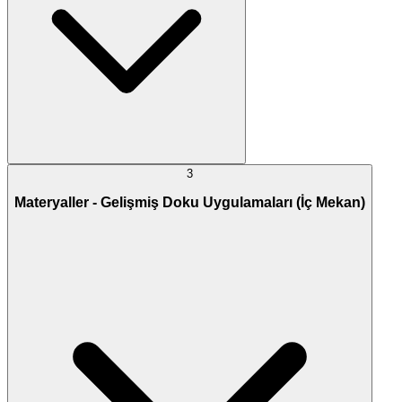
3
Materyaller - Gelişmiş Doku Uygulamaları (İç Mekan)