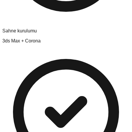
Sahne kurulumu
3ds Max + Corona