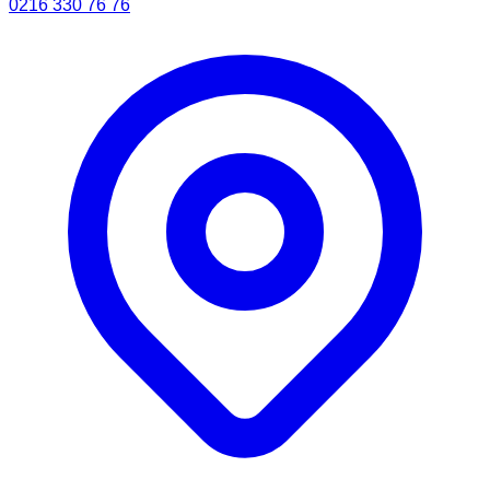
0216 330 76 76