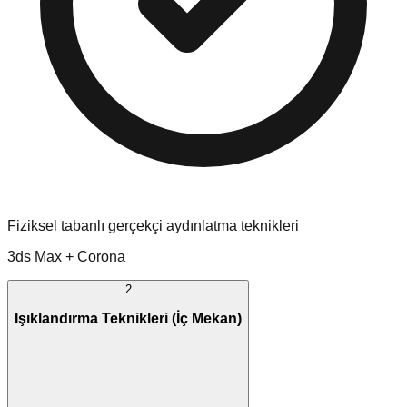
Fiziksel tabanlı gerçekçi aydınlatma teknikleri
3ds Max + Corona
2
Işıklandırma Teknikleri (İç Mekan)