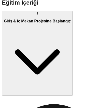
Eğitim İçeriği
1
Giriş & İç Mekan Projesine Başlangıç