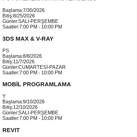
Başlama:
7/30/2026
Bitiş:
8/25/2026
Günler:
SALI-PERŞEMBE
Saatler:
7:00 PM - 10:00 PM
3DS MAX & V-RAY
P
S
Başlama:
8/8/2026
Bitiş:
11/7/2026
Günler:
CUMARTESİ-PAZAR
Saatler:
7:00 PM - 10:00 PM
MOBİL PROGRAMLAMA
Y
Başlama:
9/10/2026
Bitiş:
12/10/2026
Günler:
SALI-PERŞEMBE
Saatler:
7:00 PM - 10:00 PM
REVIT