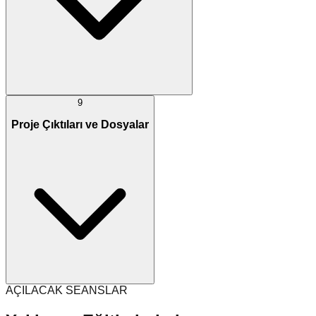
9
Proje Çıktıları ve Dosyalar
AÇILACAK SEANSLAR