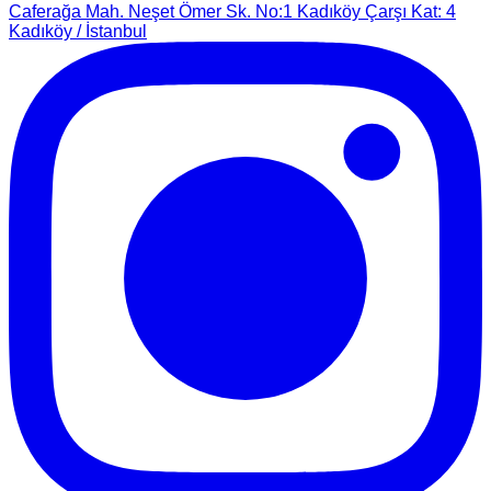
Caferağa Mah. Neşet Ömer Sk. No:1 Kadıköy Çarşı Kat: 4
Kadıköy / İstanbul