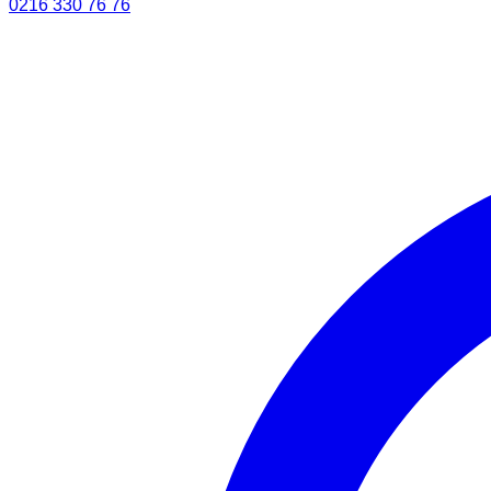
0216 330 76 76