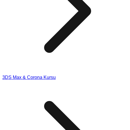
3DS Max & Corona Kursu