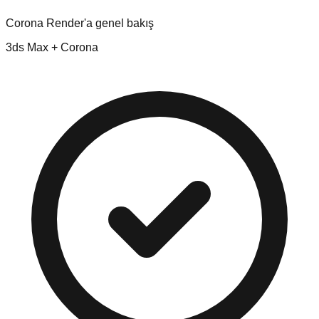
Corona Render'a genel bakış
3ds Max + Corona