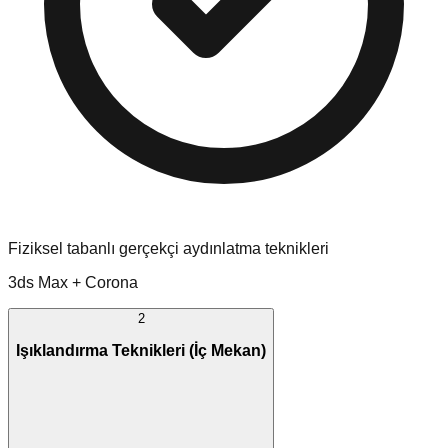
Fiziksel tabanlı gerçekçi aydınlatma teknikleri
3ds Max + Corona
2
Işıklandırma Teknikleri (İç Mekan)