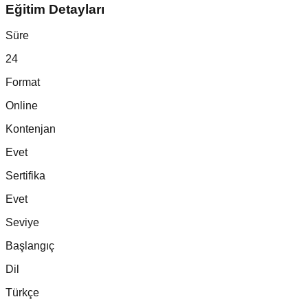
Eğitim Detayları
Süre
24
Format
Online
Kontenjan
Evet
Sertifika
Evet
Seviye
Başlangıç
Dil
Türkçe