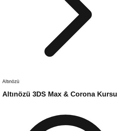
Altınözü
Altınözü
3DS Max & Corona Kursu