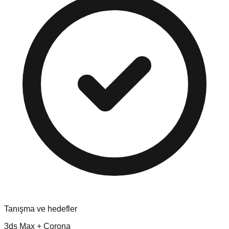
Tanışma ve hedefler
3ds Max + Corona