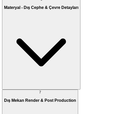
Materyal - Dış Cephe & Çevre Detayları
7
Dış Mekan Render & Post Production