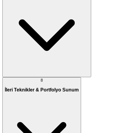
8
İleri Teknikler & Portfolyo Sunum