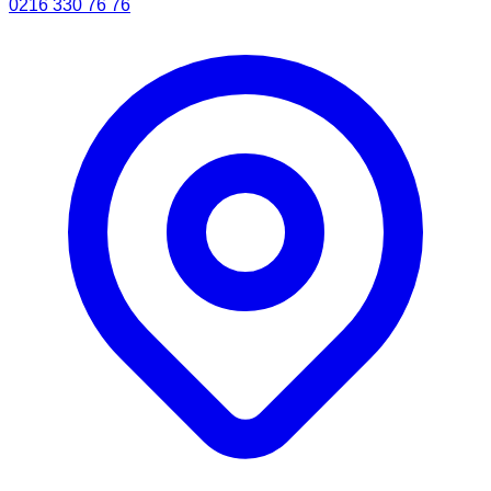
0216 330 76 76