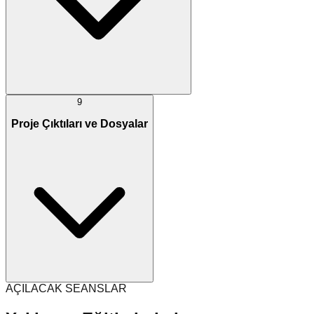
9
Proje Çıktıları ve Dosyalar
AÇILACAK SEANSLAR