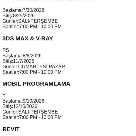
Başlama:
7/30/2026
Bitiş:
8/25/2026
Günler:
SALI-PERŞEMBE
Saatler:
7:00 PM - 10:00 PM
3DS MAX & V-RAY
P
S
Başlama:
8/8/2026
Bitiş:
11/7/2026
Günler:
CUMARTESİ-PAZAR
Saatler:
7:00 PM - 10:00 PM
MOBİL PROGRAMLAMA
Y
Başlama:
9/10/2026
Bitiş:
12/10/2026
Günler:
SALI-PERŞEMBE
Saatler:
7:00 PM - 10:00 PM
REVIT