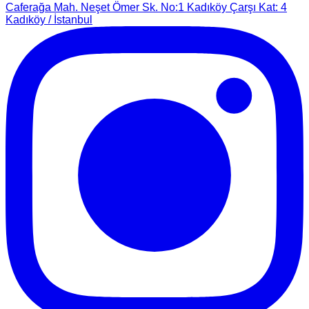
Caferağa Mah. Neşet Ömer Sk. No:1 Kadıköy Çarşı Kat: 4
Kadıköy / İstanbul