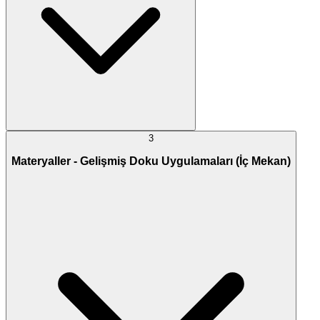
3
Materyaller - Gelişmiş Doku Uygulamaları (İç Mekan)