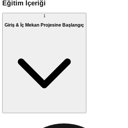
Eğitim İçeriği
1
Giriş & İç Mekan Projesine Başlangıç