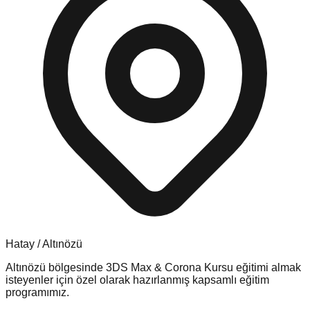
Hatay
/
Altınözü
Altınözü
bölgesinde
3DS Max & Corona Kursu
eğitimi almak
isteyenler için özel olarak hazırlanmış kapsamlı eğitim
programımız.