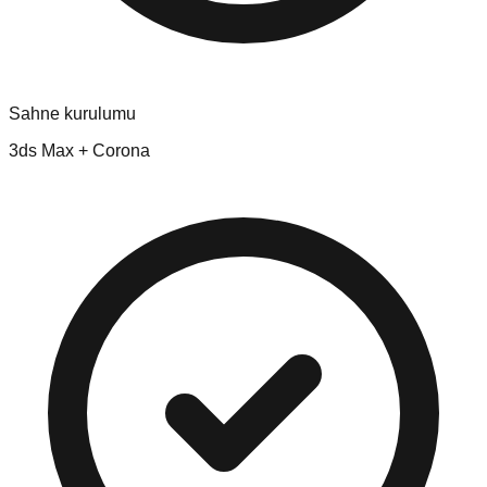
Sahne kurulumu
3ds Max + Corona