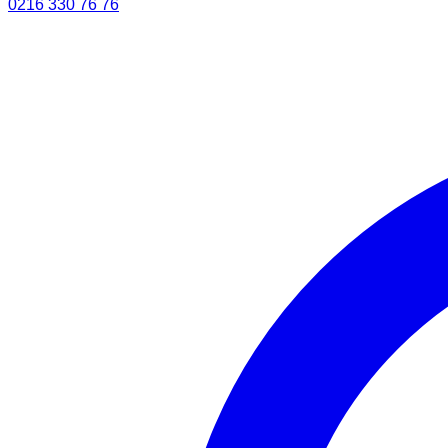
0216 330 76 76