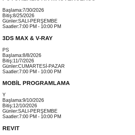
Başlama:
7/30/2026
Bitiş:
8/25/2026
Günler:
SALI-PERŞEMBE
Saatler:
7:00 PM - 10:00 PM
3DS MAX & V-RAY
P
S
Başlama:
8/8/2026
Bitiş:
11/7/2026
Günler:
CUMARTESİ-PAZAR
Saatler:
7:00 PM - 10:00 PM
MOBİL PROGRAMLAMA
Y
Başlama:
9/10/2026
Bitiş:
12/10/2026
Günler:
SALI-PERŞEMBE
Saatler:
7:00 PM - 10:00 PM
REVIT