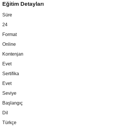
Eğitim Detayları
Süre
24
Format
Online
Kontenjan
Evet
Sertifika
Evet
Seviye
Başlangıç
Dil
Türkçe