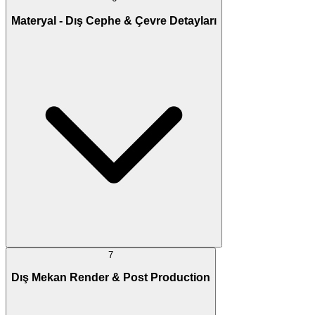
Materyal - Dış Cephe & Çevre Detayları
7
Dış Mekan Render & Post Production