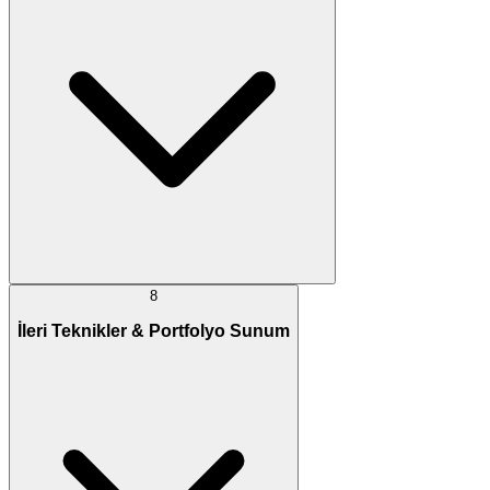
8
İleri Teknikler & Portfolyo Sunum