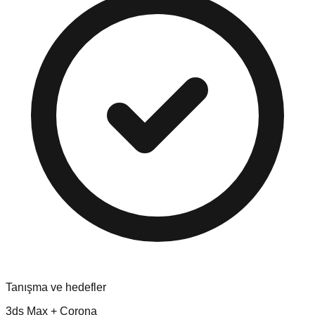
Tanışma ve hedefler
3ds Max + Corona