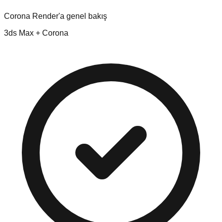
Corona Render'a genel bakış
3ds Max + Corona