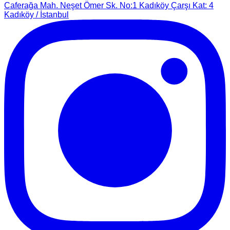
Caferağa Mah. Neşet Ömer Sk. No:1 Kadıköy Çarşı Kat: 4
Kadıköy / İstanbul