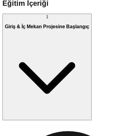
Eğitim İçeriği
1
Giriş & İç Mekan Projesine Başlangıç