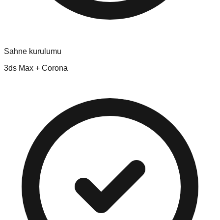
Sahne kurulumu
3ds Max + Corona