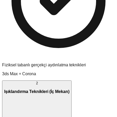
Fiziksel tabanlı gerçekçi aydınlatma teknikleri
3ds Max + Corona
2
Işıklandırma Teknikleri (İç Mekan)