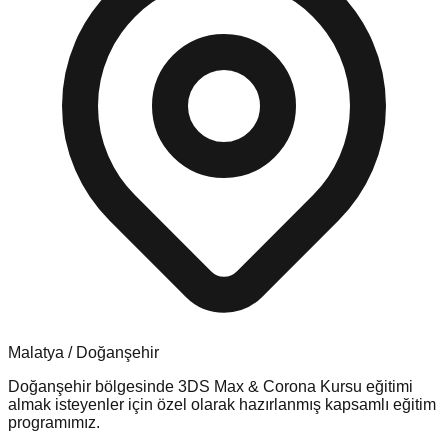
Malatya
/
Doğanşehir
Doğanşehir
bölgesinde
3DS Max & Corona Kursu
eğitimi
almak isteyenler için özel olarak hazırlanmış kapsamlı eğitim
programımız.