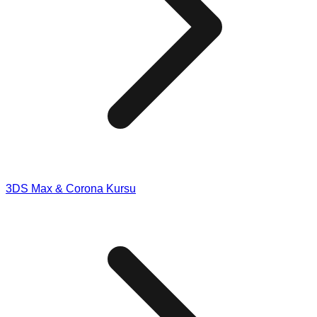
3DS Max & Corona Kursu