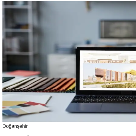
Doğanşehir