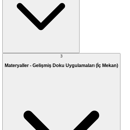
3
Materyaller - Gelişmiş Doku Uygulamaları (İç Mekan)