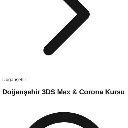
Doğanşehir
Doğanşehir
3DS Max & Corona Kursu