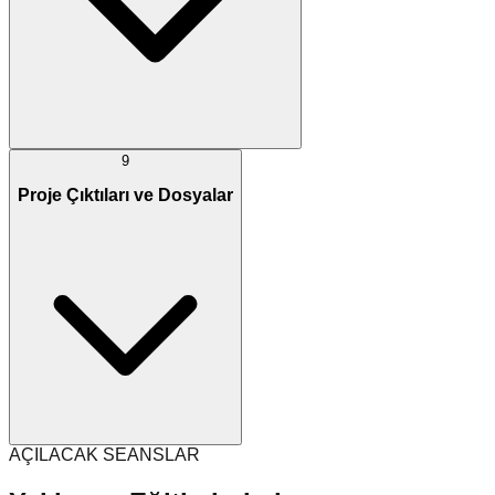
9
Proje Çıktıları ve Dosyalar
AÇILACAK SEANSLAR