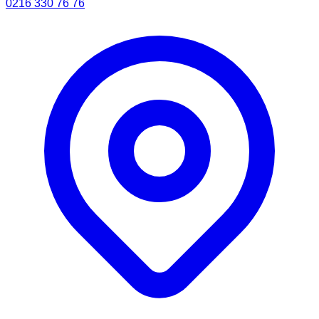
0216 330 76 76