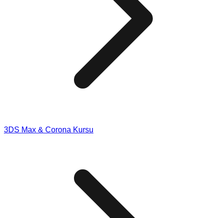
3DS Max & Corona Kursu