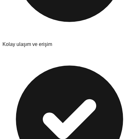
Kolay ulaşım ve erişim