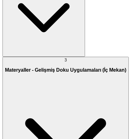
3
Materyaller - Gelişmiş Doku Uygulamaları (İç Mekan)