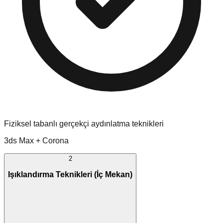
Fiziksel tabanlı gerçekçi aydınlatma teknikleri
3ds Max + Corona
2
Işıklandırma Teknikleri (İç Mekan)