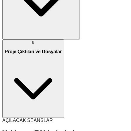
9
Proje Çıktıları ve Dosyalar
AÇILACAK SEANSLAR