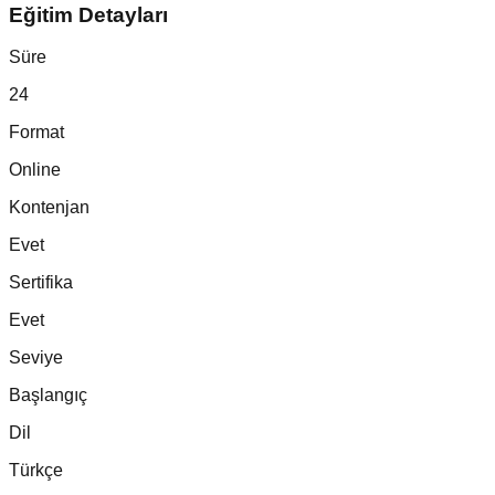
Eğitim Detayları
Süre
24
Format
Online
Kontenjan
Evet
Sertifika
Evet
Seviye
Başlangıç
Dil
Türkçe