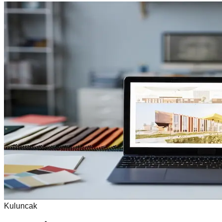
Kuluncak