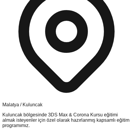
Malatya
/
Kuluncak
Kuluncak
bölgesinde
3DS Max & Corona Kursu
eğitimi
almak isteyenler için özel olarak hazırlanmış kapsamlı eğitim
programımız.