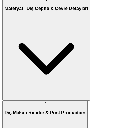
Materyal - Dış Cephe & Çevre Detayları
7
Dış Mekan Render & Post Production