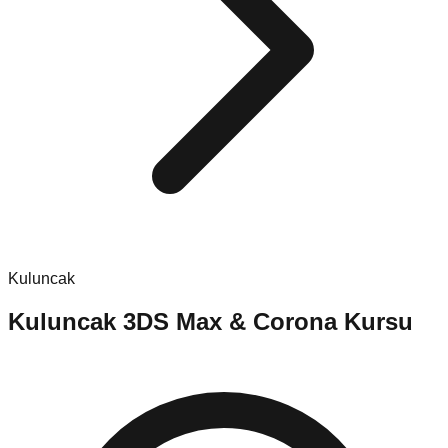
Kuluncak
Kuluncak
3DS Max & Corona Kursu