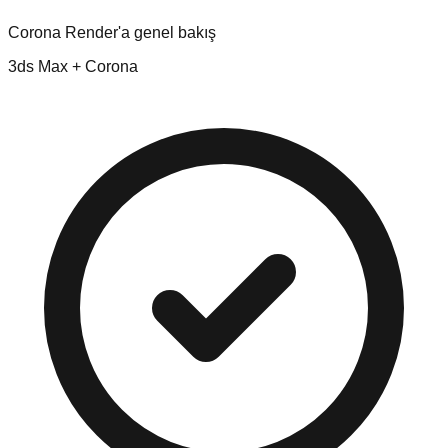
Corona Render'a genel bakış
3ds Max + Corona