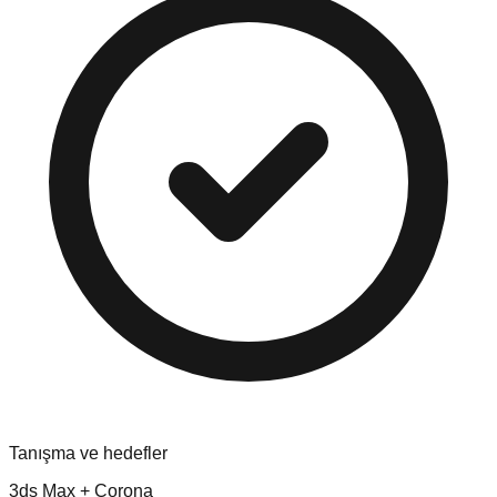
Tanışma ve hedefler
3ds Max + Corona