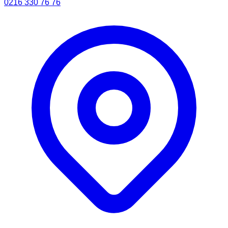
0216 330 76 76