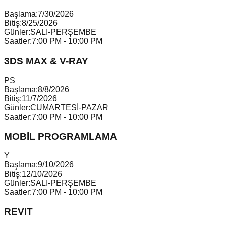
Başlama:
7/30/2026
Bitiş:
8/25/2026
Günler:
SALI-PERŞEMBE
Saatler:
7:00 PM - 10:00 PM
3DS MAX & V-RAY
P
S
Başlama:
8/8/2026
Bitiş:
11/7/2026
Günler:
CUMARTESİ-PAZAR
Saatler:
7:00 PM - 10:00 PM
MOBİL PROGRAMLAMA
Y
Başlama:
9/10/2026
Bitiş:
12/10/2026
Günler:
SALI-PERŞEMBE
Saatler:
7:00 PM - 10:00 PM
REVIT