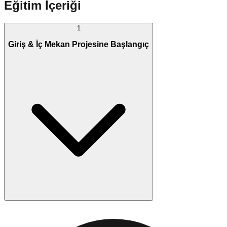
Eğitim İçeriği
1
Giriş & İç Mekan Projesine Başlangıç