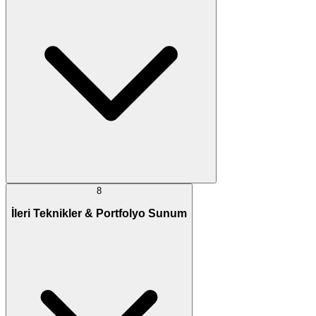
8
İleri Teknikler & Portfolyo Sunum