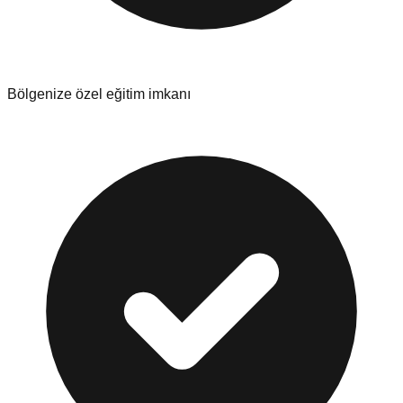
Bölgenize özel eğitim imkanı