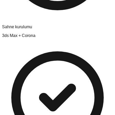
Sahne kurulumu
3ds Max + Corona