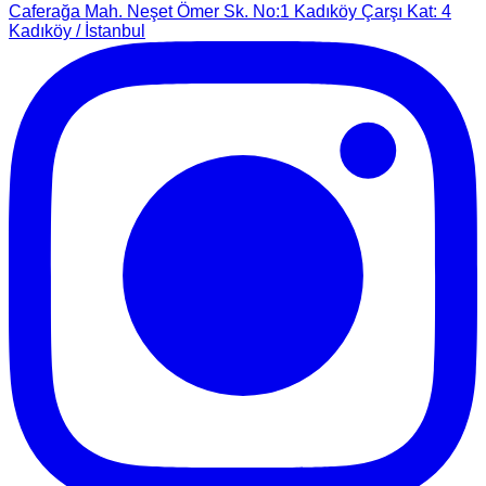
Caferağa Mah. Neşet Ömer Sk. No:1 Kadıköy Çarşı Kat: 4
Kadıköy / İstanbul