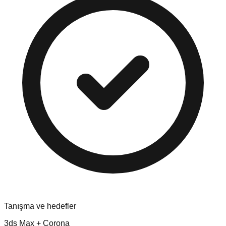
Tanışma ve hedefler
3ds Max + Corona