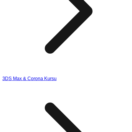
3DS Max & Corona Kursu