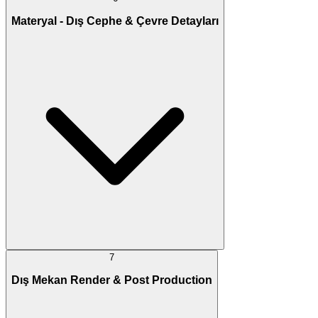
Materyal - Dış Cephe & Çevre Detayları
7
Dış Mekan Render & Post Production