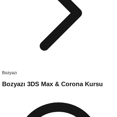
Bozyazı
Bozyazı
3DS Max & Corona Kursu