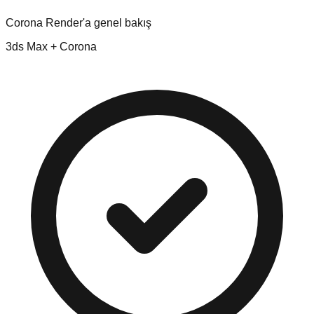
Corona Render'a genel bakış
3ds Max + Corona