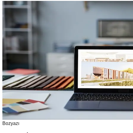
Bozyazı