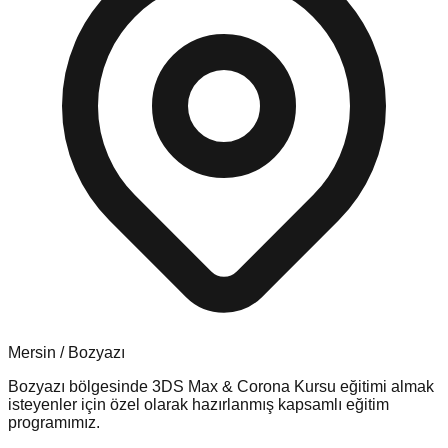
Mersin
/
Bozyazı
Bozyazı
bölgesinde
3DS Max & Corona Kursu
eğitimi almak
isteyenler için özel olarak hazırlanmış kapsamlı eğitim
programımız.