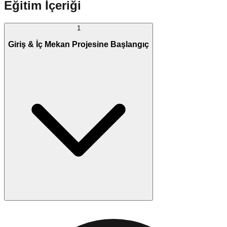
Eğitim İçeriği
1
Giriş & İç Mekan Projesine Başlangıç