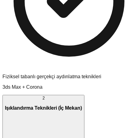
Fiziksel tabanlı gerçekçi aydınlatma teknikleri
3ds Max + Corona
2
Işıklandırma Teknikleri (İç Mekan)