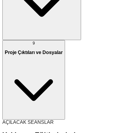
9
Proje Çıktıları ve Dosyalar
AÇILACAK SEANSLAR