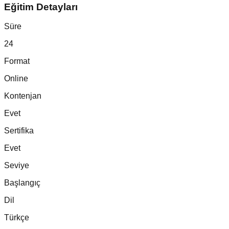
Eğitim Detayları
Süre
24
Format
Online
Kontenjan
Evet
Sertifika
Evet
Seviye
Başlangıç
Dil
Türkçe