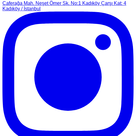
Caferağa Mah. Neşet Ömer Sk. No:1 Kadıköy Çarşı Kat: 4
Kadıköy / İstanbul