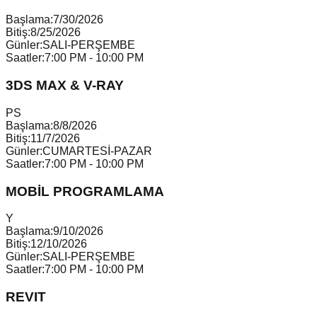
Başlama:
7/30/2026
Bitiş:
8/25/2026
Günler:
SALI-PERŞEMBE
Saatler:
7:00 PM - 10:00 PM
3DS MAX & V-RAY
P
S
Başlama:
8/8/2026
Bitiş:
11/7/2026
Günler:
CUMARTESİ-PAZAR
Saatler:
7:00 PM - 10:00 PM
MOBİL PROGRAMLAMA
Y
Başlama:
9/10/2026
Bitiş:
12/10/2026
Günler:
SALI-PERŞEMBE
Saatler:
7:00 PM - 10:00 PM
REVIT