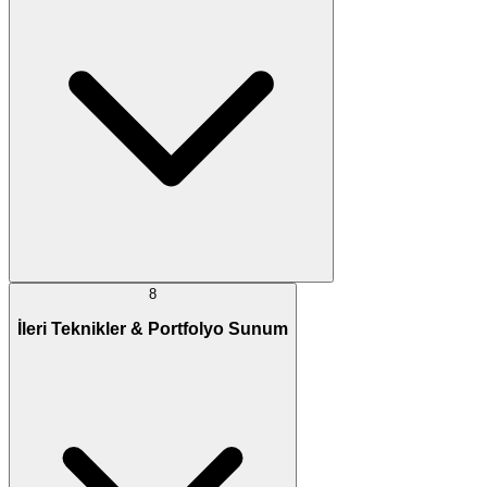
8
İleri Teknikler & Portfolyo Sunum