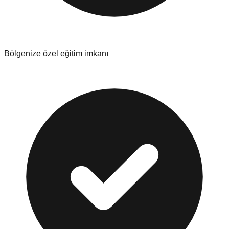
Bölgenize özel eğitim imkanı