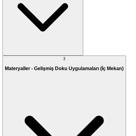
3
Materyaller - Gelişmiş Doku Uygulamaları (İç Mekan)