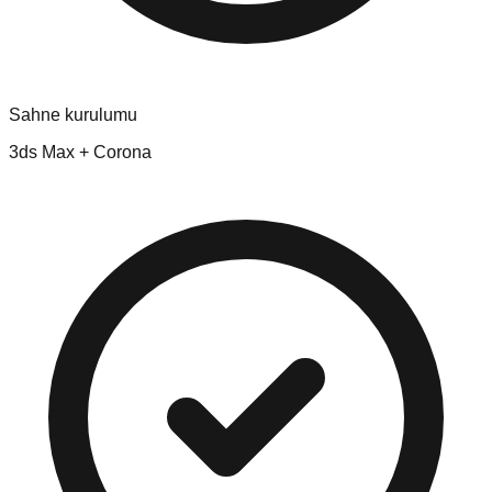
Sahne kurulumu
3ds Max + Corona