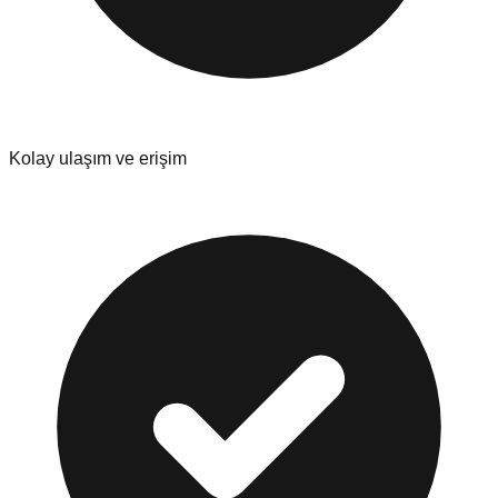
Kolay ulaşım ve erişim