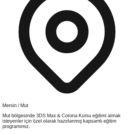
Mersin
/
Mut
Mut
bölgesinde
3DS Max & Corona Kursu
eğitimi almak
isteyenler için özel olarak hazırlanmış kapsamlı eğitim
programımız.