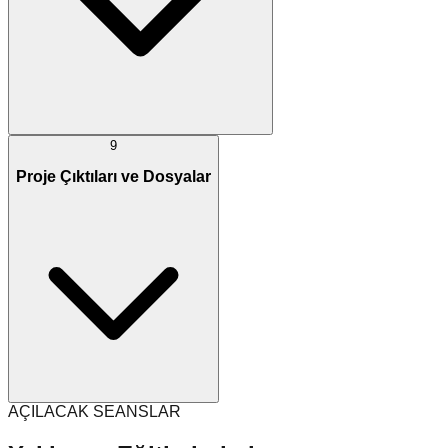
9
Proje Çıktıları ve Dosyalar
AÇILACAK SEANSLAR