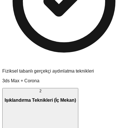
Fiziksel tabanlı gerçekçi aydınlatma teknikleri
3ds Max + Corona
2
Işıklandırma Teknikleri (İç Mekan)