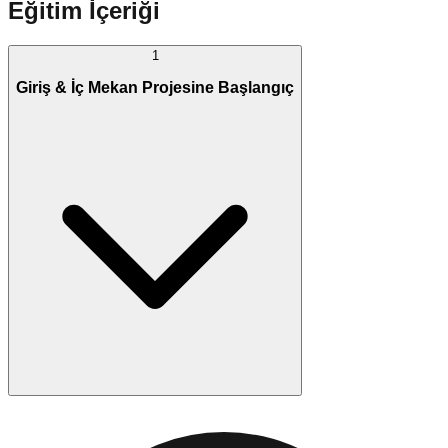
Eğitim İçeriği
1
Giriş & İç Mekan Projesine Başlangıç