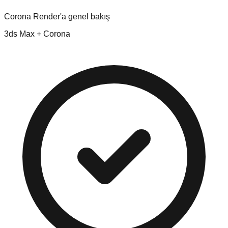
Corona Render'a genel bakış
3ds Max + Corona