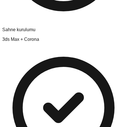
Sahne kurulumu
3ds Max + Corona