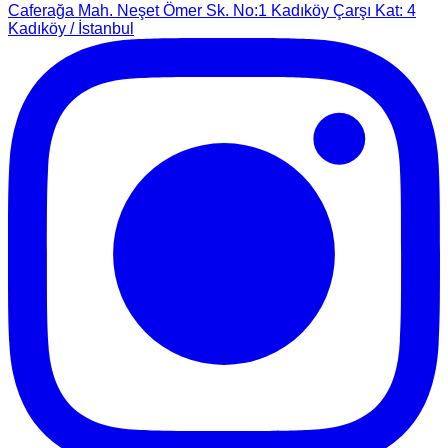
Caferağa Mah. Neşet Ömer Sk. No:1 Kadıköy Çarşı Kat: 4
Kadıköy / İstanbul