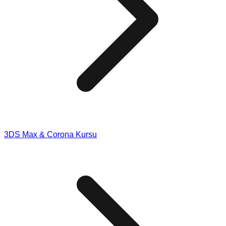
3DS Max & Corona Kursu