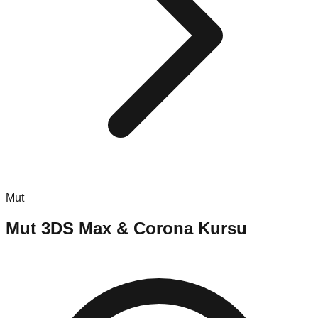
Mut
Mut
3DS Max & Corona Kursu