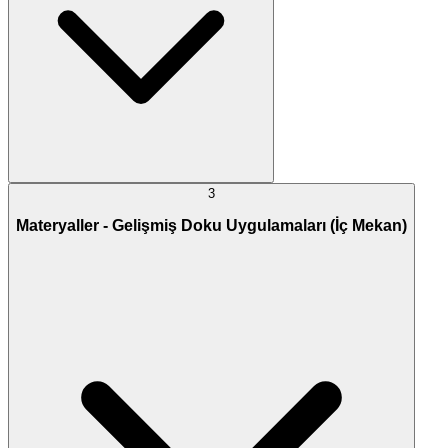
3
Materyaller - Gelişmiş Doku Uygulamaları (İç Mekan)