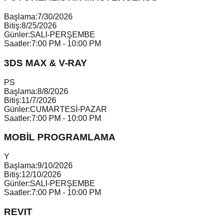
Başlama:
7/30/2026
Bitiş:
8/25/2026
Günler:
SALI-PERŞEMBE
Saatler:
7:00 PM - 10:00 PM
3DS MAX & V-RAY
P
S
Başlama:
8/8/2026
Bitiş:
11/7/2026
Günler:
CUMARTESİ-PAZAR
Saatler:
7:00 PM - 10:00 PM
MOBİL PROGRAMLAMA
Y
Başlama:
9/10/2026
Bitiş:
12/10/2026
Günler:
SALI-PERŞEMBE
Saatler:
7:00 PM - 10:00 PM
REVIT