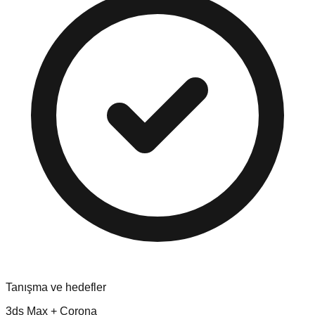
Tanışma ve hedefler
3ds Max + Corona