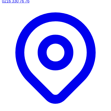
0216 330 76 76