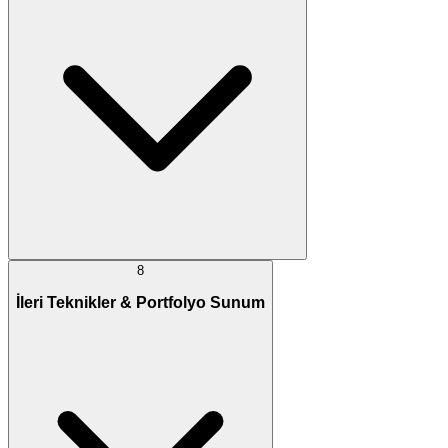
8
İleri Teknikler & Portfolyo Sunum