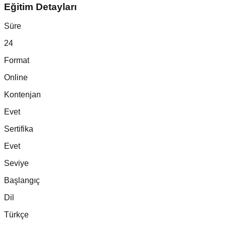
Eğitim Detayları
Süre
24
Format
Online
Kontenjan
Evet
Sertifika
Evet
Seviye
Başlangıç
Dil
Türkçe