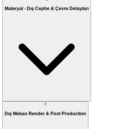
Materyal - Dış Cephe & Çevre Detayları
7
Dış Mekan Render & Post Production