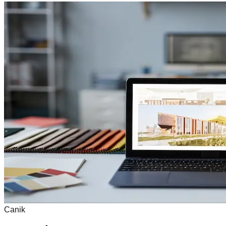
Canik