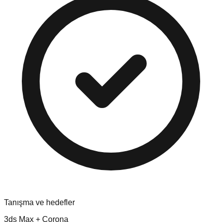
Tanışma ve hedefler
3ds Max + Corona