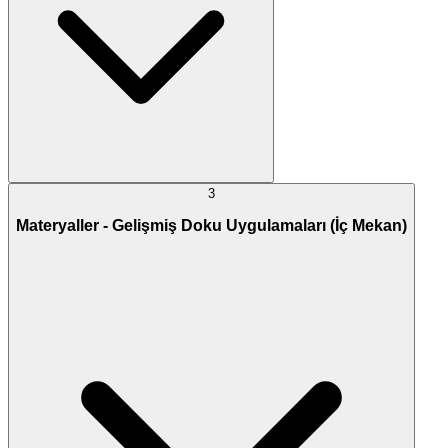
3
Materyaller - Gelişmiş Doku Uygulamaları (İç Mekan)