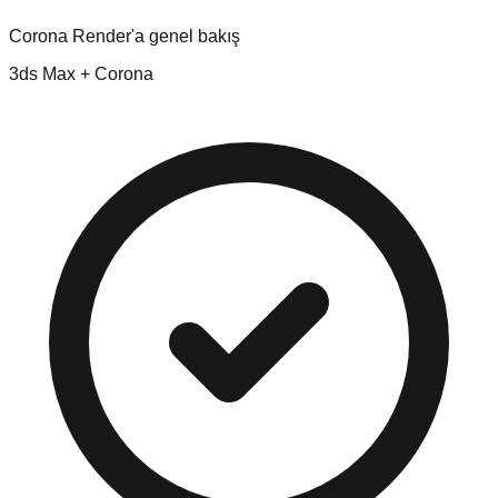
Corona Render'a genel bakış
3ds Max + Corona