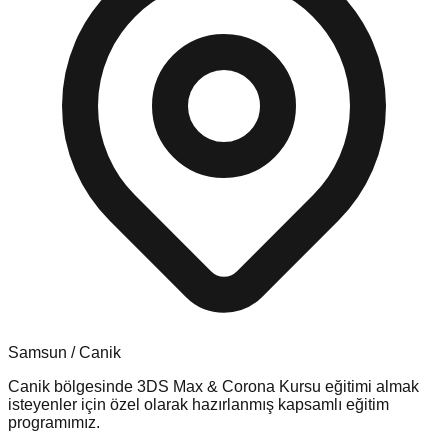
Samsun
/
Canik
Canik
bölgesinde
3DS Max & Corona Kursu
eğitimi almak
isteyenler için özel olarak hazırlanmış kapsamlı eğitim
programımız.