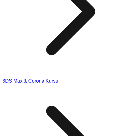
3DS Max & Corona Kursu