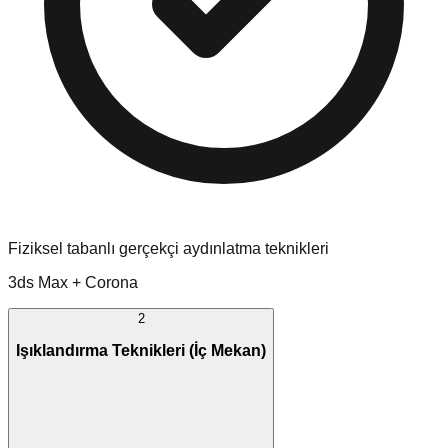
Fiziksel tabanlı gerçekçi aydınlatma teknikleri
3ds Max + Corona
2
Işıklandırma Teknikleri (İç Mekan)