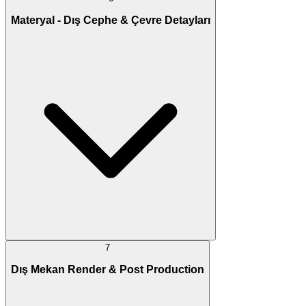
Materyal - Dış Cephe & Çevre Detayları
7
Dış Mekan Render & Post Production