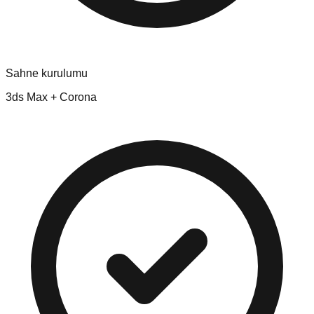
Sahne kurulumu
3ds Max + Corona