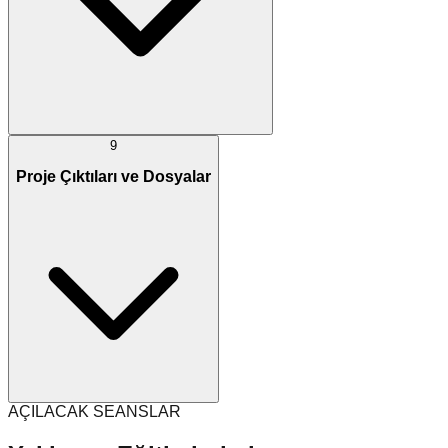
9
Proje Çıktıları ve Dosyalar
AÇILACAK SEANSLAR