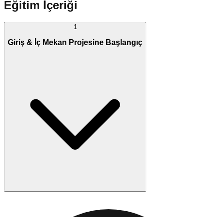
Eğitim İçeriği
1
Giriş & İç Mekan Projesine Başlangıç