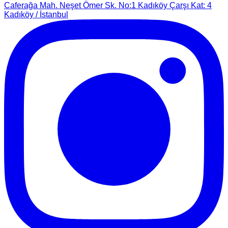
Caferağa Mah. Neşet Ömer Sk. No:1 Kadıköy Çarşı Kat: 4
Kadıköy / İstanbul