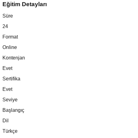
Eğitim Detayları
Süre
24
Format
Online
Kontenjan
Evet
Sertifika
Evet
Seviye
Başlangıç
Dil
Türkçe