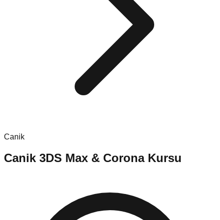
Canik
Canik
3DS Max & Corona Kursu