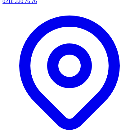
0216 330 76 76