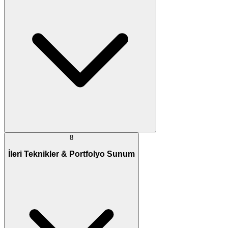
8
İleri Teknikler & Portfolyo Sunum