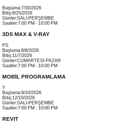
Başlama:
7/30/2026
Bitiş:
8/25/2026
Günler:
SALI-PERŞEMBE
Saatler:
7:00 PM - 10:00 PM
3DS MAX & V-RAY
P
S
Başlama:
8/8/2026
Bitiş:
11/7/2026
Günler:
CUMARTESİ-PAZAR
Saatler:
7:00 PM - 10:00 PM
MOBİL PROGRAMLAMA
Y
Başlama:
9/10/2026
Bitiş:
12/10/2026
Günler:
SALI-PERŞEMBE
Saatler:
7:00 PM - 10:00 PM
REVIT