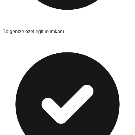
Bölgenize özel eğitim imkanı