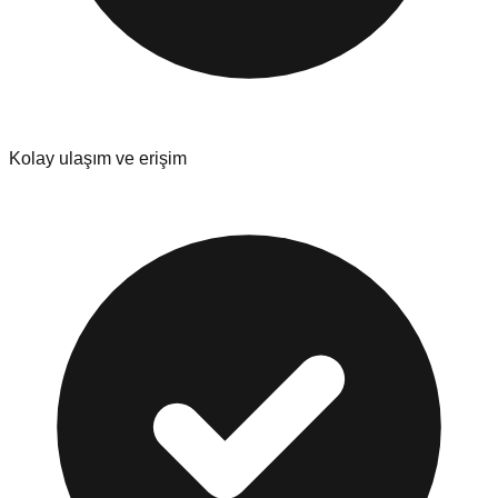
Kolay ulaşım ve erişim