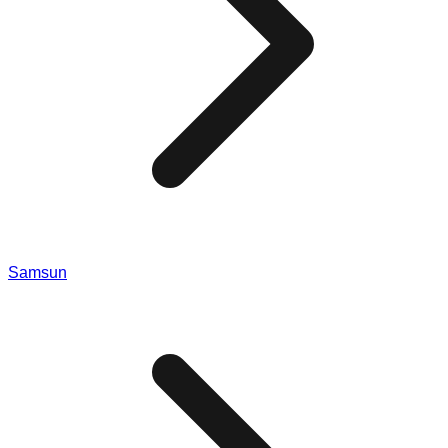
Samsun